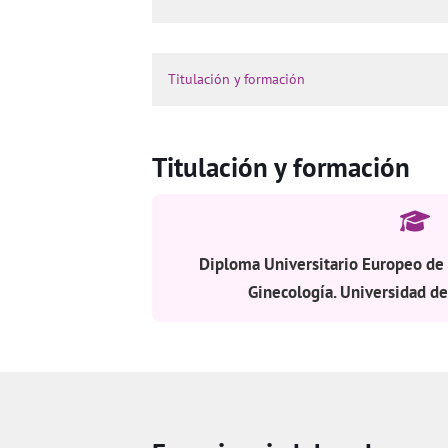
Titulación y formación
Titulación y formación
Diploma Universitario Europeo de
Ginecología. Universidad de