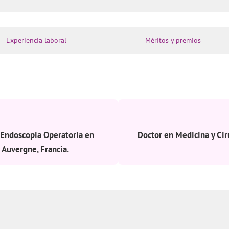
Experiencia laboral
Méritos y premios
 Endoscopia Operatoria en
Doctor en Medicina y Cir
 Auvergne, Francia.