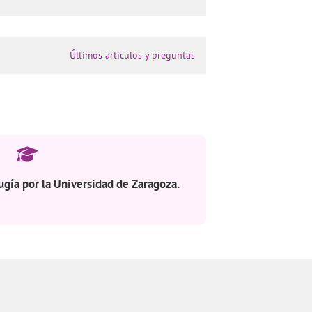
Últimos artículos y preguntas
ugía por la Universidad de Zaragoza.