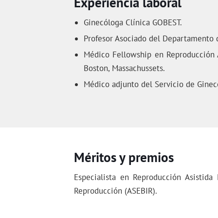
Experiencia laboral
Ginecóloga Clínica GOBEST.
Profesor Asociado del Departamento de
Médico Fellowship en Reproducción As
Boston, Massachussets.
Médico adjunto del Servicio de Gineco
Méritos y premios
Especialista en Reproducción Asistida
Reproducción (ASEBIR).