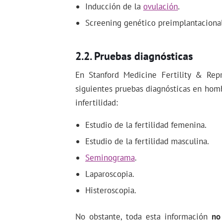
Inducción de la
ovulación
.
Screening genético preimplantacional
Pruebas diagnósticas
En Stanford Medicine Fertility & Repr
siguientes pruebas diagnósticas en homb
infertilidad:
Estudio de la fertilidad femenina.
Estudio de la fertilidad masculina.
Seminograma
.
Laparoscopia.
Histeroscopia.
No obstante, toda esta información
no