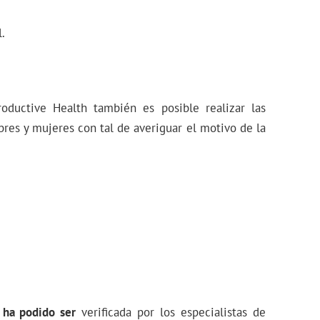
.
oductive Health también es posible realizar las
res y mujeres con tal de averiguar el motivo de la
 ha podido ser
verificada por los especialistas de