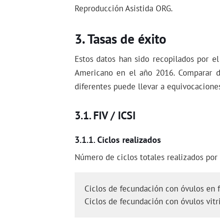
Reproducción Asistida ORG.
Tasas de éxito
Estos datos han sido recopilados por e
Americano en el año 2016. Comparar di
diferentes puede llevar a equivocacione
FIV / ICSI
Ciclos realizados
Número de ciclos totales realizados por 
Ciclos de fecundación con óvulos en 
Ciclos de fecundación con óvulos vitr