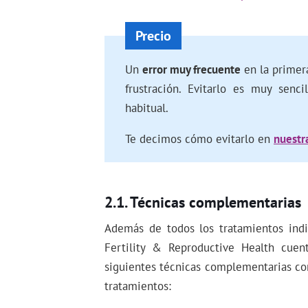
Un
error muy frecuente
en la primer
frustración. Evitarlo es muy senc
habitual.
Te decimos cómo evitarlo en
nuestra
Técnicas complementarias
Además de todos los tratamientos indi
Fertility & Reproductive Health cuent
siguientes técnicas complementarias con
tratamientos: