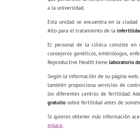
a la universidad.
Esta unidad se encuentra en la ciudad 
Alto para el tratamiento de la
infertilid
El personal de la clínica consiste en
consejeros genéticos, embriólogos, enfe
Reproductive Health tiene
laboratorio d
Según la información de su página web,
también proporciona servicios de contr
los diferentes centros de fertilidad. A
gratuito
sobre fertilidad antes de somete
Si quieres obtener más información acer
enlace
.