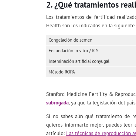
¿Qué tratamientos real
Los tratamientos de fertilidad realiza
Health son los indicados en la siguiente 
Congelación de semen
Fecundación in vitro / ICSI
Inseminación artificial conyugal
Método ROPA
Stanford Medicine Fertility & Reproduc
subrogada
, ya que la legislación del paí
Si no sabes aún qué tratamiento de re
quieres informarte mejor, puedes leer 
artículo:
Las técnicas de reproducción as