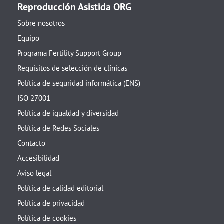
Reproducción Asistida ORG
Sobre nosotros
Equipo
Programa Fertility Support Group
Requisitos de selección de clínicas
Política de seguridad informática (ENS)
ISO 27001
Política de igualdad y diversidad
Política de Redes Sociales
Contacto
Accesibilidad
Aviso legal
Política de calidad editorial
Política de privacidad
Política de cookies