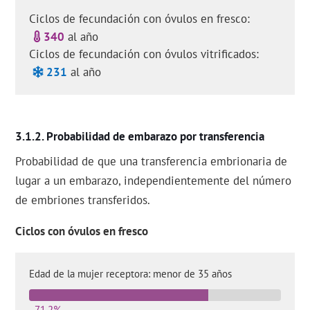
Ciclos de fecundación con óvulos en fresco:
340
al año
Ciclos de fecundación con óvulos vitrificados:
231
al año
Probabilidad de embarazo por transferencia
Probabilidad de que una transferencia embrionaria de
lugar a un embarazo, independientemente del número
de embriones transferidos.
Ciclos con óvulos en fresco
Edad de la mujer receptora: menor de 35 años
71,2%