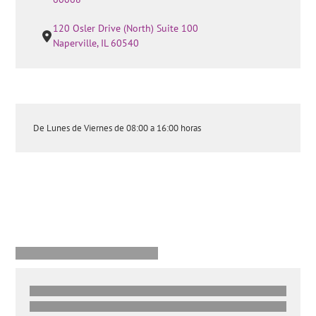
120 Osler Drive (North) Suite 100
Naperville, IL 60540
De Lunes de Viernes de 08:00 a 16:00 horas