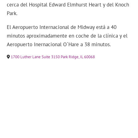
cerca del Hospital Edward Elmhurst Heart y del Knoch
Park.
El Aeropuerto Internacional de Midway está a 40
minutos aproximadamente en coche de la clínica y el
Aeropuerto Inernacional O´Hare a 38 minutos.
1700 Luther Lane Suite 3150 Park Ridge, IL 60068