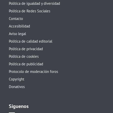
Política de igualdad y diversidad
Política de Redes Sociales
Contacto
Accesibilidad
Aviso legal
Política de calidad editorial
Política de privacidad
Política de cookies
Política de publicidad
Protocolo de moderación foros
Copyright
Donativos
Síguenos