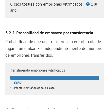
Ciclos totales con embriones vitrificados:
1
al
año
Probabilidad de embarazo por transferencia
Probabilidad de que una transferencia embrionaria de
lugar a un embarazo, independientemente del número
de embriones transferidos.
Transfiriendo embriones vitrificados
100%*
* Porcentaje extraÃ­do de solo 1 caso