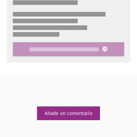
Añade un comentario