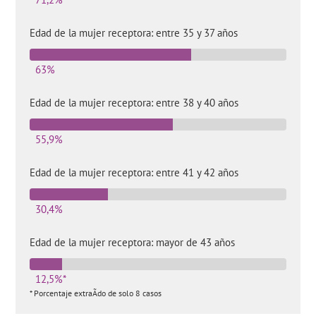
Edad de la mujer receptora: entre 35 y 37 años
63%
Edad de la mujer receptora: entre 38 y 40 años
55,9%
Edad de la mujer receptora: entre 41 y 42 años
30,4%
Edad de la mujer receptora: mayor de 43 años
12,5%*
* Porcentaje extraÃ­do de solo 8 casos