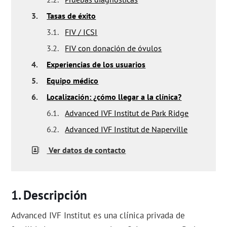
3.
Tasas de éxito
3.1.
FIV / ICSI
3.2.
FIV con donación de óvulos
4.
Experiencias de los usuarios
5.
Equipo médico
6.
Localización: ¿cómo llegar a la clínica?
6.1.
Advanced IVF Institut de Park Ridge
6.2.
Advanced IVF Institut de Naperville
Ver datos de contacto
Descripción
Advanced IVF Institut es una clínica privada de