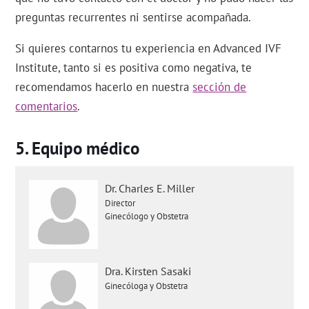
preguntas recurrentes ni sentirse acompañada.
Si quieres contarnos tu experiencia en Advanced IVF
Institute, tanto si es positiva como negativa, te
recomendamos hacerlo en nuestra
sección de
comentarios
.
Equipo médico
Dr. Charles E. Miller
Director
Ginecólogo y Obstetra
Dra. Kirsten Sasaki
Ginecóloga y Obstetra