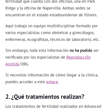
fertilidad que cuenta con dos oficinas, una en Park
Ridge y la oficina de Naperville. Ambas sedes se
encuentran en el estado estadounidense de Illinois.
Aquí trabaja un equipo multidisciplinar formado por
varios especialistas como obstetras y ginecólogos,
enfermeras, ecografistas, técnicos de laboratorio, etc.
Sin embargo, toda esta información
no ha podido
ser
verificada por los especialistas de
Reproducción
Asistida
ORG.
Si necesitas información de cómo llegar a la clínica,
puedes acceder a este
enlace
.
¿Qué tratamientos realizan?
Los tratamientos de fertilidad realizados en Advanced