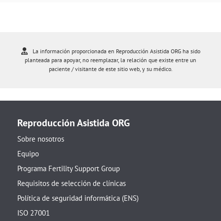
La información proporcionada en Reproducción Asistida ORG ha sido
planteada para apoyar, no reemplazar, la relación que existe entre un
paciente / visitante de este sitio web, y su médico.
Reproducción Asistida ORG
Sobre nosotros
Equipo
Programa Fertility Support Group
Requisitos de selección de clínicas
Política de seguridad informática (ENS)
ISO 27001