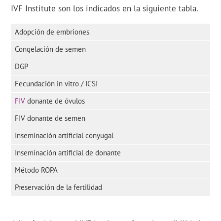
IVF Institute son los indicados en la siguiente tabla.
Adopción de embriones
Congelación de semen
DGP
Fecundación in vitro / ICSI
FIV
donante de óvulos
FIV donante de semen
Inseminación artificial conyugal
Inseminación artificial de donante
Método ROPA
Preservación de la fertilidad