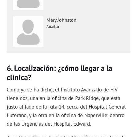
Mary Johnston
Auxiliar
Localización: ¿cómo llegar a la
clínica?
Como ya se ha dicho, el Instituto Avanzado de FIV
tiene dos, una en la oficina de Park Ridge, que está
justo al lado de la ruta 14, cerca del Hospital General
Luterano, y la otra en la oficina de Naperville, dentro
de las Urgencias del Hospital Edward.