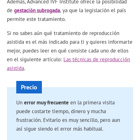
Además, Advanced IVF Institute ofrece la posibilidad
de
gestación subrogada
, ya que la legislación el país
permite este tratamiento.
Si no sabes aún qué tratamiento de reproducción
asistida es el más indicado para ti y quieres informarte
mejor, puedes leer en qué consiste cada uno de ellos
en el siguiente artículo:
Las técnicas de reproducción
asistida
.
Un
error muy frecuente
en la primera visita
puede costarte tiempo, dinero y mucha
frustración. Evitarlo es muy sencillo, pero aun
así sigue siendo el error más habitual.