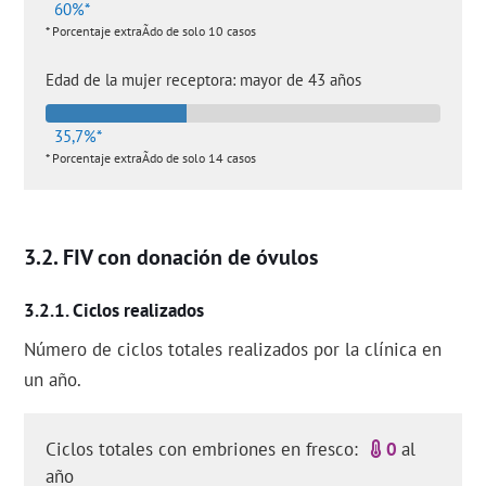
60%*
* Porcentaje extraÃ­do de solo 10 casos
Edad de la mujer receptora: mayor de 43 años
35,7%*
* Porcentaje extraÃ­do de solo 14 casos
FIV con donación de óvulos
Ciclos realizados
Número de ciclos totales realizados por la clínica en
un año.
Ciclos totales con embriones en fresco:
0
al
año