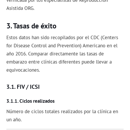
verificada por los especialistas de Reproducción
Asistida ORG.
Tasas de éxito
Estos datos han sido recopilados por el CDC (Centers
for Disease Control and Prevention) Americano en el
año 2016. Comparar directamente las tasas de
embarazo entre clínicas diferentes puede llevar a
equivocaciones.
FIV / ICSI
Ciclos realizados
Número de ciclos totales realizados por la clínica en
un año.