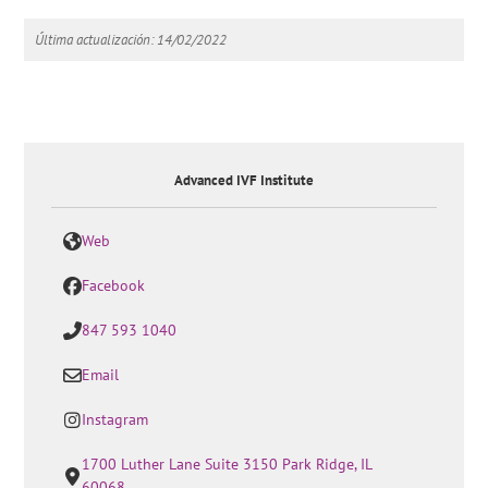
Última actualización: 14/02/2022
Advanced IVF Institute
Web
Facebook
847 593 1040
Email
Instagram
1700 Luther Lane Suite 3150 Park Ridge, IL
60068