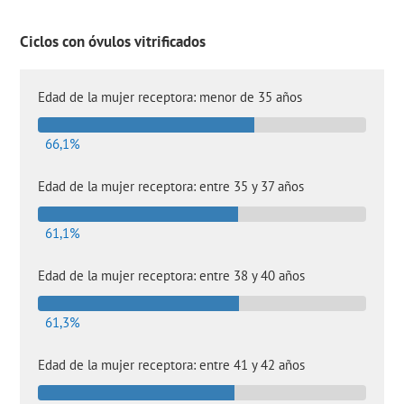
Ciclos con óvulos vitrificados
Edad de la mujer receptora: menor de 35 años
66,1%
Edad de la mujer receptora: entre 35 y 37 años
61,1%
Edad de la mujer receptora: entre 38 y 40 años
61,3%
Edad de la mujer receptora: entre 41 y 42 años