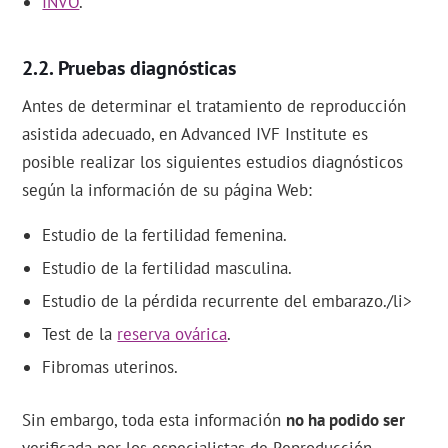
INVO
.
Pruebas diagnósticas
Antes de determinar el tratamiento de reproducción
asistida adecuado, en Advanced IVF Institute es
posible realizar los siguientes estudios diagnósticos
según la información de su página Web:
Estudio de la fertilidad femenina.
Estudio de la fertilidad masculina.
Estudio de la pérdida recurrente del embarazo./li>
Test de la
reserva ovárica
.
Fibromas uterinos.
Sin embargo, toda esta información
no ha podido ser