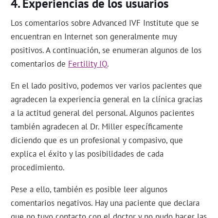
Experiencias de los usuarios
Los comentarios sobre Advanced IVF Institute que se
encuentran en Internet son generalmente muy
positivos. A continuación, se enumeran algunos de los
comentarios de
Fertility IQ
.
En el lado positivo, podemos ver varios pacientes que
agradecen la experiencia general en la clínica gracias
a la actitud general del personal. Algunos pacientes
también agradecen al Dr. Miller específicamente
diciendo que es un profesional y compasivo, que
explica el éxito y las posibilidades de cada
procedimiento.
Pese a ello, también es posible leer algunos
comentarios negativos. Hay una paciente que declara
que no tuvo contacto con el doctor y no pudo hacer las