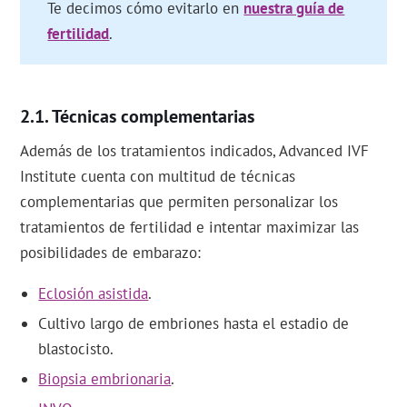
Te decimos cómo evitarlo en
nuestra guía de
fertilidad
.
Técnicas complementarias
Además de los tratamientos indicados, Advanced IVF
Institute cuenta con multitud de técnicas
complementarias que permiten personalizar los
tratamientos de fertilidad e intentar maximizar las
posibilidades de embarazo:
Eclosión asistida
.
Cultivo largo de embriones hasta el estadio de
blastocisto.
Biopsia embrionaria
.