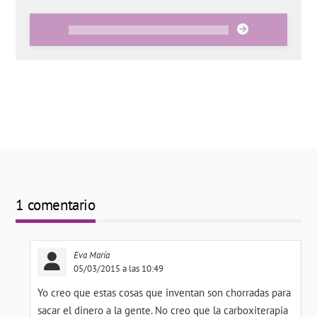
1 comentario
Eva María
05/03/2015 a las 10:49
Yo creo que estas cosas que inventan son chorradas para
sacar el dinero a la gente. No creo que la carboxiterapia