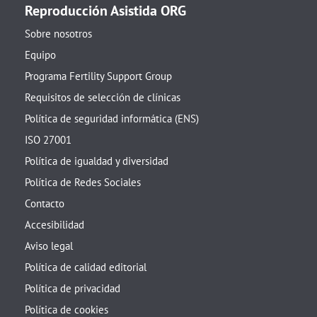
Reproducción Asistida ORG
Sobre nosotros
Equipo
Programa Fertility Support Group
Requisitos de selección de clínicas
Política de seguridad informática (ENS)
ISO 27001
Política de igualdad y diversidad
Política de Redes Sociales
Contacto
Accesibilidad
Aviso legal
Política de calidad editorial
Política de privacidad
Política de cookies