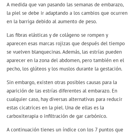
A medida que van pasando las semanas de embarazo,
la piel se debe ir adaptando a los cambios que ocurren
en la barriga debido al aumento de peso.
Las fibras elásticas y de colágeno se rompen y
aparecen esas marcas rojizas que después del tiempo
se vuelven blanquecinas. Además, las estrías pueden
aparecer en la zona del abdomen, pero también en el
pecho, los glúteos y los muslos durante la gestación.
Sin embargo, existen otras posibles causas para la
aparición de las estrías diferentes al embarazo. En
cualquier caso, hay diversas alternativas para reducir
estas cicatrices en la piel. Una de ellas es la
carboxiterapia o infiltración de gar carbónico.
A continuación tienes un índice con los 7 puntos que