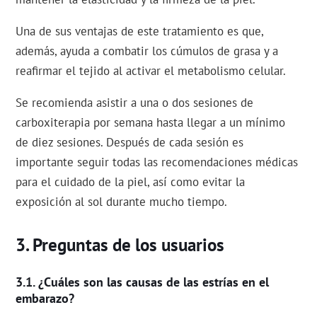
Una de sus ventajas de este tratamiento es que,
además, ayuda a combatir los cúmulos de grasa y a
reafirmar el tejido al activar el metabolismo celular.
Se recomienda asistir a una o dos sesiones de
carboxiterapia por semana hasta llegar a un mínimo
de diez sesiones. Después de cada sesión es
importante seguir todas las recomendaciones médicas
para el cuidado de la piel, así como evitar la
exposición al sol durante mucho tiempo.
Preguntas de los usuarios
¿Cuáles son las causas de las estrías en el
embarazo?