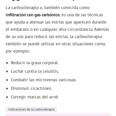
La carboxiterapia o, también conocida como
infiltración con gas carbónico
, es una de las técnicas
que ayuda a atenuar las estrías que aparecen durante
el embarazo o en cualquier otra circunstancia. Además
de su uso para reducir las estrías, la carboxiterapia
también se puede utilizar en otras situaciones como,
por ejemplo:
Reducir la grasa corporal.
Luchar contra la celulitis.
Combatir las microvenas varicosas.
Disminuir cicactrines.
Corregir marcas del acné.
Indicaciones de la carboxiterapia