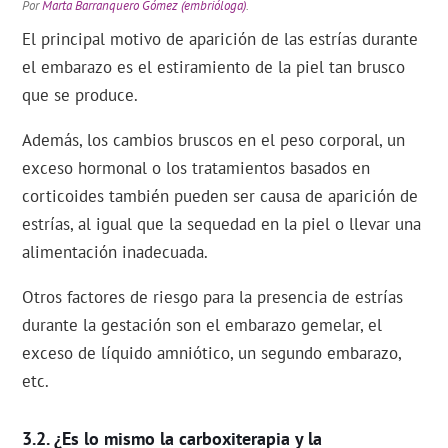
Por
Marta Barranquero Gómez (embrióloga)
.
El principal motivo de aparición de las estrías durante
el embarazo es el estiramiento de la piel tan brusco
que se produce.
Además, los cambios bruscos en el peso corporal, un
exceso hormonal o los tratamientos basados en
corticoides también pueden ser causa de aparición de
estrías, al igual que la sequedad en la piel o llevar una
alimentación inadecuada.
Otros factores de riesgo para la presencia de estrías
durante la gestación son el embarazo gemelar, el
exceso de líquido amniótico, un segundo embarazo,
etc.
¿Es lo mismo la carboxiterapia y la