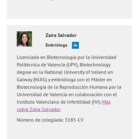
Zaira
Salvador
Embrióloga
Licenciada en Biotecnología por la Universidad
Politécnica de Valencia (UPV), Biotechnology
degree en la National University of Ireland en
Galway (NUIG) y embrióloga con el Máster en
Biotecnología de la Reproducción Humana por la
Universidad de Valencia en colaboración con el
Instituto Valenciano de Infertilidad (IVI).
Más
sobre Zaira Salvador
Número de colegiada: 3185-CV