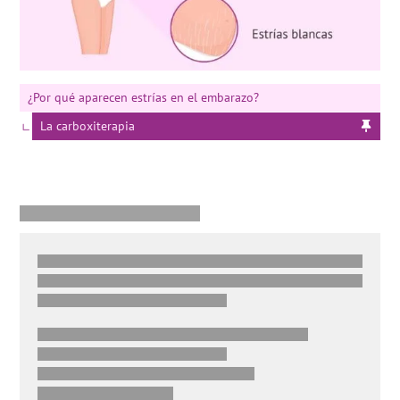
¿Por qué aparecen estrías en el embarazo?
La carboxiterapia