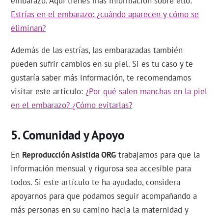
embarazo. Aquí tienes más información sobre ello:
Estrías en el embarazo: ¿cuándo aparecen y cómo se
eliminan?
Además de las estrías, las embarazadas también
pueden sufrir cambios en su piel. Si es tu caso y te
gustaría saber más información, te recomendamos
visitar este artículo:
¿Por qué salen manchas en la piel
en el embarazo? ¿Cómo evitarlas?
Comunidad y Apoyo
En
Reproducción Asistida ORG
trabajamos para que la
información mensual y rigurosa sea accesible para
todos. Si este artículo te ha ayudado, considera
apoyarnos para que podamos seguir acompañando a
más personas en su camino hacia la maternidad y