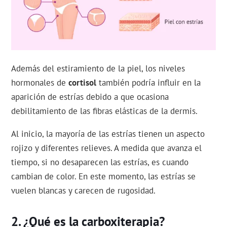
Además del estiramiento de la piel, los niveles
hormonales de
cortisol
también podría influir en la
aparición de estrías debido a que ocasiona
debilitamiento de las fibras elásticas de la dermis.
Al inicio, la mayoría de las estrías tienen un aspecto
rojizo y diferentes relieves. A medida que avanza el
tiempo, si no desaparecen las estrías, es cuando
cambian de color. En este momento, las estrías se
vuelen blancas y carecen de rugosidad.
¿Qué es la carboxiterapia?