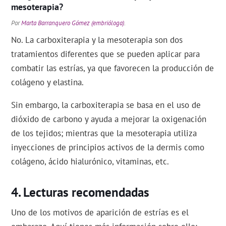
mesoterapia?
Por
Marta Barranquero Gómez (embrióloga)
.
No. La carboxiterapia y la mesoterapia son dos
tratamientos diferentes que se pueden aplicar para
combatir las estrías, ya que favorecen la producción de
colágeno y elastina.
Sin embargo, la carboxiterapia se basa en el uso de
dióxido de carbono y ayuda a mejorar la oxigenación
de los tejidos; mientras que la mesoterapia utiliza
inyecciones de principios activos de la dermis como
colágeno, ácido hialurónico, vitaminas, etc.
Lecturas recomendadas
Uno de los motivos de aparición de estrías es el