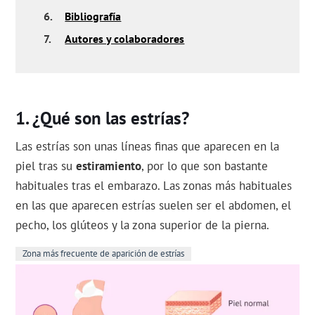
6.
Bibliografía
7.
Autores y colaboradores
¿Qué son las estrías?
Las estrías son unas líneas finas que aparecen en la
piel tras su
estiramiento
, por lo que son bastante
habituales tras el embarazo. Las zonas más habituales
en las que aparecen estrías suelen ser el abdomen, el
pecho, los glúteos y la zona superior de la pierna.
Zona más frecuente de aparición de estrías