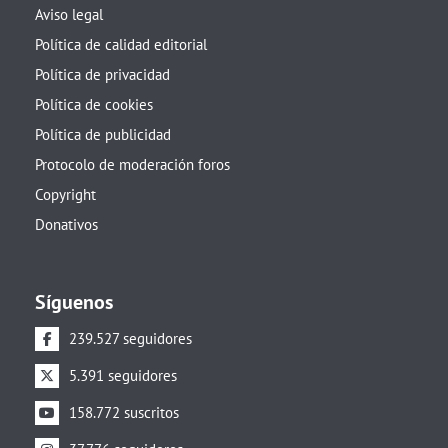
Aviso legal
Política de calidad editorial
Política de privacidad
Política de cookies
Política de publicidad
Protocolo de moderación foros
Copyright
Donativos
Síguenos
239.527 seguidores
5.391 seguidores
158.772 suscritos