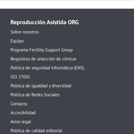
Reproducción Asistida ORG
Sobre nosotros
Equipo
Programa Fertility Support Group
Requisitos de selección de clínicas
Política de seguridad informática (ENS)
ISO 27001
Política de igualdad y diversidad
Política de Redes Sociales
Contacto
Accesibilidad
Aviso legal
Política de calidad editorial