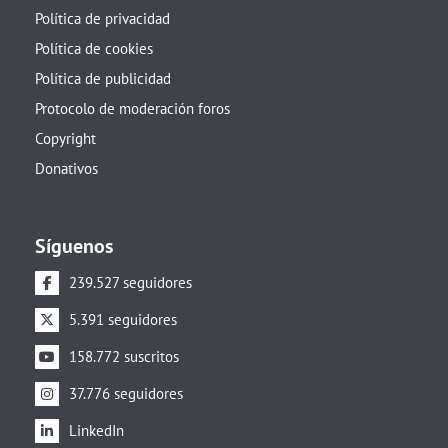
Política de privacidad
Política de cookies
Política de publicidad
Protocolo de moderación foros
Copyright
Donativos
Síguenos
239.527 seguidores
5.391 seguidores
158.772 suscritos
37.776 seguidores
LinkedIn