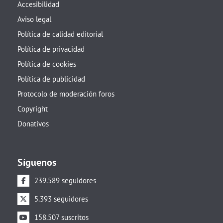
Accesibilidad
Aviso legal
Política de calidad editorial
Política de privacidad
Política de cookies
Política de publicidad
Protocolo de moderación foros
Copyright
Donativos
Síguenos
239.589 seguidores
5.393 seguidores
158.507 suscritos