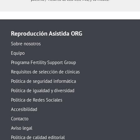
Reproducción Asistida ORG
Sobre nosotros
Equipo
Programa Fertility Support Group
Requisitos de selección de clínicas
Política de seguridad informática
Política de igualdad y diversidad
Política de Redes Sociales
Accesibilidad
Contacto
Aviso legal
Política de calidad editorial