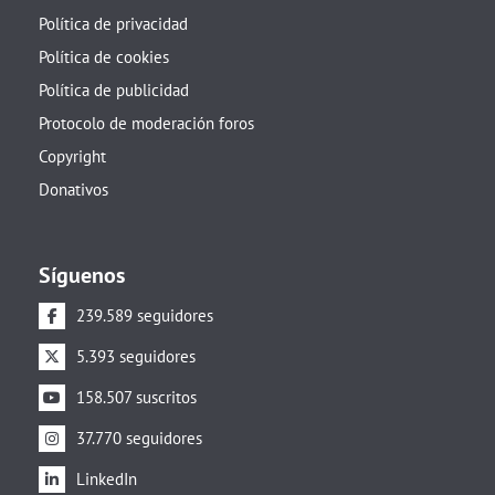
Política de privacidad
Política de cookies
Política de publicidad
Protocolo de moderación foros
Copyright
Donativos
Síguenos
239.589 seguidores
5.393 seguidores
158.507 suscritos
37.770 seguidores
LinkedIn