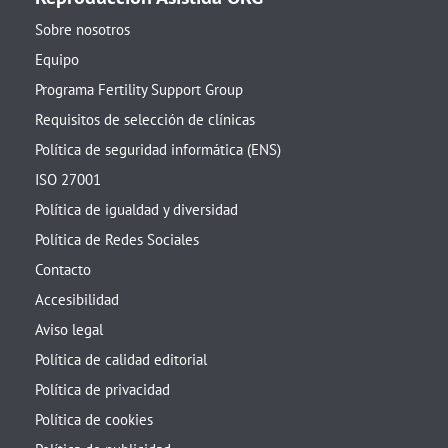
Sobre nosotros
Equipo
Programa Fertility Support Group
Requisitos de selección de clínicas
Política de seguridad informática (ENS)
ISO 27001
Política de igualdad y diversidad
Política de Redes Sociales
Contacto
Accesibilidad
Aviso legal
Política de calidad editorial
Política de privacidad
Política de cookies