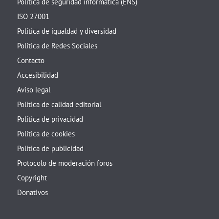
Política de seguridad informática (ENS)
ISO 27001
Política de igualdad y diversidad
Política de Redes Sociales
Contacto
Accesibilidad
Aviso legal
Política de calidad editorial
Política de privacidad
Política de cookies
Política de publicidad
Protocolo de moderación foros
Copyright
Donativos