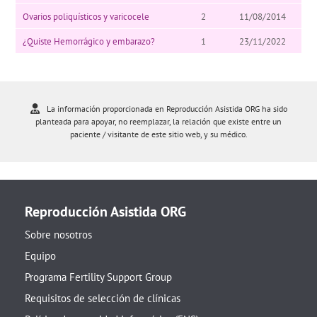
Ovarios poliquísticos y varicocele
2
11/08/2014
¿Quiste Hemorrágico y embarazo?
1
23/11/2022
La información proporcionada en Reproducción Asistida ORG ha sido
planteada para apoyar, no reemplazar, la relación que existe entre un
paciente / visitante de este sitio web, y su médico.
Reproducción Asistida ORG
Sobre nosotros
Equipo
Programa Fertility Support Group
Requisitos de selección de clínicas