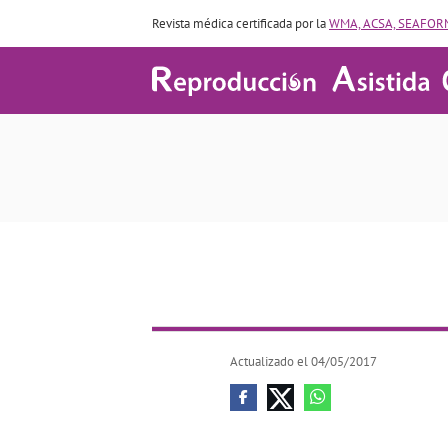
Revista médica certificada por la
WMA, ACSA, SEAFORM
Actualizado el 04/05/2017