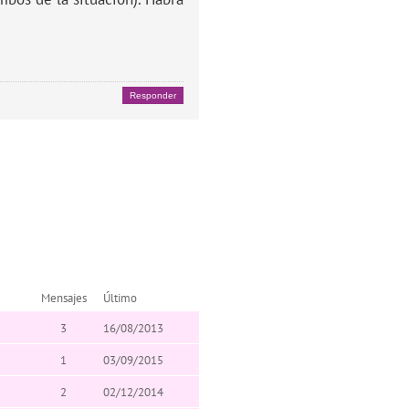
Responder
Mensajes
Último
3
16/08/2013
1
03/09/2015
2
02/12/2014