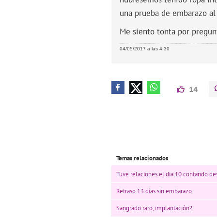
una prueba de embarazo al 
Me siento tonta por pregunt
04/05/2017 a las 4:30
14
Temas relacionados
Tuve relaciones el dia 10 contando de
Retraso 13 días sin embarazo
Sangrado raro, implantación?