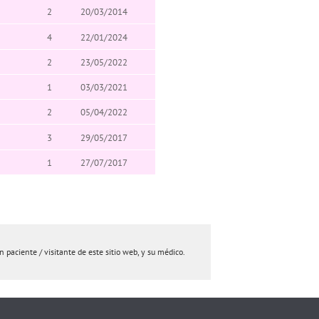
2
20/03/2014
4
22/01/2024
2
23/05/2022
1
03/03/2021
2
05/04/2022
3
29/05/2017
1
27/07/2017
paciente / visitante de este sitio web, y su médico.