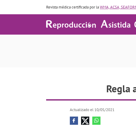
Revista médica certificada por la
WMA, ACSA, SEAFORM
Regla 
Actualizado el 10/05/2021