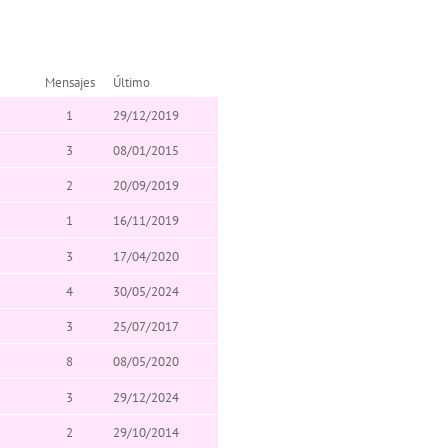
Mensajes
Último
1
29/12/2019
3
08/01/2015
2
20/09/2019
1
16/11/2019
3
17/04/2020
4
30/05/2024
3
25/07/2017
8
08/05/2020
3
29/12/2024
2
29/10/2014