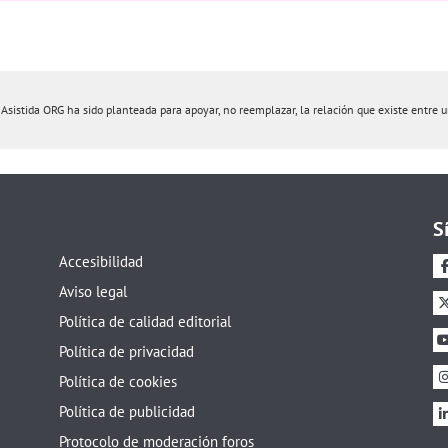
istida ORG ha sido planteada para apoyar, no reemplazar, la relación que existe entre un 
S
Accesibilidad
Aviso legal
Política de calidad editorial
Política de privacidad
Política de cookies
Política de publicidad
Protocolo de moderación foros