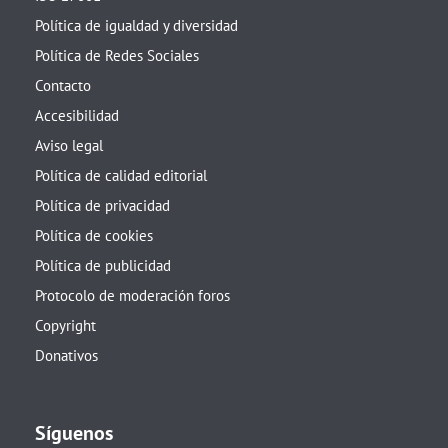
Política de igualdad y diversidad
Política de Redes Sociales
Contacto
Accesibilidad
Aviso legal
Política de calidad editorial
Política de privacidad
Política de cookies
Política de publicidad
Protocolo de moderación foros
Copyright
Donativos
Síguenos