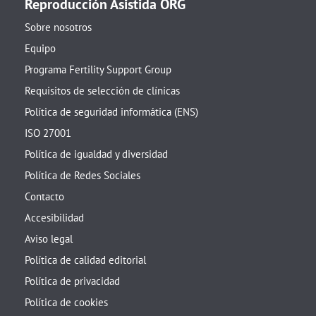
Reproducción Asistida ORG
Sobre nosotros
Equipo
Programa Fertility Support Group
Requisitos de selección de clínicas
Política de seguridad informática (ENS)
ISO 27001
Política de igualdad y diversidad
Política de Redes Sociales
Contacto
Accesibilidad
Aviso legal
Política de calidad editorial
Política de privacidad
Política de cookies