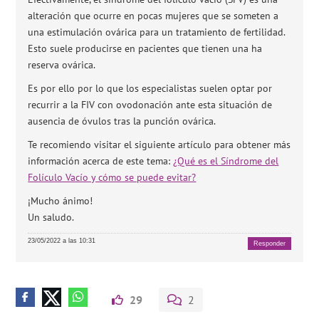
alteración que ocurre en pocas mujeres que se someten a
una estimulación ovárica para un tratamiento de fertilidad.
Esto suele producirse en pacientes que tienen una ha
reserva ovárica.
Es por ello por lo que los especialistas suelen optar por
recurrir a la FIV con ovodonación ante esta situación de
ausencia de óvulos tras la punción ovárica.
Te recomiendo visitar el siguiente artículo para obtener más
información acerca de este tema:
¿Qué es el Síndrome del
Folículo Vacío y cómo se puede evitar?
¡Mucho ánimo!
Un saludo.
23/05/2022 a las 10:31
Responder
29
2