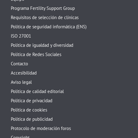
Programa Fertility Support Group
Requisitos de selección de clínicas
Política de seguridad informática (ENS)
ISO 27001
Política de igualdad y diversidad
Política de Redes Sociales
Contacto
Accesibilidad
Aviso legal
Política de calidad editorial
Política de privacidad
Política de cookies
Política de publicidad
Protocolo de moderación foros
Copyright