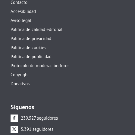
Contacto
Accesibilidad
Aviso legal
Política de calidad editorial
Política de privacidad
Política de cookies
Política de publicidad
Protocolo de moderación foros
Copyright
Donativos
Síguenos
239.527 seguidores
5.391 seguidores