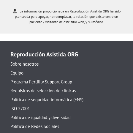
La información proporcionada en Reproducción Asistida ORG ha sido
planteada para apoyar, no reemplazar, la relación que existe entre un
paciente / visitante de este sitio web, y su médico.
Reproducción Asistida ORG
Sobre nosotros
Equipo
Programa Fertility Support Group
Requisitos de selección de clínicas
Política de seguridad informática (ENS)
ISO 27001
Política de igualdad y diversidad
Política de Redes Sociales