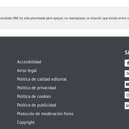
istida ORG ha sido planteada para apoyar, no reemplazar, la relación que existe entre un 
S
Accesibilidad
Aviso legal
Política de calidad editorial
Política de privacidad
Política de cookies
Política de publicidad
Protocolo de moderación foros
Copyright