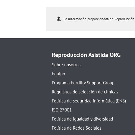
La información proporcionada en Reproducción As
Reproducción Asistida ORG
Sobre nosotros
Equipo
Programa Fertility Support Group
Requisitos de selección de clínicas
Política de seguridad informática (ENS)
ISO 27001
Política de igualdad y diversidad
Política de Redes Sociales