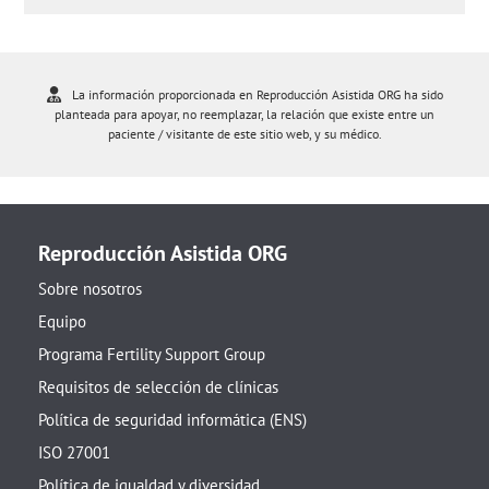
La información proporcionada en Reproducción Asistida ORG ha sido
planteada para apoyar, no reemplazar, la relación que existe entre un
paciente / visitante de este sitio web, y su médico.
Reproducción Asistida ORG
Sobre nosotros
Equipo
Programa Fertility Support Group
Requisitos de selección de clínicas
Política de seguridad informática (ENS)
ISO 27001
Política de igualdad y diversidad