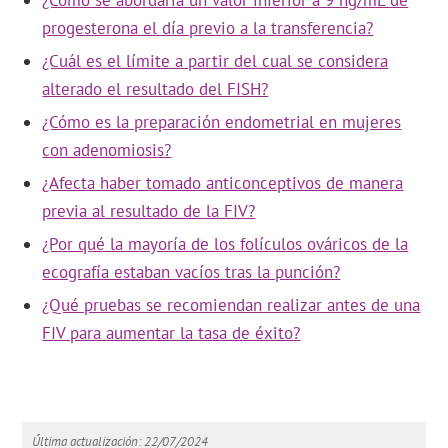
¿Cómo se abordaría un valor inferior a 9 ng/mL de
progesterona el día previo a la transferencia?
¿Cuál es el límite a partir del cual se considera
alterado el resultado del FISH?
¿Cómo es la preparación endometrial en mujeres
con adenomiosis?
¿Afecta haber tomado anticonceptivos de manera
previa al resultado de la FIV?
¿Por qué la mayoría de los folículos ováricos de la
ecografía estaban vacíos tras la punción?
¿Qué pruebas se recomiendan realizar antes de una
FIV para aumentar la tasa de éxito?
Última actualización: 22/07/2024