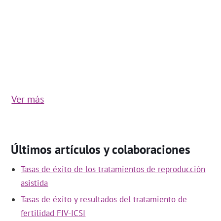
Ver más
Últimos artículos y colaboraciones
Tasas de éxito de los tratamientos de reproducción
asistida
Tasas de éxito y resultados del tratamiento de
fertilidad FIV-ICSI