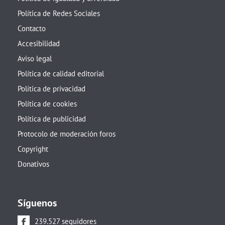
Política de Redes Sociales
Contacto
Accesibilidad
Aviso legal
Política de calidad editorial
Política de privacidad
Política de cookies
Política de publicidad
Protocolo de moderación foros
Copyright
Donativos
Síguenos
239.527 seguidores