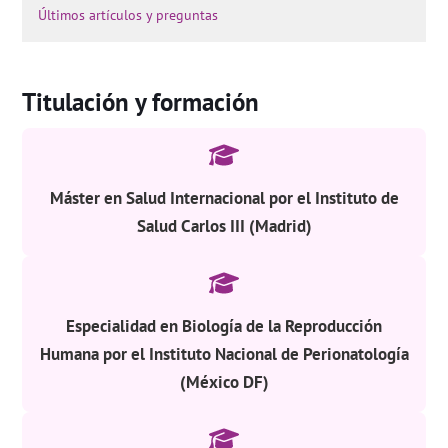
Últimos artículos y preguntas
Titulación y formación
Máster en Salud Internacional por el Instituto de
Salud Carlos III (Madrid)
Especialidad en Biología de la Reproducción
Humana por el Instituto Nacional de Perionatología
(México DF)