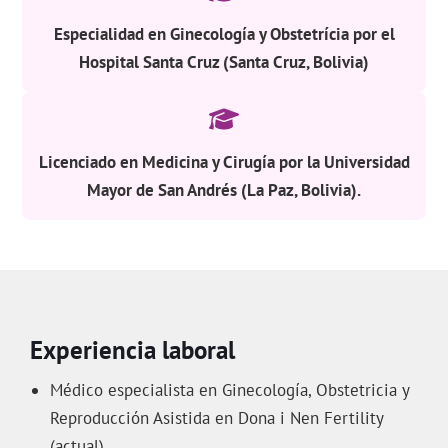
Especialidad en Ginecología y Obstetrícia por el
Hospital Santa Cruz (Santa Cruz, Bolivia)
Licenciado en Medicina y Cirugía por la Universidad
Mayor de San Andrés (La Paz, Bolivia).
Experiencia laboral
Médico especialista en Ginecología, Obstetricia y
Reproducción Asistida en Dona i Nen Fertility
(actual)