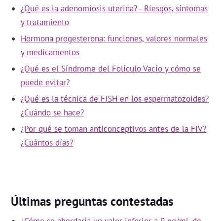
¿Qué es la adenomiosis uterina? - Riesgos, síntomas
y tratamiento
Hormona progesterona: funciones, valores normales
y medicamentos
¿Qué es el Síndrome del Folículo Vacío y cómo se
puede evitar?
¿Qué es la técnica de FISH en los espermatozoides?
¿Cuándo se hace?
¿Por qué se toman anticonceptivos antes de la FIV?
¿Cuántos días?
Últimas preguntas contestadas