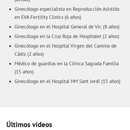
Ginecólogo especialista en Reproducción Asistida
en EVA Fertility Clinics (6 años)
Ginecólogo en el Hospital General de Vic (8 años)
Ginecólogo en la Cruz Roja de Hospitalet (2 años)
Ginecólogo en el Hospital Virgen del Camino de
Cádiz (2 años)
Médico de guardias en la Clínica Sagrada Familia
(15 años)
Ginecólogo en el Hospital HM Sant Jordi (15 años)
Últimos vídeos