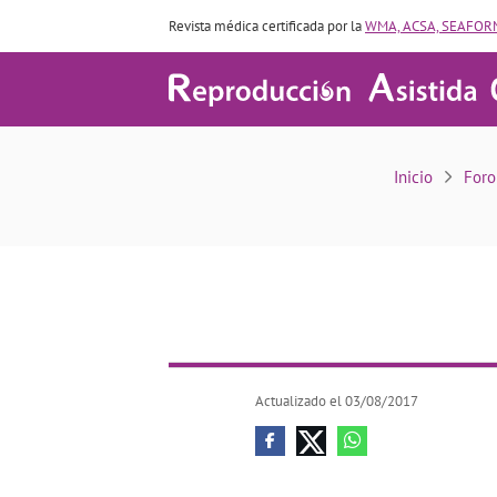
Revista médica certificada por la
WMA, ACSA, SEAFORM
Inicio
Foro
Actualizado el 03/08/2017