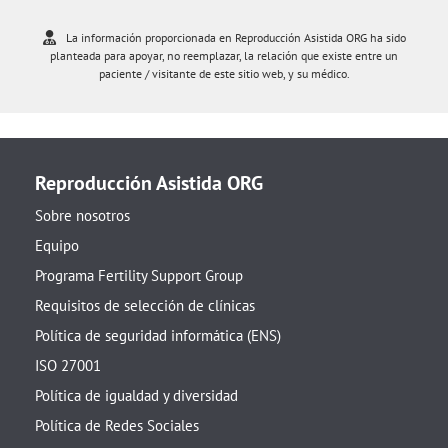
La información proporcionada en Reproducción Asistida ORG ha sido
planteada para apoyar, no reemplazar, la relación que existe entre un
paciente / visitante de este sitio web, y su médico.
Reproducción Asistida ORG
Sobre nosotros
Equipo
Programa Fertility Support Group
Requisitos de selección de clínicas
Política de seguridad informática (ENS)
ISO 27001
Política de igualdad y diversidad
Política de Redes Sociales