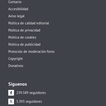
Contacto
Accesibilidad
Aviso legal
Política de calidad editorial
Política de privacidad
Política de cookies
Política de publicidad
Protocolo de moderación foros
Copyright
Donativos
Síguenos
239.589 seguidores
5.393 seguidores