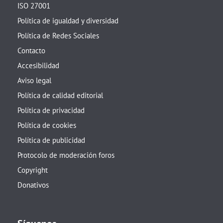
ISO 27001
Política de igualdad y diversidad
Política de Redes Sociales
Contacto
Accesibilidad
Aviso legal
Política de calidad editorial
Política de privacidad
Política de cookies
Política de publicidad
Protocolo de moderación foros
Copyright
Donativos