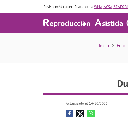
Revista médica certificada por la
WMA, ACSA, SEAFORM
Inicio
Foro
Du
Actualizado el 14/10/2025