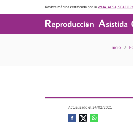
Revista médica certificada por la
WMA, ACSA, SEAFORM
Inicio
F
Actualizado el 24/02/2021