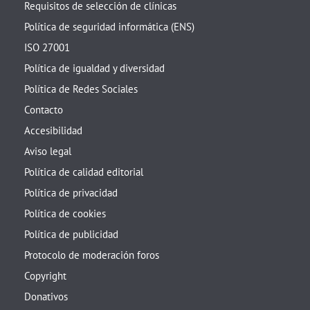
Requisitos de selección de clínicas
Política de seguridad informática (ENS)
ISO 27001
Política de igualdad y diversidad
Política de Redes Sociales
Contacto
Accesibilidad
Aviso legal
Política de calidad editorial
Política de privacidad
Política de cookies
Política de publicidad
Protocolo de moderación foros
Copyright
Donativos