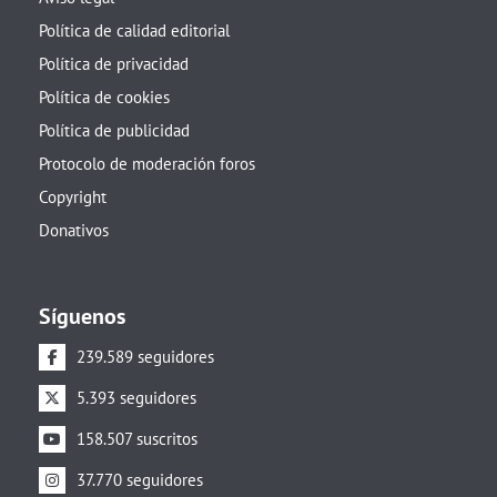
Política de calidad editorial
Política de privacidad
Política de cookies
Política de publicidad
Protocolo de moderación foros
Copyright
Donativos
Síguenos
239.589 seguidores
5.393 seguidores
158.507 suscritos
37.770 seguidores