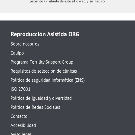
paciente / visitante de este sitio web, y su médico.
Reproducción Asistida ORG
Sobre nosotros
Equipo
Programa Fertility Support Group
Requisitos de selección de clínicas
Política de seguridad informática (ENS)
ISO 27001
Política de igualdad y diversidad
Política de Redes Sociales
Contacto
Accesibilidad
Aviso legal