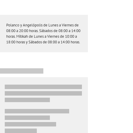
Polanco y Angelópolis de Lunes a Viernes de
08:00 a 20:00 horas. Sábados de 08:00 a 14:00
horas. Mítikah de Lunes a Viernes de 10:00 a
18:00 horas y Sábados de 08:00 a 14:00 horas.