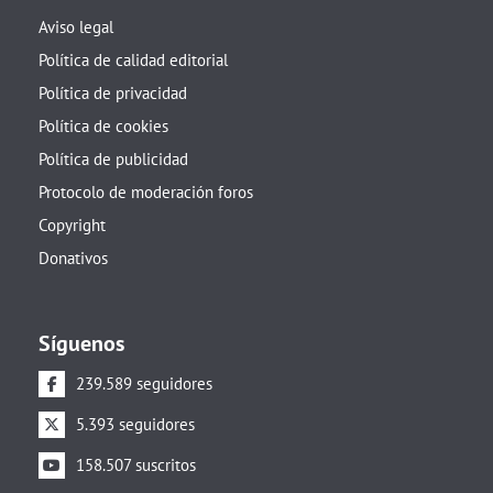
Aviso legal
Política de calidad editorial
Política de privacidad
Política de cookies
Política de publicidad
Protocolo de moderación foros
Copyright
Donativos
Síguenos
239.589 seguidores
5.393 seguidores
158.507 suscritos