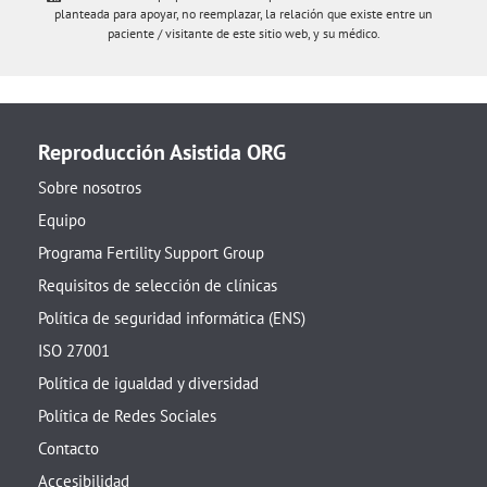
planteada para apoyar, no reemplazar, la relación que existe entre un
paciente / visitante de este sitio web, y su médico.
Reproducción Asistida ORG
Sobre nosotros
Equipo
Programa Fertility Support Group
Requisitos de selección de clínicas
Política de seguridad informática (ENS)
ISO 27001
Política de igualdad y diversidad
Política de Redes Sociales
Contacto
Accesibilidad