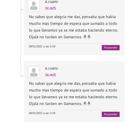
A.cuario
Ver perfil
No sabes que alegría me das, pensaba que había
mucho mas tiempo de espera que sumado a todo
lo que llevamos ya se me estaba haciendo eterno.
Ojalá no tarden en llamarnos. 🤞🤞
09/01/2022 a las 0:18
Responder
A.cuario
Ver perfil
No sabes que alegría me das, pensaba que había
mucho mas tiempo de espera que sumado a todo
lo que llevamos ya se me estaba haciendo eterno.
Ojalá no tarden en llamarnos. 🤞🤞
09/01/2022 a las 0:18
Responder