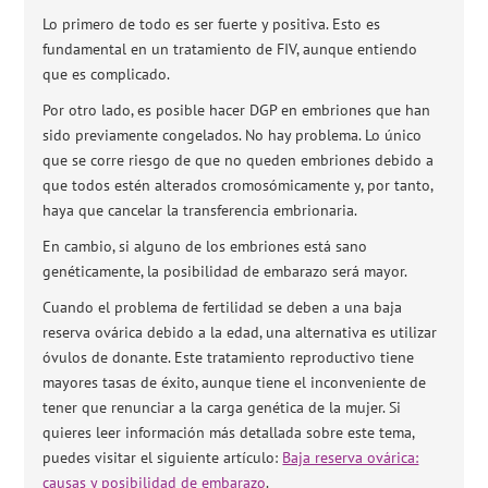
Lo primero de todo es ser fuerte y positiva. Esto es
fundamental en un tratamiento de FIV, aunque entiendo
que es complicado.
Por otro lado, es posible hacer DGP en embriones que han
sido previamente congelados. No hay problema. Lo único
que se corre riesgo de que no queden embriones debido a
que todos estén alterados cromosómicamente y, por tanto,
haya que cancelar la transferencia embrionaria.
En cambio, si alguno de los embriones está sano
genéticamente, la posibilidad de embarazo será mayor.
Cuando el problema de fertilidad se deben a una baja
reserva ovárica debido a la edad, una alternativa es utilizar
óvulos de donante. Este tratamiento reproductivo tiene
mayores tasas de éxito, aunque tiene el inconveniente de
tener que renunciar a la carga genética de la mujer. Si
quieres leer información más detallada sobre este tema,
puedes visitar el siguiente artículo:
Baja reserva ovárica:
causas y posibilidad de embarazo
.