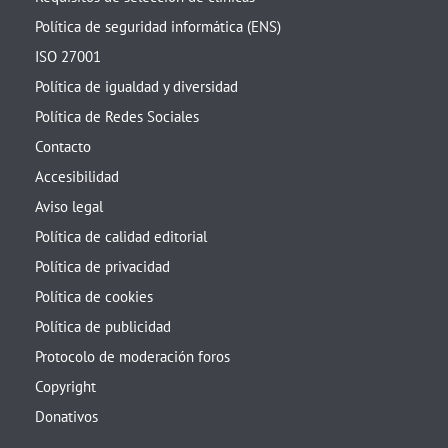
Política de seguridad informática (ENS)
ISO 27001
Política de igualdad y diversidad
Política de Redes Sociales
Contacto
Accesibilidad
Aviso legal
Política de calidad editorial
Política de privacidad
Política de cookies
Política de publicidad
Protocolo de moderación foros
Copyright
Donativos