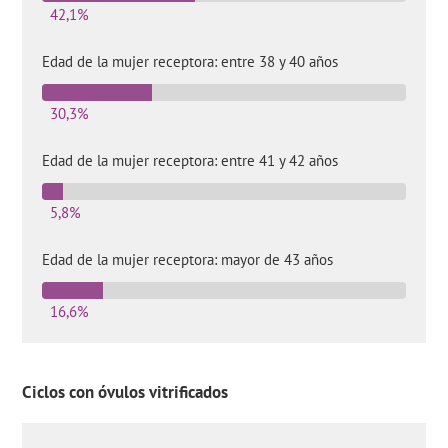
42,1%
Edad de la mujer receptora: entre 38 y 40 años
30,3%
Edad de la mujer receptora: entre 41 y 42 años
5,8%
Edad de la mujer receptora: mayor de 43 años
16,6%
Ciclos con óvulos vitrificados