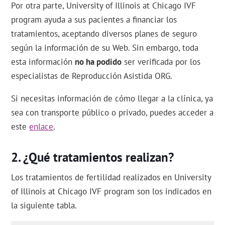
Por otra parte, University of Illinois at Chicago IVF
program ayuda a sus pacientes a financiar los
tratamientos, aceptando diversos planes de seguro
según la información de su Web. Sin embargo, toda
esta información
no ha podido
ser verificada por los
especialistas de Reproducción Asistida ORG.
Si necesitas información de cómo llegar a la clínica, ya
sea con transporte público o privado, puedes acceder a
este
enlace
.
¿Qué tratamientos realizan?
Los tratamientos de fertilidad realizados en University
of Illinois at Chicago IVF program son los indicados en
la siguiente tabla.