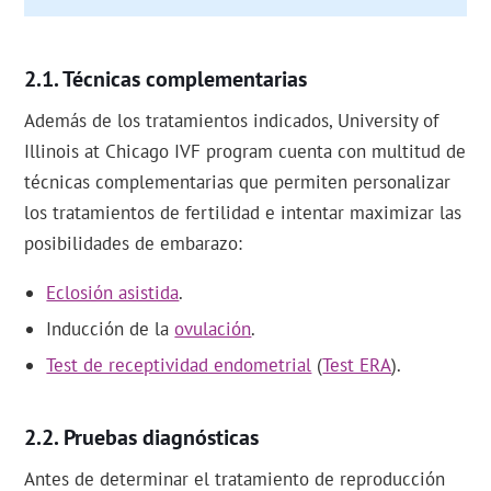
Técnicas complementarias
Además de los tratamientos indicados, University of
Illinois at Chicago IVF program cuenta con multitud de
técnicas complementarias que permiten personalizar
los tratamientos de fertilidad e intentar maximizar las
posibilidades de embarazo:
Eclosión asistida
.
Inducción de la
ovulación
.
Test de receptividad endometrial
(
Test ERA
).
Pruebas diagnósticas
Antes de determinar el tratamiento de reproducción