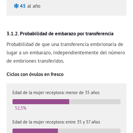
45
al año
Probabilidad de embarazo por transferencia
Probabilidad de que una transferencia embrionaria de
lugar a un embarazo, independientemente del número
de embriones transferidos.
Ciclos con óvulos en fresco
Edad de la mujer receptora: menor de 35 años
52,5%
Edad de la mujer receptora: entre 35 y 37 años