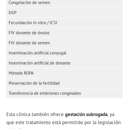
Congelación de semen
DGP
Fecundación in vitro / ICSI
FIV donante de óvulos
FIV donante de semen
Inseminación artificial conyugal
Inseminación artificial de donante
Método ROPA
Preservación de la fertilidad
Transferencia de embriones congelados
Esta clínica también ofrece
gestación subrogada
, ya
que este tratamiento está permitido por la legislación