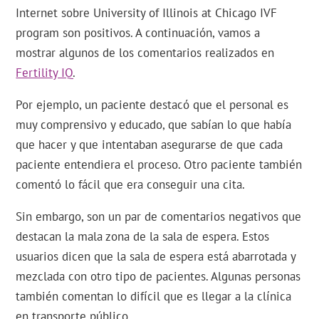
Internet sobre University of Illinois at Chicago IVF
program son positivos. A continuación, vamos a
mostrar algunos de los comentarios realizados en
Fertility IQ
.
Por ejemplo, un paciente destacó que el personal es
muy comprensivo y educado, que sabían lo que había
que hacer y que intentaban asegurarse de que cada
paciente entendiera el proceso. Otro paciente también
comentó lo fácil que era conseguir una cita.
Sin embargo, son un par de comentarios negativos que
destacan la mala zona de la sala de espera. Estos
usuarios dicen que la sala de espera está abarrotada y
mezclada con otro tipo de pacientes. Algunas personas
también comentan lo difícil que es llegar a la clínica
en transporte público.