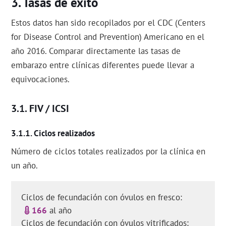
Tasas de éxito
Estos datos han sido recopilados por el CDC (Centers
for Disease Control and Prevention) Americano en el
año 2016. Comparar directamente las tasas de
embarazo entre clínicas diferentes puede llevar a
equivocaciones.
FIV / ICSI
Ciclos realizados
Número de ciclos totales realizados por la clínica en
un año.
Ciclos de fecundación con óvulos en fresco:
166
al año
Ciclos de fecundación con óvulos vitrificados: