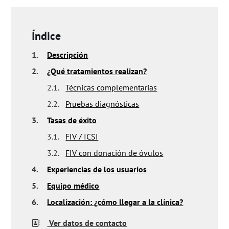
Índice
1.
Descripción
2.
¿Qué tratamientos realizan?
2.1.
Técnicas complementarias
2.2.
Pruebas diagnósticas
3.
Tasas de éxito
3.1.
FIV / ICSI
3.2.
FIV con donación de óvulos
4.
Experiencias de los usuarios
5.
Equipo médico
6.
Localización: ¿cómo llegar a la clínica?
Ver datos de contacto