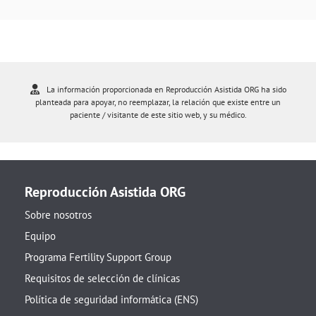
La información proporcionada en Reproducción Asistida ORG ha sido
planteada para apoyar, no reemplazar, la relación que existe entre un
paciente / visitante de este sitio web, y su médico.
Reproducción Asistida ORG
Sobre nosotros
Equipo
Programa Fertility Support Group
Requisitos de selección de clínicas
Política de seguridad informática (ENS)