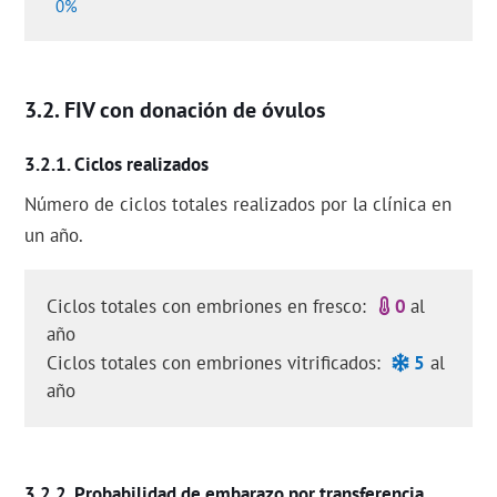
0%
FIV con donación de óvulos
Ciclos realizados
Número de ciclos totales realizados por la clínica en
un año.
Ciclos totales con embriones en fresco:
0
al
año
Ciclos totales con embriones vitrificados:
5
al
año
Probabilidad de embarazo por transferencia