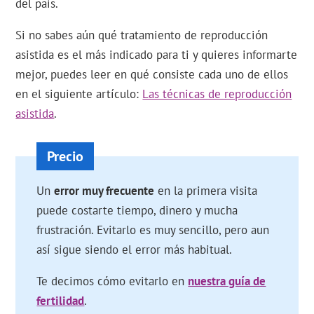
del país.
Si no sabes aún qué tratamiento de reproducción
asistida es el más indicado para ti y quieres informarte
mejor, puedes leer en qué consiste cada uno de ellos
en el siguiente artículo:
Las técnicas de reproducción
asistida
.
Un
error muy frecuente
en la primera visita
puede costarte tiempo, dinero y mucha
frustración. Evitarlo es muy sencillo, pero aun
así sigue siendo el error más habitual.
Te decimos cómo evitarlo en
nuestra guía de
fertilidad
.