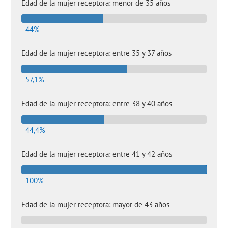
Edad de la mujer receptora: menor de 35 años
44%
Edad de la mujer receptora: entre 35 y 37 años
57,1%
Edad de la mujer receptora: entre 38 y 40 años
44,4%
Edad de la mujer receptora: entre 41 y 42 años
100%
Edad de la mujer receptora: mayor de 43 años