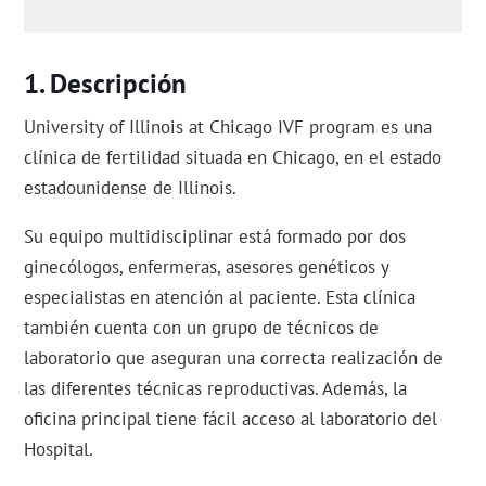
Descripción
University of Illinois at Chicago IVF program es una
clínica de fertilidad situada en Chicago, en el estado
estadounidense de Illinois.
Su equipo multidisciplinar está formado por dos
ginecólogos, enfermeras, asesores genéticos y
especialistas en atención al paciente. Esta clínica
también cuenta con un grupo de técnicos de
laboratorio que aseguran una correcta realización de
las diferentes técnicas reproductivas. Además, la
oficina principal tiene fácil acceso al laboratorio del
Hospital.