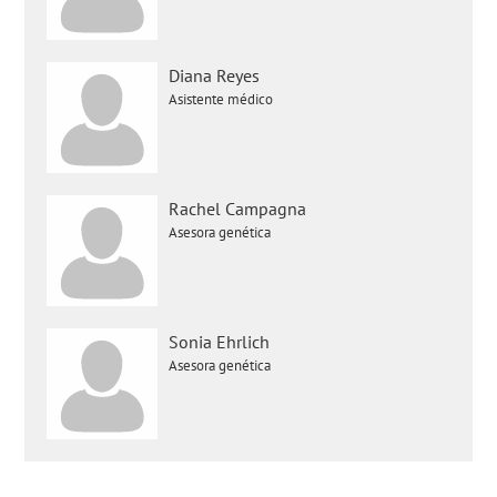
Diana Reyes
Asistente médico
Rachel Campagna
Asesora genética
Sonia Ehrlich
Asesora genética