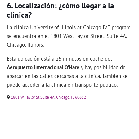
Localización: ¿cómo llegar a la
clínica?
La clínica University of Illinois at Chicago IVF program
se encuentra en el 1801 West Taylor Street, Suite 4A,
Chicago, Illinois.
Esta ubicación está a 25 minutos en coche del
Aeropuerto Internacional O'Hare
y hay posibilidad de
aparcar en las calles cercanas a la clínica. También se
puede acceder a la clínica en transporte público.
1801 W Taylor St Suite 4A, Chicago, IL 60612