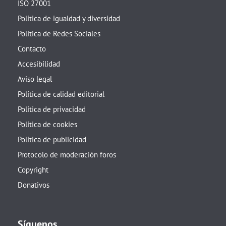
ISO 27001
Política de igualdad y diversidad
Política de Redes Sociales
Contacto
Accesibilidad
Aviso legal
Política de calidad editorial
Política de privacidad
Política de cookies
Política de publicidad
Protocolo de moderación foros
Copyright
Donativos
Síguenos