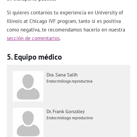
Si quieres contarnos tu experiencia en University of
Illinois at Chicago IVF program, tanto si es positiva
como negativa, te recomendamos hacerlo en nuestra
sección de comentarios
.
Equipo médico
Dra. Sana Salih
Endocrinóloga reproductiva
Dr. Frank González
Endocrinólogo reproductivo