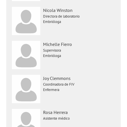
Nicola Winston
Directora de laboratorio
Embrióloga
Michelle Fierro
Supervisora
Embrióloga
Joy Clemmons
Coordinadora de FIV
Enfermera
Rosa Herrera
Asistente médico