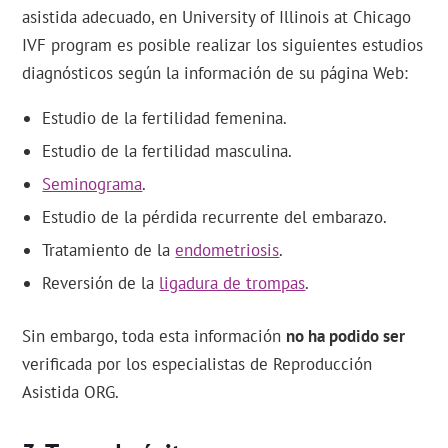
asistida adecuado, en University of Illinois at Chicago
IVF program es posible realizar los siguientes estudios
diagnósticos según la información de su página Web:
Estudio de la fertilidad femenina.
Estudio de la fertilidad masculina.
Seminograma
.
Estudio de la pérdida recurrente del embarazo.
Tratamiento de la
endometriosis
.
Reversión de la
ligadura de trompas
.
Sin embargo, toda esta información
no ha podido ser
verificada por los especialistas de Reproducción
Asistida ORG.