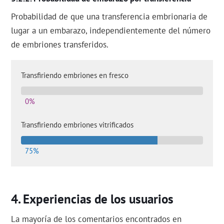
Probabilidad de que una transferencia embrionaria de
lugar a un embarazo, independientemente del número
de embriones transferidos.
Transfiriendo embriones en fresco
0%
Transfiriendo embriones vitrificados
75%
Experiencias de los usuarios
La mayoría de los comentarios encontrados en