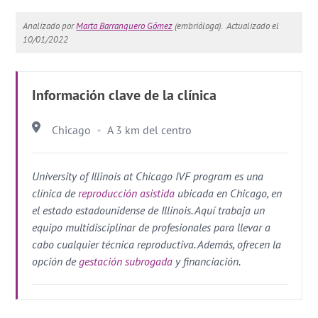
Analizado por
Marta Barranquero Gómez
(embrióloga).
Actualizado el
10/01/2022
Información clave de la clínica
Chicago
A 3 km del centro
University of Illinois at Chicago IVF program es una
clínica de
reproducción asistida
ubicada en Chicago, en
el estado estadounidense de Illinois. Aquí trabaja un
equipo multidisciplinar de profesionales para llevar a
cabo cualquier técnica reproductiva. Además, ofrecen la
opción de
gestación subrogada
y financiación.