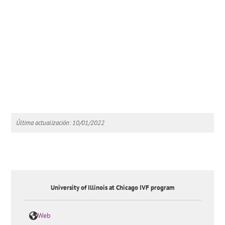
Última actualización: 10/01/2022
University of Illinois at Chicago IVF program
Web