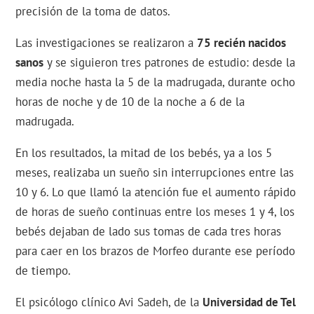
precisión de la toma de datos.
Las investigaciones se realizaron a
75 recién nacidos
sanos
y se siguieron tres patrones de estudio: desde la
media noche hasta la 5 de la madrugada, durante ocho
horas de noche y de 10 de la noche a 6 de la
madrugada.
En los resultados, la mitad de los bebés, ya a los 5
meses, realizaba un sueño sin interrupciones entre las
10 y 6. Lo que llamó la atención fue el aumento rápido
de horas de sueño continuas entre los meses 1 y 4, los
bebés dejaban de lado sus tomas de cada tres horas
para caer en los brazos de Morfeo durante ese período
de tiempo.
El psicólogo clínico Avi Sadeh, de la
Universidad de Tel