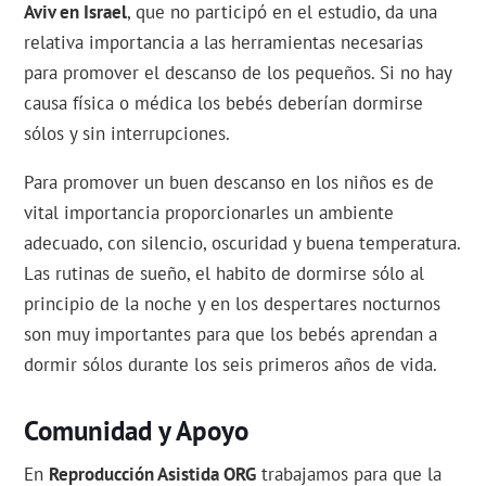
Aviv en Israel
, que no participó en el estudio, da una
relativa importancia a las herramientas necesarias
para promover el descanso de los pequeños. Si no hay
causa física o médica los bebés deberían dormirse
sólos y sin interrupciones.
Para promover un buen descanso en los niños es de
vital importancia proporcionarles un ambiente
adecuado, con silencio, oscuridad y buena temperatura.
Las rutinas de sueño, el habito de dormirse sólo al
principio de la noche y en los despertares nocturnos
son muy importantes para que los bebés aprendan a
dormir sólos durante los seis primeros años de vida.
Comunidad y Apoyo
En
Reproducción Asistida ORG
trabajamos para que la