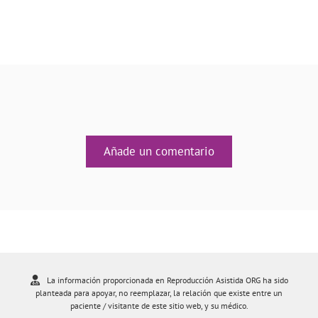
Añade un comentario
La información proporcionada en Reproducción Asistida ORG ha sido
planteada para apoyar, no reemplazar, la relación que existe entre un
paciente / visitante de este sitio web, y su médico.