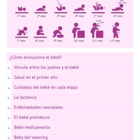
¿Cómo evoluciona el bebé?
Vínculo entre los padres y el bebé
Salud en el primer año
Cuidados del bebé en cada etapa
La lactancia
Enfermedades neonatales
El bebé prematuro
Bebé medicamento
Baby led weaning