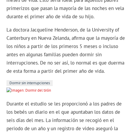
meses de vida. Esto sería ideal para aquellos padres
primerizos que pasan la mayoría de las noches en vela
durante el primer año de vida de su hijo.
La doctora Jacqueline Henderson, de la University of
Canterbury en Nueva Zelanda, afirma que la mayoría de
los niños a partir de los primeros 5 meses o incluso
antes en algunas familias pueden dormir sin
interrupciones. De no ser así, lo normal es que duerma
de esta forma a partir del primer año de vida.
Dormir sin interrupciones
Durante el estudio se les proporcionó a los padres de
los bebés un diario en el que apuntaban los datos de
seis días del mes. La información se recogió en el
periodo de un año y un registro de video aseguró la