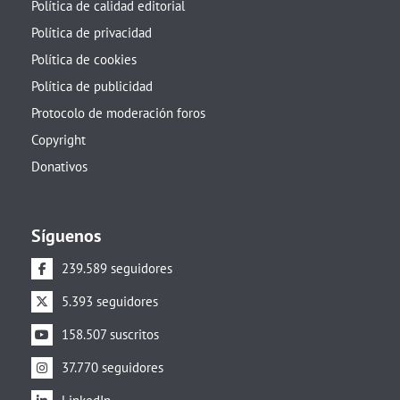
Política de calidad editorial
Política de privacidad
Política de cookies
Política de publicidad
Protocolo de moderación foros
Copyright
Donativos
Síguenos
239.589 seguidores
5.393 seguidores
158.507 suscritos
37.770 seguidores