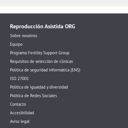
Reproducción Asistida ORG
Sobre nosotros
Equipo
Programa Fertility Support Group
Requisitos de selección de clínicas
Política de seguridad informática (ENS)
ISO 27001
Política de igualdad y diversidad
Política de Redes Sociales
Contacto
Accesibilidad
Aviso legal