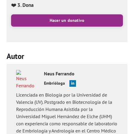
❤️ 3. Dona
Hacer un donativo
Autor
Neus
Ferrando
Embrióloga
Licenciada en Biología por la Universidad de
Valencia (UV). Postgrado en Biotecnología de la
Reproducción Humana Asistida por la
Universidad Miguel Hernández de Elche (UHM)
con experiencia como responsable de laboratorio
de Embriología y Andrología en el Centro Médico