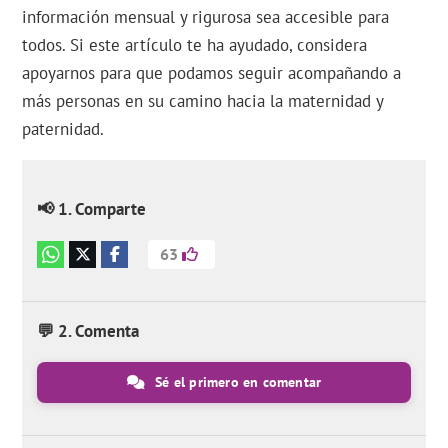
información mensual y rigurosa sea accesible para
todos. Si este artículo te ha ayudado, considera
apoyarnos para que podamos seguir acompañando a
más personas en su camino hacia la maternidad y
paternidad.
📢 1. Comparte
63
💬 2. Comenta
Sé el primero en comentar