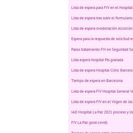
Lista de espera para FIV en el Hospita
Lista de espera tras subir el formulario
Lista de espera ovodonación Alcorcón
Espera para la respuesta de solicitud e
Pasos tratamiento FIV en Seguridad So
Lista espera hospital Pts granada
Lista de espera Hospital Clínic Barcelo
Tiempo de espera en Barcelona
Lista de espera FIV Hospital General V
Lista de espera FIV en el Virgen de la
IAD Hospital La Paz 2021 proceso y li
FIV La Paz (post covid)