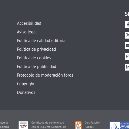
S
Accesibilidad
Aviso legal
Política de calidad editorial
Política de privacidad
Política de cookies
Política de publicidad
Protocolo de moderación foros
Copyright
Donativos
tenido
Certificado de conformidad
Certificación
editada
con el Esquema Nacional de
ISO/IEC