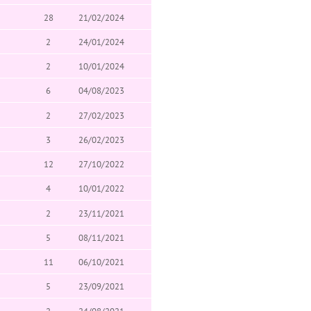
28
21/02/2024
2
24/01/2024
2
10/01/2024
6
04/08/2023
2
27/02/2023
3
26/02/2023
12
27/10/2022
4
10/01/2022
2
23/11/2021
5
08/11/2021
11
06/10/2021
5
23/09/2021