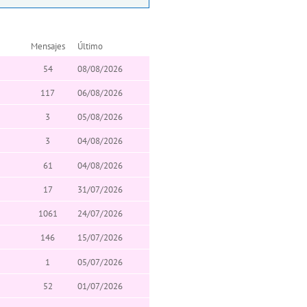
Mensajes
Último
54
08/08/2026
117
06/08/2026
3
05/08/2026
3
04/08/2026
61
04/08/2026
17
31/07/2026
1061
24/07/2026
146
15/07/2026
1
05/07/2026
52
01/07/2026