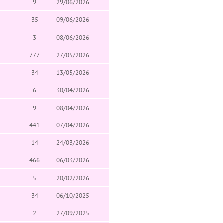
9
29/06/2026
35
09/06/2026
3
08/06/2026
777
27/05/2026
34
13/05/2026
6
30/04/2026
9
08/04/2026
441
07/04/2026
14
24/03/2026
466
06/03/2026
5
20/02/2026
34
06/10/2025
2
27/09/2025