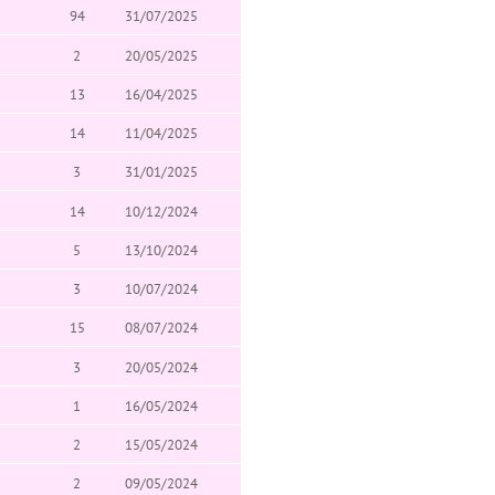
94
31/07/2025
2
20/05/2025
13
16/04/2025
14
11/04/2025
3
31/01/2025
14
10/12/2024
5
13/10/2024
3
10/07/2024
15
08/07/2024
3
20/05/2024
1
16/05/2024
2
15/05/2024
2
09/05/2024