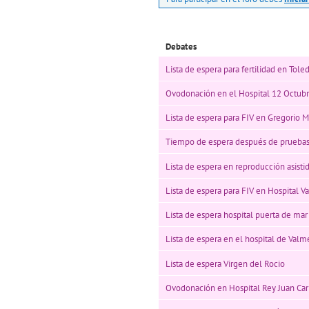
Debates
Lista de espera para fertilidad en Tole
Ovodonación en el Hospital 12 Octub
Lista de espera para FIV en Gregorio M
Tiempo de espera después de pruebas
Lista de espera en reproducción asisti
Lista de espera para FIV en Hospital V
Lista de espera hospital puerta de ma
Lista de espera en el hospital de Valm
Lista de espera Virgen del Rocio
Ovodonación en Hospital Rey Juan Car