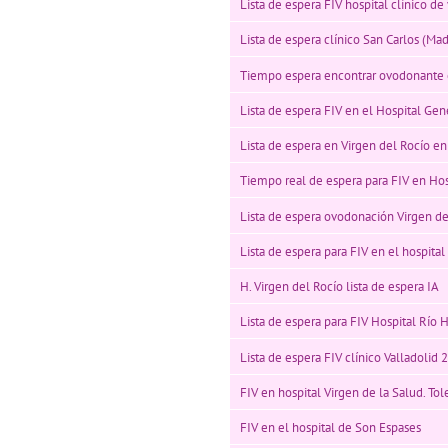
Lista de espera FIV hospital clínico de
Lista de espera clínico San Carlos (Mad
Tiempo espera encontrar ovodonante e
Lista de espera FIV en el Hospital Gen
Lista de espera en Virgen del Rocío en
Tiempo real de espera para FIV en Hospi
Lista de espera ovodonación Virgen de
Lista de espera para FIV en el hospital
H. Virgen del Rocío lista de espera IA
Lista de espera para FIV Hospital Río 
Lista de espera FIV clínico Valladolid 
FIV en hospital Virgen de la Salud. To
FIV en el hospital de Son Espases