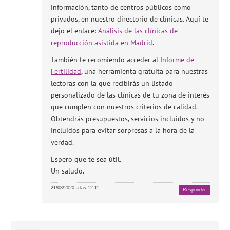
información, tanto de centros públicos como
privados, en nuestro directorio de clínicas. Aquí te
dejo el enlace:
Análisis de las clínicas de
reproducción asistida en Madrid
.
También te recomiendo acceder al
Informe de
Fertilidad
, una herramienta gratuita para nuestras
lectoras con la que recibirás un listado
personalizado de las clínicas de tu zona de interés
que cumplen con nuestros criterios de calidad.
Obtendrás presupuestos, servicios incluidos y no
incluidos para evitar sorpresas a la hora de la
verdad.
Espero que te sea útil.
Un saludo.
21/08/2020 a las 12:11
Responder