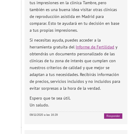
tus impresiones en la clínica Tambre, pero
también es una buena idea visitar otras clínicas
de reproducción asistida en Madrid para
comparar. Esto te ayudará en tu decisión en base
a tus propias impresiones.
Si necesitas ayuda, puedes acceder a la
herramienta gratuita del
Informe de Fertilidad
y
obtendrás un documento personalizado de las
clínicas de tu zona de interés que cumplen con
nuestros criterios de calidad y que mejor se
adaptan a tus necesidades. Recibirás información
de precios, servicios incluidos y no incluidos para
evitar sorpresas a la hora de la verdad.
Espero que te sea útil.
Un saludo.
09/11/2020 a las 16:29
Responder