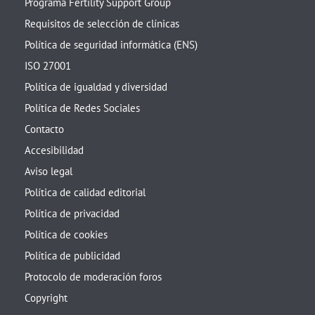
Programa Fertility Support Group
Requisitos de selección de clínicas
Política de seguridad informática (ENS)
ISO 27001
Política de igualdad y diversidad
Política de Redes Sociales
Contacto
Accesibilidad
Aviso legal
Política de calidad editorial
Política de privacidad
Política de cookies
Política de publicidad
Protocolo de moderación foros
Copyright