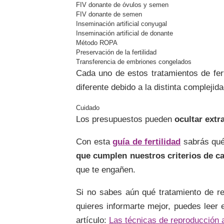
FIV donante de óvulos y semen
FIV donante de semen
Inseminación artificial conyugal
Inseminación artificial de donante
Método ROPA
Preservación de la fertilidad
Transferencia de embriones congelados
Cada uno de estos tratamientos de fer
diferente debido a la distinta compleji
Los presupuestos pueden
ocultar extr
Con esta
guía de fertilidad
sabrás qué
que cumplen nuestros criterios de ca
que te engañen.
Si no sabes aún qué tratamiento de re
quieres informarte mejor, puedes leer 
artículo:
Las técnicas de reproducción a