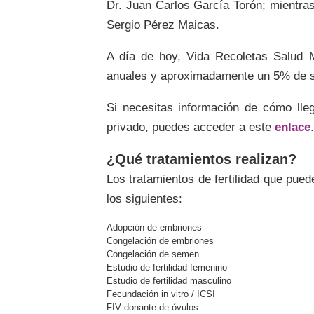
Dr. Juan Carlos García Torón; mientras 
Sergio Pérez Maicas.
A día de hoy, Vida Recoletas Salud M
anuales y aproximadamente un 5% de su
Si necesitas información de cómo lleg
privado, puedes acceder a este
enlace
.
¿Qué tratamientos realizan?
Los tratamientos de fertilidad que pue
los siguientes:
Adopción de embriones
Congelación de embriones
Congelación de semen
Estudio de fertilidad femenino
Estudio de fertilidad masculino
Fecundación in vitro / ICSI
FIV donante de óvulos