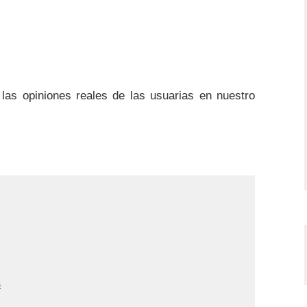
 las opiniones reales de las usuarias en nuestro
s