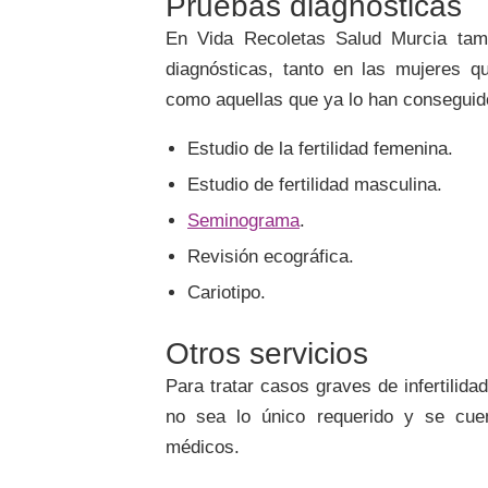
Pruebas diagnósticas
En Vida Recoletas Salud Murcia tamb
diagnósticas, tanto en las mujeres 
como aquellas que ya lo han conseguid
Estudio de la fertilidad femenina.
Estudio de fertilidad masculina.
Seminograma
.
Revisión ecográfica.
Cariotipo.
Otros servicios
Para tratar casos graves de infertilida
no sea lo único requerido y se cuen
médicos.