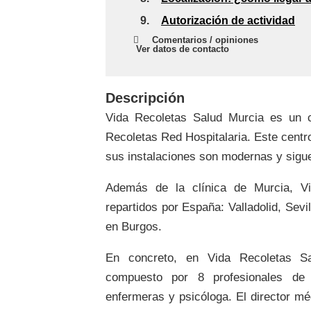
9.
Autorización de actividad
Comentarios / opiniones
Ver datos de contacto
Descripción
Vida Recoletas Salud Murcia es un c
Recoletas Red Hospitalaria. Este centr
sus instalaciones son modernas y siguen
Además de la clínica de Murcia, Vi
repartidos por España: Valladolid, Sev
en Burgos.
En concreto, en Vida Recoletas Sal
compuesto por 8 profesionales de d
enfermeras y psicóloga. El director mé