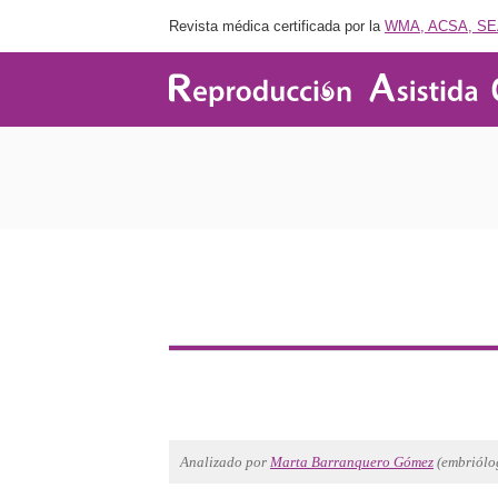
Revista médica certificada por la
WMA, ACSA, SE
Analizado por
Marta Barranquero Gómez
(embriólo