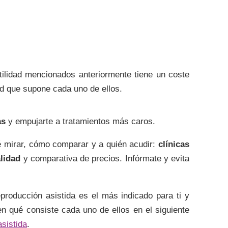
tilidad mencionados anteriormente tiene un coste
dad que supone cada uno de ellos.
as
y empujarte a tratamientos más caros.
 mirar, cómo comparar y a quién acudir:
clínicas
lidad
y comparativa de precios. Infórmate y evita
producción asistida es el más indicado para ti y
en qué consiste cada uno de ellos en el siguiente
sistida
.