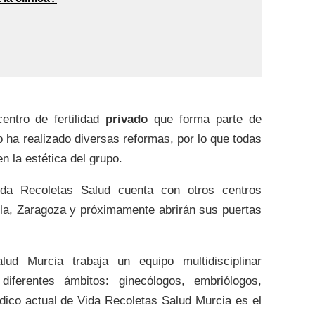
entro de fertilidad
privado
que forma parte de
o ha realizado diversas reformas, por lo que todas
 la estética del grupo.
da Recoletas Salud cuenta con otros centros
illa, Zaragoza y próximamente abrirán sus puertas
ud Murcia trabaja un equipo multidisciplinar
iferentes ámbitos: ginecólogos, embriólogos,
dico actual de Vida Recoletas Salud Murcia es el