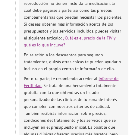
reproducción no tienen incluida la medicación, la
cual debe pagarse a parte, así como las pruebas
complementarias que puedan necesitar los pacientes.
Si deseas obtener más información acerca de los
presupuestos y los servicios incluidos, puedes visitar
el siguiente artículo:
¿Cuál es el precio de la FIV y
qué es lo que incluye?
En relación a los descuentos para segundo
tratamientos, quizás otras chicas te pueden ayudar o
incluso en el propio centro te informarán de ello.
Por otra parte, te recomiendo acceder al
Informe de
Fertilidad
. Se trata de una herramienta totalmente
gratuita con la que obtendrás un listado
personalizado de las clínicas de tu zona de interés
que cumplen con nuestros criterios de calidad.
También recibirás información sobre precios,
condiciones del tratamiento y los servicios que se
incluyen en el presupuesto inicial. Es posible que
algunas clínicas ofrezcan precios más baratos, pero