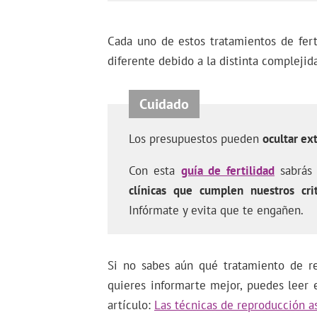
Cada uno de estos tratamientos de fer
diferente debido a la distinta compleji
Los presupuestos pueden
ocultar ex
Con esta
guía de fertilidad
sabrás 
clínicas que cumplen nuestros cri
Infórmate y evita que te engañen.
Si no sabes aún qué tratamiento de re
quieres informarte mejor, puedes leer 
artículo:
Las técnicas de reproducción as