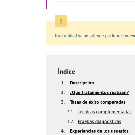
Esta unidad ya no atiende pacientes nuev
Índice
1.
Descripción
2.
¿Qué tratamientos realizan?
3.
Tasas de éxito comparadas
3.1.
Técnicas complementarias
3.2.
Pruebas diagnósticas
4.
Experiencias de los usuarios