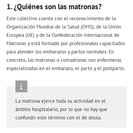
¿Quiénes son las matronas?
Este colectivo cuenta con el reconocimiento de la
Organización Mundial de la Salud (OMS), de la Unión
Europea (UE) y de la Confederación Internacional de
Matronas y está formado por profesionales capacitados
para atender los embarazos y partos normales. En
concreto, las matronas o comadronas son enfermeras
especializadas en el embarazo, el parto y el postparto.
La matrona ejerce toda su actividad en el
ámbito hospitalario, por lo que no hay que
confundir este término con el de doula.