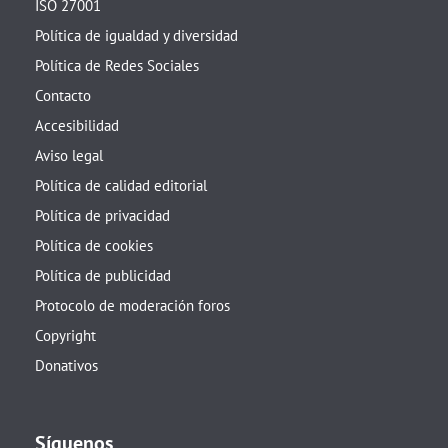
ISO 27001
Política de igualdad y diversidad
Política de Redes Sociales
Contacto
Accesibilidad
Aviso legal
Política de calidad editorial
Política de privacidad
Política de cookies
Política de publicidad
Protocolo de moderación foros
Copyright
Donativos
Síguenos