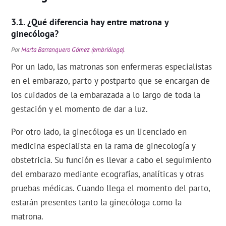
¿Qué diferencia hay entre matrona y
ginecóloga?
Por
Marta Barranquero Gómez (embrióloga)
.
Por un lado, las matronas son enfermeras especialistas
en el embarazo, parto y postparto que se encargan de
los cuidados de la embarazada a lo largo de toda la
gestación y el momento de dar a luz.
Por otro lado, la ginecóloga es un licenciado en
medicina especialista en la rama de ginecología y
obstetricia. Su función es llevar a cabo el seguimiento
del embarazo mediante ecografías, analíticas y otras
pruebas médicas. Cuando llega el momento del parto,
estarán presentes tanto la ginecóloga como la
matrona.