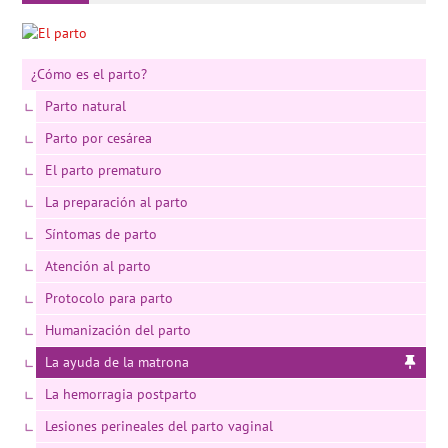
¿Cómo es el parto?
Parto natural
Parto por cesárea
El parto prematuro
La preparación al parto
Síntomas de parto
Atención al parto
Protocolo para parto
Humanización del parto
La ayuda de la matrona
La hemorragia postparto
Lesiones perineales del parto vaginal