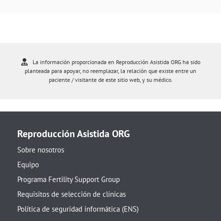
La información proporcionada en Reproducción Asistida ORG ha sido
planteada para apoyar, no reemplazar, la relación que existe entre un
paciente / visitante de este sitio web, y su médico.
Reproducción Asistida ORG
Sobre nosotros
Equipo
Programa Fertility Support Group
Requisitos de selección de clínicas
Política de seguridad informática (ENS)