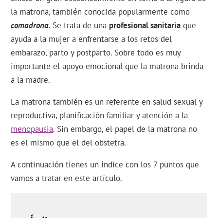
la matrona, también conocida popularmente como
comadrona
. Se trata de una
profesional sanitaria
que
ayuda a la mujer a enfrentarse a los retos del
embarazo, parto y postparto. Sobre todo es muy
importante el apoyo emocional que la matrona brinda
a la madre.
La matrona también es un referente en salud sexual y
reproductiva, planificación familiar y atención a la
menopausia
. Sin embargo, el papel de la matrona no
es el mismo que el del obstetra.
A continuación tienes un índice con los 7 puntos que
vamos a tratar en este artículo.