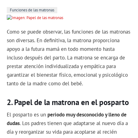
Funciones de las matronas
Como se puede observar, las funciones de las matronas
son diversas. En definitiva, la matrona proporciona
apoyo a la futura mamá en todo momento hasta
incluso después del parto. La matrona se encarga de
prestar atención individualizada y empática para
garantizar el bienestar físico, emocional y psicológico
tanto de la madre como del bebé.
Papel de la matrona en el posparto
El posparto es un
periodo muy desconocido y lleno de
dudas
. Los padres tienen que adaptarse al nuevo día a
día y reorganizar su vida para acoplarse al recién