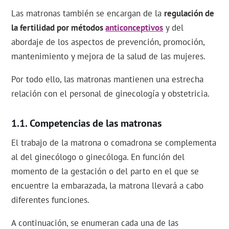
Las matronas también se encargan de la
regulación de
la fertilidad por métodos
anticonceptivos
y del
abordaje de los aspectos de prevención, promoción,
mantenimiento y mejora de la salud de las mujeres.
Por todo ello, las matronas mantienen una estrecha
relación con el personal de ginecología y obstetricia.
Competencias de las matronas
El trabajo de la matrona o comadrona se complementa
al del ginecólogo o ginecóloga. En función del
momento de la gestación o del parto en el que se
encuentre la embarazada, la matrona llevará a cabo
diferentes funciones.
A continuación, se enumeran cada una de las