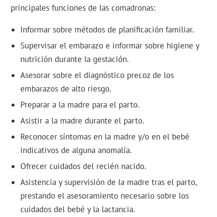
principales funciones de las comadronas:
Informar sobre métodos de planificación familiar.
Supervisar el embarazo e informar sobre higiene y
nutrición durante la gestación.
Asesorar sobre el diagnóstico precoz de los
embarazos de alto riesgo.
Preparar a la madre para el parto.
Asistir a la madre durante el parto.
Reconocer síntomas en la madre y/o en el bebé
indicativos de alguna anomalía.
Ofrecer cuidados del recién nacido.
Asistencia y supervisión de la madre tras el parto,
prestando el asesoramiento necesario sobre los
cuidados del bebé y la lactancia.