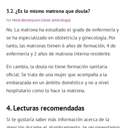
¿Es lo mismo matrona que doula?
Por
Marta Barranquero Gómez (embrióloga)
.
No. La matrona ha estudiado el grado de enfermería y
se ha especializado en obstetricia y ginecología. Por
tanto, las matronas tienen 6 años de formación, 4 de
enfermería y 2 años de matrona interna residente.
En cambio, la doula no tiene formación sanitaria
oficial. Se trata de una mujer que acompaña a la
embarazada en un ámbito doméstico y no a nivel
hospitalario como lo hace la matrona.
Lecturas recomendadas
Si te gustaría saber más información acerca de la
atención durante el alumbramiento, te recomendamos