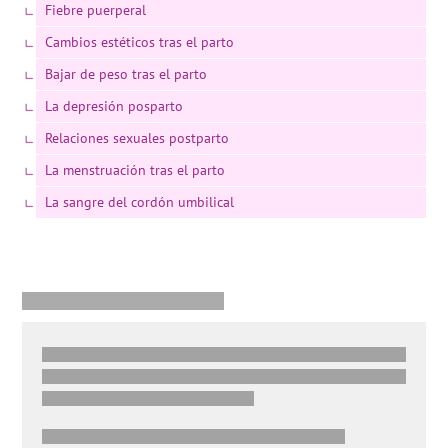
Fiebre puerperal
Cambios estéticos tras el parto
Bajar de peso tras el parto
La depresión posparto
Relaciones sexuales postparto
La menstruación tras el parto
La sangre del cordón umbilical