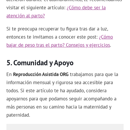
visitar el siguiente artículo:
¿Cómo debe ser la
atención al parto?
Si te preocupa recuperar tu figura tras dar a luz,
entonces te invitamos a conocer este post:
¿Cómo
bajar de peso tras el parto? Consejos y ejercicios
.
Comunidad y Apoyo
En
Reproducción Asistida ORG
trabajamos para que la
información mensual y rigurosa sea accesible para
todos. Si este artículo te ha ayudado, considera
apoyarnos para que podamos seguir acompañando a
más personas en su camino hacia la maternidad y
paternidad.