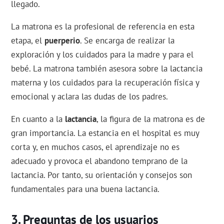
llegado.
La matrona es la profesional de referencia en esta
etapa, el
puerperio
. Se encarga de realizar la
exploración y los cuidados para la madre y para el
bebé. La matrona también asesora sobre la lactancia
materna y los cuidados para la recuperación física y
emocional y aclara las dudas de los padres.
En cuanto a la
lactancia
, la figura de la matrona es de
gran importancia. La estancia en el hospital es muy
corta y, en muchos casos, el aprendizaje no es
adecuado y provoca el abandono temprano de la
lactancia. Por tanto, su orientación y consejos son
fundamentales para una buena lactancia.
Preguntas de los usuarios