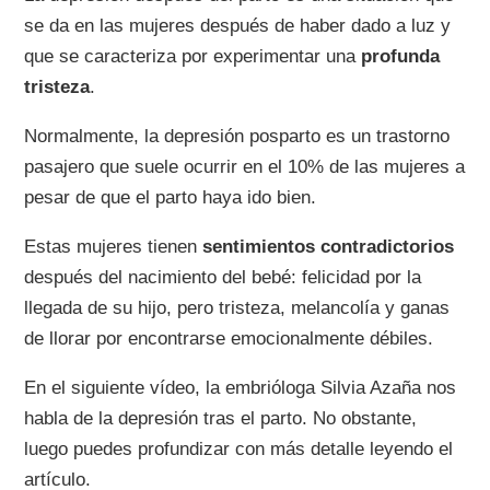
se da en las mujeres después de haber dado a luz y
que se caracteriza por experimentar una
profunda
tristeza
.
Normalmente, la depresión posparto es un trastorno
pasajero que suele ocurrir en el 10% de las mujeres a
pesar de que el parto haya ido bien.
Estas mujeres tienen
sentimientos contradictorios
después del nacimiento del bebé: felicidad por la
llegada de su hijo, pero tristeza, melancolía y ganas
de llorar por encontrarse emocionalmente débiles.
En el siguiente vídeo, la embrióloga Silvia Azaña nos
habla de la depresión tras el parto. No obstante,
luego puedes profundizar con más detalle leyendo el
artículo.