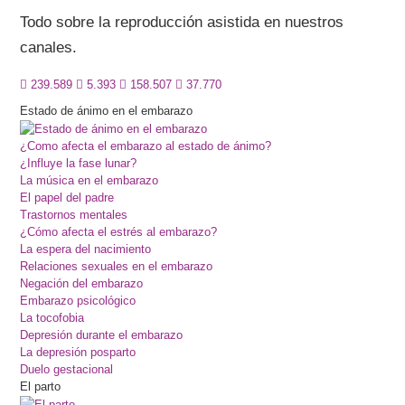
Todo sobre la reproducción asistida en nuestros
canales.
239.589
5.393
158.507
37.770
Estado de ánimo en el embarazo
¿Como afecta el embarazo al estado de ánimo?
¿Influye la fase lunar?
La música en el embarazo
El papel del padre
Trastornos mentales
¿Cómo afecta el estrés al embarazo?
La espera del nacimiento
Relaciones sexuales en el embarazo
Negación del embarazo
Embarazo psicológico
La tocofobia
Depresión durante el embarazo
La depresión posparto
Duelo gestacional
El parto