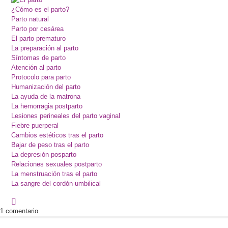
¿Cómo es el parto?
Parto natural
Parto por cesárea
El parto prematuro
La preparación al parto
Síntomas de parto
Atención al parto
Protocolo para parto
Humanización del parto
La ayuda de la matrona
La hemorragia postparto
Lesiones perineales del parto vaginal
Fiebre puerperal
Cambios estéticos tras el parto
Bajar de peso tras el parto
La depresión posparto
Relaciones sexuales postparto
La menstruación tras el parto
La sangre del cordón umbilical
1 comentario