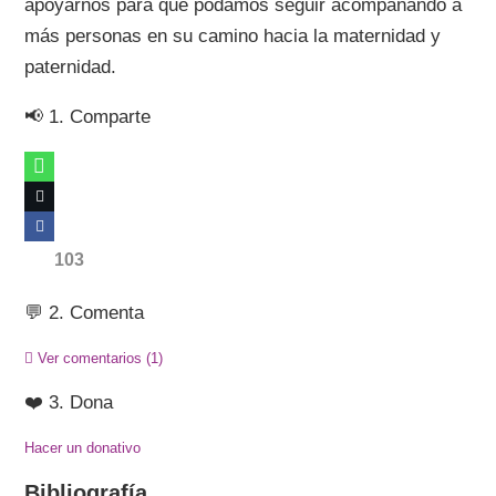
apoyarnos para que podamos seguir acompañando a
más personas en su camino hacia la maternidad y
paternidad.
📢 1. Comparte
103
💬 2. Comenta
Ver comentarios
(1)
❤️ 3. Dona
Hacer un donativo
Bibliografía