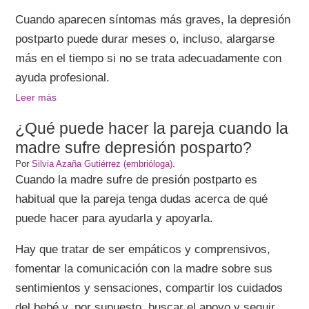
Cuando aparecen síntomas más graves, la depresión
postparto puede durar meses o, incluso, alargarse
más en el tiempo si no se trata adecuadamente con
ayuda profesional.
Leer más
¿Qué puede hacer la pareja cuando la
madre sufre depresión posparto?
Por
Silvia Azaña Gutiérrez (embrióloga)
.
Cuando la madre sufre de presión postparto es
habitual que la pareja tenga dudas acerca de qué
puede hacer para ayudarla y apoyarla.
Hay que tratar de ser empáticos y comprensivos,
fomentar la comunicación con la madre sobre sus
sentimientos y sensaciones, compartir los cuidados
del bebé y, por supuesto, buscar el apoyo y seguir