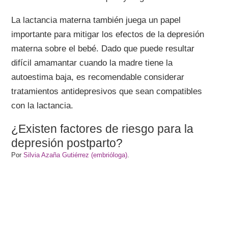
La lactancia materna también juega un papel
importante para mitigar los efectos de la depresión
materna sobre el bebé. Dado que puede resultar
difícil amamantar cuando la madre tiene la
autoestima baja, es recomendable considerar
tratamientos antidepresivos que sean compatibles
con la lactancia.
¿Existen factores de riesgo para la
depresión postparto?
Por
Silvia Azaña Gutiérrez (embrióloga)
.