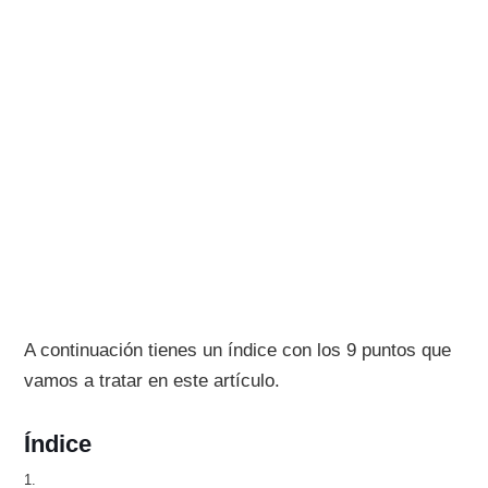
A continuación tienes un índice con los 9 puntos que
vamos a tratar en este artículo.
Índice
1.