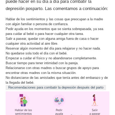
puede hacer en su día a día para combatir la
depresión posparto. Las comentamos a continuación:
Hablar de los sentimientos y las cosas que preocupan a la madre
con algún familiar o persona de confianza.
Pedir ayuda en los momentos que se sienta sobrepasada, ya sea
para cuidar al bebé o para hacer cualquier otra tarea.
Salir a pasear, quedar con alguna amiga fuera de casa o hacer
cualquier otra actividad al aire libre.
Reservar algún momento del día para relajarse y no hacer nada.
No quedarse sola todo el día con el bebé.
Empezar a cuidar el físico y no abandonarse completamente.
Buscar tiempo para tener intimidad con la pareja.
Relacionarse con otras madres o buscar grupos de apoyo para
encontrar otras madres con la misma situación.
No distanciarse de las amistades que tenía antes del embarazo y de
la llegada del bebé.
Recomendaciones para combatir la depresión después del parto