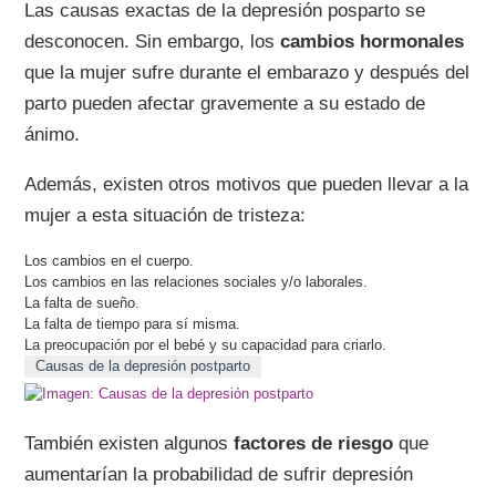
Las causas exactas de la depresión posparto se
desconocen. Sin embargo, los
cambios hormonales
que la mujer sufre durante el embarazo y después del
parto pueden afectar gravemente a su estado de
ánimo.
Además, existen otros motivos que pueden llevar a la
mujer a esta situación de tristeza:
Los cambios en el cuerpo.
Los cambios en las relaciones sociales y/o laborales.
La falta de sueño.
La falta de tiempo para sí misma.
La preocupación por el bebé y su capacidad para criarlo.
Causas de la depresión postparto
También existen algunos
factores de riesgo
que
aumentarían la probabilidad de sufrir depresión