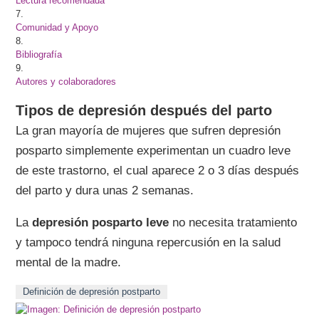
Lectura recomendada
7.
Comunidad y Apoyo
8.
Bibliografía
9.
Autores y colaboradores
Tipos de depresión después del parto
La gran mayoría de mujeres que sufren depresión
posparto simplemente experimentan un cuadro leve
de este trastorno, el cual aparece 2 o 3 días después
del parto y dura unas 2 semanas.
La
depresión posparto leve
no necesita tratamiento
y tampoco tendrá ninguna repercusión en la salud
mental de la madre.
Definición de depresión postparto