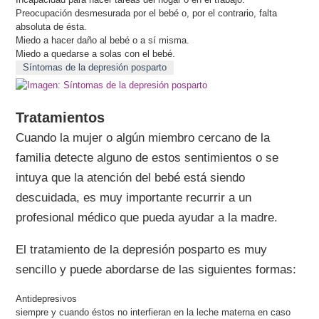
Preocupación desmesurada por el bebé o, por el contrario, falta
absoluta de ésta.
Miedo a hacer daño al bebé o a sí misma.
Miedo a quedarse a solas con el bebé.
Síntomas de la depresión posparto
Tratamientos
Cuando la mujer o algún miembro cercano de la
familia detecte alguno de estos sentimientos o se
intuya que la atención del bebé está siendo
descuidada, es muy importante recurrir a un
profesional médico que pueda ayudar a la madre.
El tratamiento de la depresión posparto es muy
sencillo y puede abordarse de las siguientes formas:
Antidepresivos
siempre y cuando éstos no interfieran en la leche materna en caso