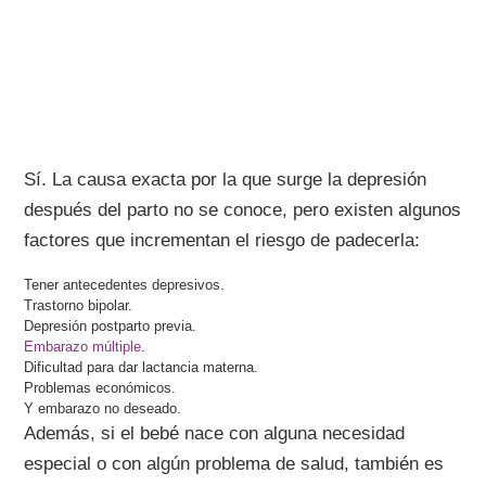
Sí. La causa exacta por la que surge la depresión
después del parto no se conoce, pero existen algunos
factores que incrementan el riesgo de padecerla:
Tener antecedentes depresivos.
Trastorno bipolar.
Depresión postparto previa.
Embarazo múltiple
.
Dificultad para dar lactancia materna.
Problemas económicos.
Y embarazo no deseado.
Además, si el bebé nace con alguna necesidad
especial o con algún problema de salud, también es