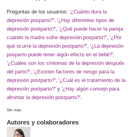
Preguntas de los usuarios:
'¿Cuánto dura la
depresión posparto?'
,
'¿Hay diferentes tipos de
depresión postparto?'
,
'¿Qué puede hacer la pareja
cuando la madre sufre depresión posparto?'
,
'¿Por
qué ocurre la depresión postparto?'
,
'¿La depresión
posparto puede tener algún efecto en el bebé?'
,
'¿Cuáles son los síntomas de la depresión después
del parto?'
,
'¿Existen factores de riesgo para la
depresión postparto?'
,
'¿Cuál es el tratamiento de la
depresión postparto?'
y
'¿Hay algún consejo para
afrontar la depresión postparto?'
.
Ver más
Autores y colaboradores