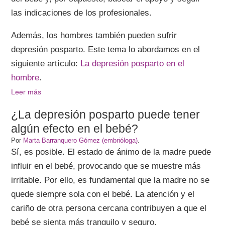
las indicaciones de los profesionales.
Además, los hombres también pueden sufrir
depresión posparto. Este tema lo abordamos en el
siguiente artículo:
La depresión posparto en el
hombre
.
Leer más
¿La depresión posparto puede tener
algún efecto en el bebé?
Por
Marta Barranquero Gómez (embrióloga)
.
Sí, es posible. El estado de ánimo de la madre puede
influir en el bebé, provocando que se muestre más
irritable. Por ello, es fundamental que la madre no se
quede siempre sola con el bebé. La atención y el
cariño de otra persona cercana contribuyen a que el
bebé se sienta más tranquilo y seguro.