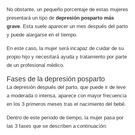
No obstante, un pequeño porcentaje de estas mujeres
presentará un tipo de
depresión posparto más
grave
. Esta suele aparecer un mes después del parto
y puede alargarse en el tiempo.
En este caso, la mujer será incapaz de cuidar de su
propio hijo y necesitará ayuda y tratamiento por parte
de un profesional médico.
Fases de la depresión posparto
La depresión después del parto, que puede ir de leve
a moderada o intensa, aparece con mayor frecuencia
en los 3 primeros meses tras el nacimiento del bebé.
Dentro de este periodo de tiempo, la mujer pasa por
las 3 fases que se describen a continuación: