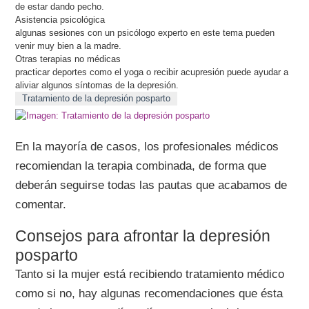
de estar dando pecho.
Asistencia psicológica
algunas sesiones con un psicólogo experto en este tema pueden
venir muy bien a la madre.
Otras terapias no médicas
practicar deportes como el yoga o recibir acupresión puede ayudar a
aliviar algunos síntomas de la depresión.
Tratamiento de la depresión posparto
En la mayoría de casos, los profesionales médicos
recomiendan la terapia combinada, de forma que
deberán seguirse todas las pautas que acabamos de
comentar.
Consejos para afrontar la depresión
posparto
Tanto si la mujer está recibiendo tratamiento médico
como si no, hay algunas recomendaciones que ésta