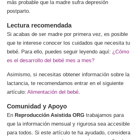
más probable que la madre sufra depresión
postparto.
Lectura recomendada
Si acabas de ser madre por primera vez, es posible
que te interese conocer los cuidados que necesita tu
bebé. Para ello, puedes seguir leyendo aquí:
¿Cómo
es el desarrollo del bebé mes a mes?
Asimismo, si necesitas obtener información sobre la
lactancia, te recomendamos entrar en el siguiente
artículo:
Alimentación del bebé
.
Comunidad y Apoyo
En
Reproducción Asistida ORG
trabajamos para
que la información mensual y rigurosa sea accesible
para todos. Si este artículo te ha ayudado, considera