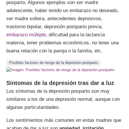
posparto. Algunos ejemplos son ser madre
adolescente, haber tenido un embarazo no deseado,
ser madre soltera, antecedentes depresivos,
trastorno bipolar, depresión postparto previa,
embarazo múltiple
, dificultad para la lactancia
materna, tener problemas económicos, no tener una
buena relación con la pareja o la familia, etc.
Posibles factores de riesgo de la depresión postparto
Síntomas de la depresión tras dar a luz
Los síntomas de la depresión posparto son muy
similares a los de una depresión normal, aunque con
algunas particularidades.
Los sentimientos más comunes en estas madres que
acaban de dar a luz son
ansiedad, irritación,