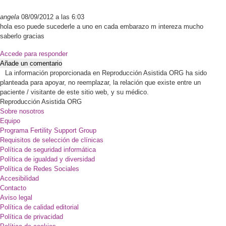
angela
08/09/2012 a las 6:03
hola eso puede sucederle a uno en cada embarazo m intereza mucho
saberlo gracias
Accede para responder
Añade un comentario
La información proporcionada en Reproducción Asistida ORG ha sido
planteada para apoyar, no reemplazar, la relación que existe entre un
paciente / visitante de este sitio web, y su médico.
Reproducción Asistida ORG
Sobre nosotros
Equipo
Programa Fertility Support Group
Requisitos de selección de clínicas
Política de seguridad informática
Política de igualdad y diversidad
Política de Redes Sociales
Accesibilidad
Contacto
Aviso legal
Política de calidad editorial
Política de privacidad