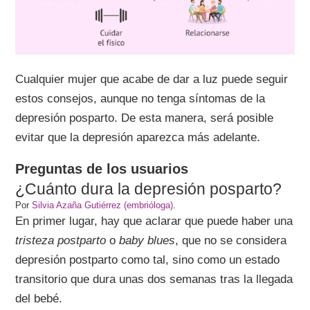
Cualquier mujer que acabe de dar a luz puede seguir
estos consejos, aunque no tenga síntomas de la
depresión posparto. De esta manera, será posible
evitar que la depresión aparezca más adelante.
Preguntas de los usuarios
¿Cuánto dura la depresión posparto?
Por
Silvia Azaña Gutiérrez (embrióloga)
.
En primer lugar, hay que aclarar que puede haber una
tristeza postparto
o
baby blues
, que no se considera
depresión postparto como tal, sino como un estado
transitorio que dura unas dos semanas tras la llegada
del bebé.