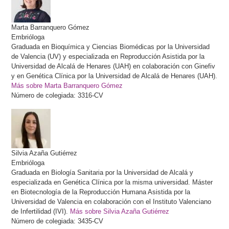
Marta
Barranquero Gómez
Embrióloga
Graduada en Bioquímica y Ciencias Biomédicas por la Universidad
de Valencia (UV) y especializada en Reproducción Asistida por la
Universidad de Alcalá de Henares (UAH) en colaboración con Ginefiv
y en Genética Clínica por la Universidad de Alcalá de Henares (UAH).
Más sobre Marta Barranquero Gómez
Número de colegiada: 3316-CV
Silvia
Azaña Gutiérrez
Embrióloga
Graduada en Biología Sanitaria por la Universidad de Alcalá y
especializada en Genética Clínica por la misma universidad. Máster
en Biotecnología de la Reproducción Humana Asistida por la
Universidad de Valencia en colaboración con el Instituto Valenciano
de Infertilidad (IVI).
Más sobre Silvia Azaña Gutiérrez
Número de colegiada: 3435-CV