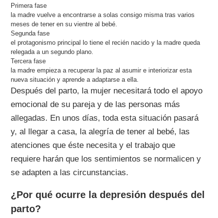
Primera fase
la madre vuelve a encontrarse a solas consigo misma tras varios
meses de tener en su vientre al bebé.
Segunda fase
el protagonismo principal lo tiene el recién nacido y la madre queda
relegada a un segundo plano.
Tercera fase
la madre empieza a recuperar la paz al asumir e interiorizar esta
nueva situación y aprende a adaptarse a ella.
Después del parto, la mujer necesitará todo el apoyo
emocional de su pareja y de las personas más
allegadas. En unos días, toda esta situación pasará
y, al llegar a casa, la alegría de tener al bebé, las
atenciones que éste necesita y el trabajo que
requiere harán que los sentimientos se normalicen y
se adapten a las circunstancias.
¿Por qué ocurre la depresión después del
parto?