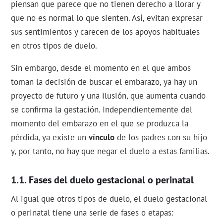
piensan que parece que no tienen derecho a llorar y
que no es normal lo que sienten. Así, evitan expresar
sus sentimientos y carecen de los apoyos habituales
en otros tipos de duelo.
Sin embargo, desde el momento en el que ambos
toman la decisión de buscar el embarazo, ya hay un
proyecto de futuro y una ilusión, que aumenta cuando
se confirma la gestación. Independientemente del
momento del embarazo en el que se produzca la
pérdida, ya existe un
vínculo
de los padres con su hijo
y, por tanto, no hay que negar el duelo a estas familias.
Fases del duelo gestacional o perinatal
Al igual que otros tipos de duelo, el duelo gestacional
o perinatal tiene una serie de fases o etapas: