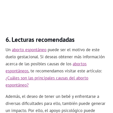
Lecturas recomendadas
Un
aborto espontáneo
puede ser el motivo de este
duelo gestacional. Si deseas obtener más información
acerca de las posibles causas de los
abortos
espontáneos
, te recomendamos visitar este artículo:
¿Cuáles son las principales causas del aborto
espontáneo?
Además, el deseo de tener un bebé y enfrentarse a
diversas dificultades para ello, también puede generar
un impacto. Por ello, el apoyo psicológico puede