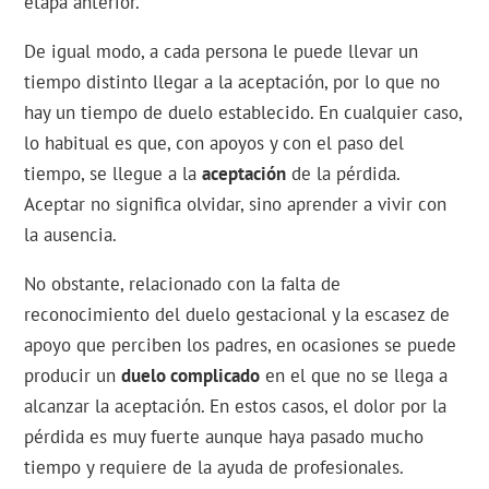
etapa anterior.
De igual modo, a cada persona le puede llevar un
tiempo distinto llegar a la aceptación, por lo que no
hay un tiempo de duelo establecido. En cualquier caso,
lo habitual es que, con apoyos y con el paso del
tiempo, se llegue a la
aceptación
de la pérdida.
Aceptar no significa olvidar, sino aprender a vivir con
la ausencia.
No obstante, relacionado con la falta de
reconocimiento del duelo gestacional y la escasez de
apoyo que perciben los padres, en ocasiones se puede
producir un
duelo complicado
en el que no se llega a
alcanzar la aceptación. En estos casos, el dolor por la
pérdida es muy fuerte aunque haya pasado mucho
tiempo y requiere de la ayuda de profesionales.