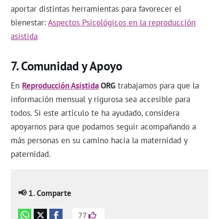
aportar distintas herramientas para favorecer el
bienestar:
Aspectos Psicológicos en la reproducción
asistida
Comunidad y Apoyo
En
Reproducción Asistida
ORG
trabajamos para que la
información mensual y rigurosa sea accesible para
todos. Si este artículo te ha ayudado, considera
apoyarnos para que podamos seguir acompañando a
más personas en su camino hacia la maternidad y
paternidad.
📢 1. Comparte
77