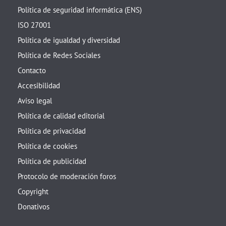
Política de seguridad informática (ENS)
ISO 27001
Política de igualdad y diversidad
Política de Redes Sociales
Contacto
Accesibilidad
Aviso legal
Política de calidad editorial
Política de privacidad
Política de cookies
Política de publicidad
Protocolo de moderación foros
Copyright
Donativos