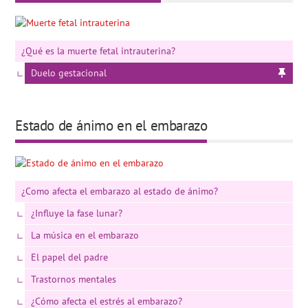
¿Qué es la muerte fetal intrauterina?
Duelo gestacional
Estado de ánimo en el embarazo
¿Como afecta el embarazo al estado de ánimo?
¿Influye la fase lunar?
La música en el embarazo
El papel del padre
Trastornos mentales
¿Cómo afecta el estrés al embarazo?