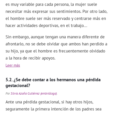
es muy variable para cada persona, la mujer suele
necesitar más expresar sus sentimientos. Por otro lado,
el hombre suele ser más reservado y centrarse más en
hacer actividades deportivas, en el trabajo...
Sin embargo, aunque tengan una manera diferente de
afrontarlo, no se debe olvidar que ambos han perdido a
su hijo, ya que el hombre es frecuentemente olvidado
a la hora de recibir apoyos.
Leer más
¿Se debe contar a los hermanos una pérdida
gestacional?
Por
Silvia Azaña Gutiérrez (embrióloga)
.
Ante una pérdida gestacional, si hay otros hijos,
seguramente la primera intención de los padres sea