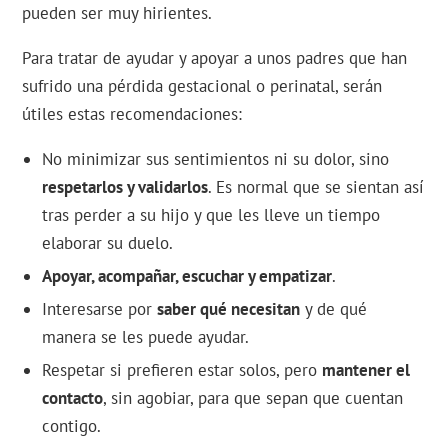
pueden ser muy hirientes.
Para tratar de ayudar y apoyar a unos padres que han
sufrido una pérdida gestacional o perinatal, serán
útiles estas recomendaciones:
No minimizar sus sentimientos ni su dolor, sino
respetarlos y validarlos
. Es normal que se sientan así
tras perder a su hijo y que les lleve un tiempo
elaborar su duelo.
Apoyar, acompañar, escuchar y empatizar
.
Interesarse por
saber qué necesitan
y de qué
manera se les puede ayudar.
Respetar si prefieren estar solos, pero
mantener el
contacto
, sin agobiar, para que sepan que cuentan
contigo.