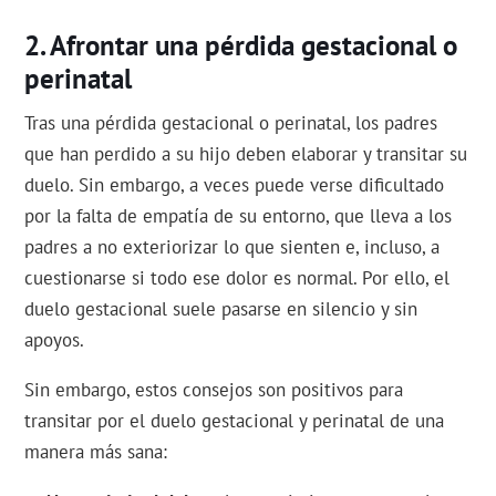
Afrontar una pérdida gestacional o
perinatal
Tras una pérdida gestacional o perinatal, los padres
que han perdido a su hijo deben elaborar y transitar su
duelo. Sin embargo, a veces puede verse dificultado
por la falta de empatía de su entorno, que lleva a los
padres a no exteriorizar lo que sienten e, incluso, a
cuestionarse si todo ese dolor es normal. Por ello, el
duelo gestacional suele pasarse en silencio y sin
apoyos.
Sin embargo, estos consejos son positivos para
transitar por el duelo gestacional y perinatal de una
manera más sana: