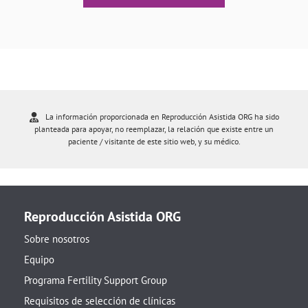
La información proporcionada en Reproducción Asistida ORG ha sido
planteada para apoyar, no reemplazar, la relación que existe entre un
paciente / visitante de este sitio web, y su médico.
Reproducción Asistida ORG
Sobre nosotros
Equipo
Programa Fertility Support Group
Requisitos de selección de clínicas