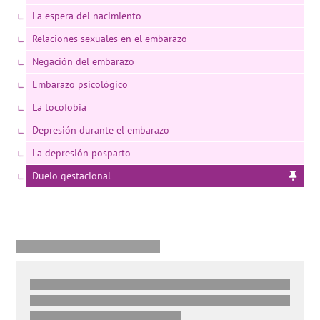
La espera del nacimiento
Relaciones sexuales en el embarazo
Negación del embarazo
Embarazo psicológico
La tocofobia
Depresión durante el embarazo
La depresión posparto
Duelo gestacional