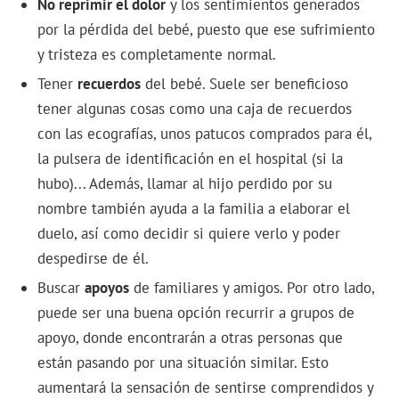
No reprimir el dolor
y los sentimientos generados
por la pérdida del bebé, puesto que ese sufrimiento
y tristeza es completamente normal.
Tener
recuerdos
del bebé. Suele ser beneficioso
tener algunas cosas como una caja de recuerdos
con las ecografías, unos patucos comprados para él,
la pulsera de identificación en el hospital (si la
hubo)... Además, llamar al hijo perdido por su
nombre también ayuda a la familia a elaborar el
duelo, así como decidir si quiere verlo y poder
despedirse de él.
Buscar
apoyos
de familiares y amigos. Por otro lado,
puede ser una buena opción recurrir a grupos de
apoyo, donde encontrarán a otras personas que
están pasando por una situación similar. Esto
aumentará la sensación de sentirse comprendidos y