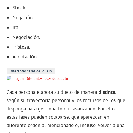
Shock.
Negación.
Ira.
Negociación.
Tristeza.
Aceptación.
Diferentes fases del duelo
Cada persona elabora su duelo de manera
distinta
,
según su trayectoria personal y los recursos de los que
disponga para gestionarlo e ir avanzando. Por ello,
estas fases pueden solaparse, que aparezcan en
diferente orden al mencionado o, incluso, volver a una