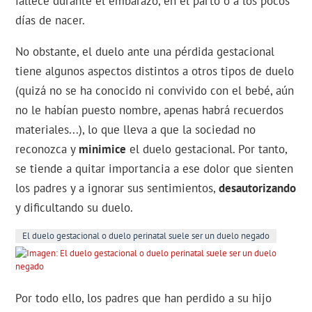
fallece durante el embarazo, en el parto o a los pocos
días de nacer.
No obstante, el duelo ante una pérdida gestacional
tiene algunos aspectos distintos a otros tipos de duelo
(quizá no se ha conocido ni convivido con el bebé, aún
no le habían puesto nombre, apenas habrá recuerdos
materiales...), lo que lleva a que la sociedad no
reconozca y
minimice
el duelo gestacional. Por tanto,
se tiende a quitar importancia a ese dolor que sienten
los padres y a ignorar sus sentimientos,
desautorizando
y dificultando su duelo.
El duelo gestacional o duelo perinatal suele ser un duelo negado
Por todo ello, los padres que han perdido a su hijo