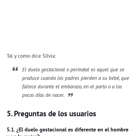
Tal y como dice Silvia:
El duelo gestacional o perinatal es aquel que se
produce cuando los padres pierden a su bebé, que
fallece durante el embarazo, en el parto o a los
pocos días de nacer.
Preguntas de los usuarios
¿El duelo gestacional es diferente en el hombre