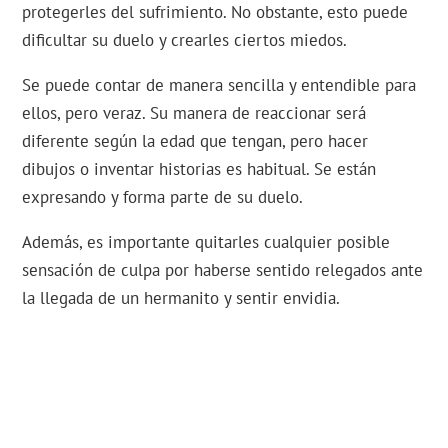
protegerles del sufrimiento. No obstante, esto puede
dificultar su duelo y crearles ciertos miedos.
Se puede contar de manera sencilla y entendible para
ellos, pero veraz. Su manera de reaccionar será
diferente según la edad que tengan, pero hacer
dibujos o inventar historias es habitual. Se están
expresando y forma parte de su duelo.
Además, es importante quitarles cualquier posible
sensación de culpa por haberse sentido relegados ante
la llegada de un hermanito y sentir envidia.