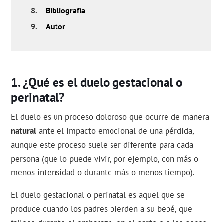
8.
Bibliografía
9.
Autor
¿Qué es el duelo gestacional o
perinatal?
El duelo es un proceso doloroso que ocurre de manera
natural
ante el impacto emocional de una pérdida,
aunque este proceso suele ser diferente para cada
persona (que lo puede vivir, por ejemplo, con más o
menos intensidad o durante más o menos tiempo).
El duelo gestacional o perinatal es aquel que se
produce cuando los padres pierden a su bebé, que