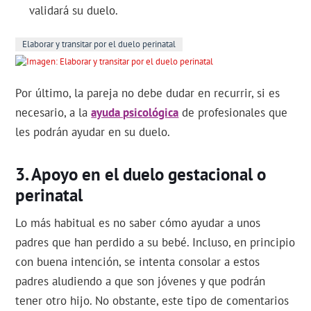
validará su duelo.
Elaborar y transitar por el duelo perinatal
Por último, la pareja no debe dudar en recurrir, si es
necesario, a la
ayuda psicológica
de profesionales que
les podrán ayudar en su duelo.
Apoyo en el duelo gestacional o
perinatal
Lo más habitual es no saber cómo ayudar a unos
padres que han perdido a su bebé. Incluso, en principio
con buena intención, se intenta consolar a estos
padres aludiendo a que son jóvenes y que podrán
tener otro hijo. No obstante, este tipo de comentarios