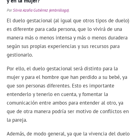
y en la mujer?
Por
Silvia Azaña Gutiérrez (embrióloga)
.
El duelo gestacional (al igual que otros tipos de duelo)
es diferente para cada persona, que lo vivirá de una
manera más o menos intensa y más o menos duradera
según sus propias experiencias y sus recursos para
gestionarlo.
Por ello, el duelo gestacional será distinto para la
mujer y para el hombre que han perdido a su bebé, ya
que son personas diferentes. Esto es importante
entenderlo y tenerlo en cuenta, y fomentar la
comunicación entre ambos para entender al otro, ya
que de otra manera podría ser motivo de conflictos en
la pareja.
Además, de modo general, ya que la vivencia del duelo