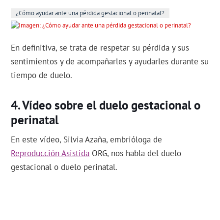
¿Cómo ayudar ante una pérdida gestacional o perinatal?
En definitiva, se trata de respetar su pérdida y sus
sentimientos y de acompañarles y ayudarles durante su
tiempo de duelo.
Vídeo sobre el duelo gestacional o
perinatal
En este vídeo, Silvia Azaña, embrióloga de
Reproducción Asistida
ORG, nos habla del duelo
gestacional o duelo perinatal.