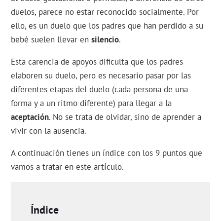
duelos, parece no estar reconocido socialmente. Por
ello, es un duelo que los padres que han perdido a su
bebé suelen llevar en
silencio
.
Esta carencia de apoyos dificulta que los padres
elaboren su duelo, pero es necesario pasar por las
diferentes etapas del duelo (cada persona de una
forma y a un ritmo diferente) para llegar a la
aceptación
. No se trata de olvidar, sino de aprender a
vivir con la ausencia.
A continuación tienes un índice con los 9 puntos que
vamos a tratar en este artículo.
Índice