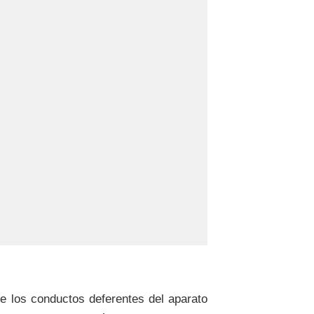
de los conductos deferentes del aparato