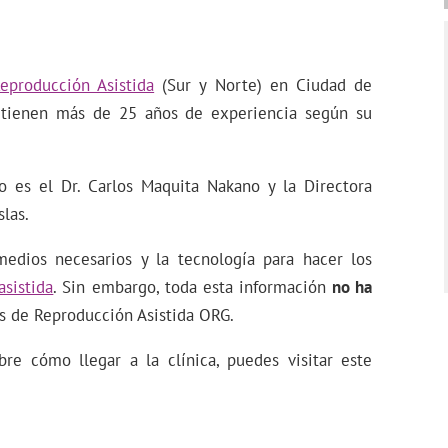
eproducción Asistida
(Sur y Norte) en Ciudad de
tienen más de 25 años de experiencia según su
 es el Dr. Carlos Maquita Nakano y la Directora
slas.
dios necesarios y la tecnología para hacer los
asistida
. Sin embargo, toda esta información
no ha
as de Reproducción Asistida ORG.
re cómo llegar a la clínica, puedes visitar este