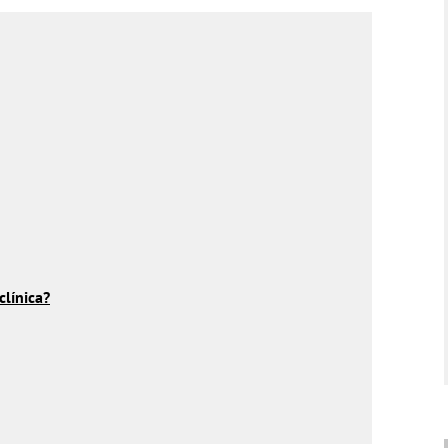
clínica?