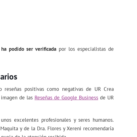
 ha podido ser verificada
por los especialistas de
arios
to reseñas positivas como negativas de UR Crea
a imagen de las
Reseñas de Google Business
de UR
unos excelentes profesionales y seres humanos.
 Maquita y de la Dra. Flores y Xereni recomendaría