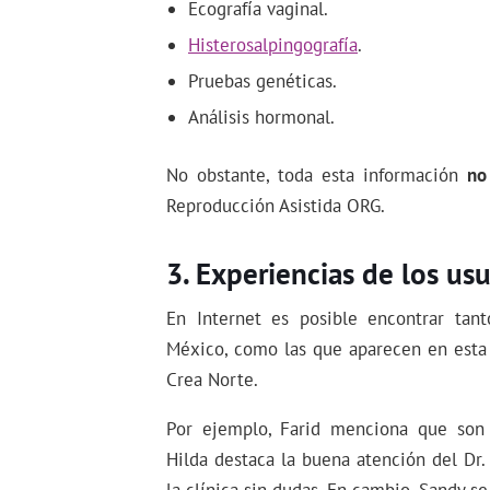
Ecografía vaginal.
Histerosalpingografía
.
Pruebas genéticas.
Análisis hormonal.
No obstante, toda esta información
no
Reproducción Asistida ORG.
Experiencias de los usu
En Internet es posible encontrar tan
México, como las que aparecen en est
Crea Norte.
Por ejemplo, Farid menciona que son 
Hilda destaca la buena atención del Dr.