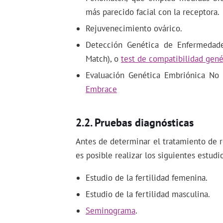
más parecido facial con la receptora.
Rejuvenecimiento ovárico.
Detección Genética de Enfermedad
Match), o
test de compatibilidad gené
Evaluación Genética Embriónica No 
Embrace
Pruebas diagnósticas
Antes de determinar el tratamiento de 
es posible realizar los siguientes estudi
Estudio de la fertilidad femenina.
Estudio de la fertilidad masculina.
Seminograma
.