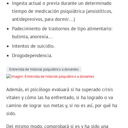
Ingesta actual o previa durante un determinado
tiempo de medicación psiquiátrica (ansiolíticos,
antidepresivos, para dormir…)
Padecimiento de trastornos de tipo alimentario:
bulimia, anorexia…
Intentos de suicidio.
Drogodependencia.
Entrevista de historial psiquiátrico a donantes
Además, el psicólogo evaluará si ha superado crisis
vitales y cómo las ha enfrentado, si ha logrado o va
camino de lograr sus metas y, si no es así, por qué ha
sido.
Del mismo modo, comprobará si es y ha sido una