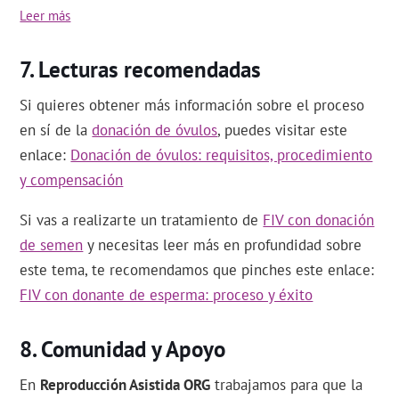
Leer más
Lecturas recomendadas
Si quieres obtener más información sobre el proceso
en sí de la
donación de óvulos
, puedes visitar este
enlace:
Donación de óvulos: requisitos, procedimiento
y compensación
Si vas a realizarte un tratamiento de
FIV con donación
de semen
y necesitas leer más en profundidad sobre
este tema, te recomendamos que pinches este enlace:
FIV con donante de esperma: proceso y éxito
Comunidad y Apoyo
En
Reproducción Asistida ORG
trabajamos para que la