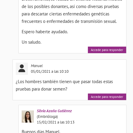
de los posibles donantes, así como diversas pruebas
para descartar ciertas enfermedades genéticas
frecuentes o enfermedades de transmisión sexual.
Espero haberte ayudado.
Un saludo.
Accede para responder
Manuel
05/01/2021 a las 10:10
¿Los hombres también tienen que pasar todas estas
pruebas para donar semen?
Accede para responder
Silvia
Azaña Gutiérrez
(Embrióloga)
15/02/2021 a las 10:13
Buenos días Manuel,