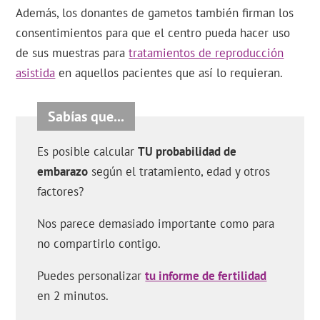
Además, los donantes de gametos también firman los
consentimientos para que el centro pueda hacer uso
de sus muestras para
tratamientos de reproducción
asistida
en aquellos pacientes que así lo requieran.
Es posible calcular
TU probabilidad de
embarazo
según el tratamiento, edad y otros
factores?
Nos parece demasiado importante como para
no compartirlo contigo.
Puedes personalizar
tu informe de fertilidad
en 2 minutos.