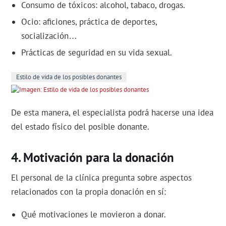
Consumo de tóxicos: alcohol, tabaco, drogas.
Ocio: aficiones, práctica de deportes,
socialización…
Prácticas de seguridad en su vida sexual.
Estilo de vida de los posibles donantes
De esta manera, el especialista podrá hacerse una idea
del estado físico del posible donante.
Motivación para la donación
El personal de la clínica pregunta sobre aspectos
relacionados con la propia donación en sí:
Qué motivaciones le movieron a donar.