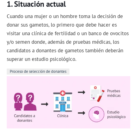
Situación actual
Cuando una mujer o un hombre toma la decisión de
donar sus gametos, lo primero que debe hacer es
visitar una clínica de fertilidad o un banco de ovocitos
y/o semen donde, además de pruebas médicas, los
candidatos a donantes de gametos también deberán
superar un estudio psicológico.
Proceso de selección de donantes