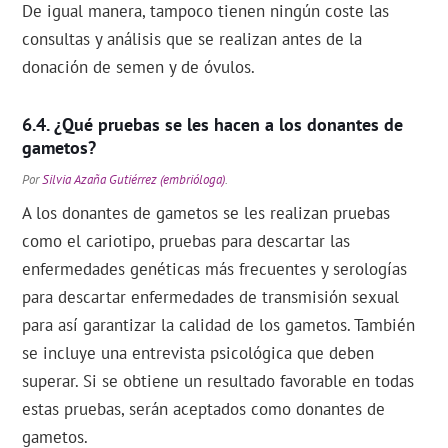
De igual manera, tampoco tienen ningún coste las
consultas y análisis que se realizan antes de la
donación de semen y de óvulos.
¿Qué pruebas se les hacen a los donantes de
gametos?
Por
Silvia Azaña Gutiérrez (embrióloga)
.
A los donantes de gametos se les realizan pruebas
como el cariotipo, pruebas para descartar las
enfermedades genéticas más frecuentes y serologías
para descartar enfermedades de transmisión sexual
para así garantizar la calidad de los gametos. También
se incluye una entrevista psicológica que deben
superar. Si se obtiene un resultado favorable en todas
estas pruebas, serán aceptados como donantes de
gametos.