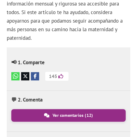
información mensual y rigurosa sea accesible para
todos. Si este artículo te ha ayudado, considera
apoyarnos para que podamos seguir acompañando a
más personas en su camino hacia la maternidad y
paternidad.
📢 1. Comparte
145
💬 2. Comenta
Ver comentarios
(12)