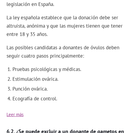
legislación en España.
La ley española establece que la donación debe ser
altruista, anónima y que las mujeres tienen que tener
entre 18 y 35 años.
Las posibles candidatas a donantes de óvulos deben
seguir cuatro pasos principalmente:
Pruebas psicológicas y médicas.
Estimulación ovárica.
Punción ovárica.
Ecografía de control.
Leer más
¿Se puede excluir a un donante de gametos en