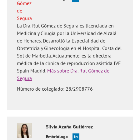
La Dra. Rut Gómez de Segura es licenciada en
Medicina y Cirugía por la Universidad de Alcalá
de Henares. Desarrolló la Especialidad de
Obstetricia y Ginecología en el Hospital Costa del
Sol de Marbella. Actualmente, es la directora
médica de la clínica de reproducción asistida IVF
Spain Madrid.
Más sobre Dra. Rut Gómez de
Segura
Número de colegiado: 28/2908776
Silvia
Azaña Gutiérrez
Embrióloga