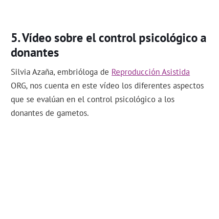
Vídeo sobre el control psicológico a
donantes
Silvia Azaña, embrióloga de
Reproducción Asistida
ORG, nos cuenta en este vídeo los diferentes aspectos
que se evalúan en el control psicológico a los
donantes de gametos.