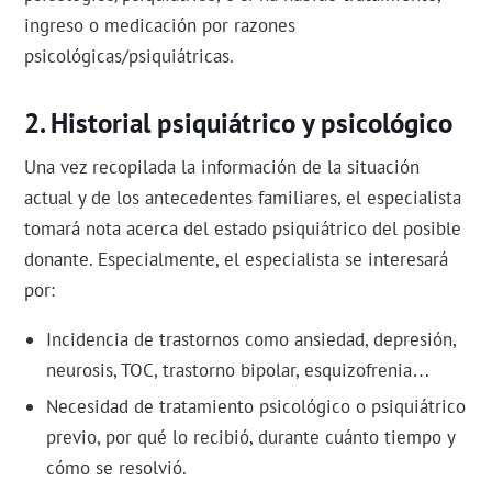
ingreso o medicación por razones
psicológicas/psiquiátricas.
Historial psiquiátrico y psicológico
Una vez recopilada la información de la situación
actual y de los antecedentes familiares, el especialista
tomará nota acerca del estado psiquiátrico del posible
donante. Especialmente, el especialista se interesará
por:
Incidencia de trastornos como ansiedad, depresión,
neurosis, TOC, trastorno bipolar, esquizofrenia…
Necesidad de tratamiento psicológico o psiquiátrico
previo, por qué lo recibió, durante cuánto tiempo y
cómo se resolvió.