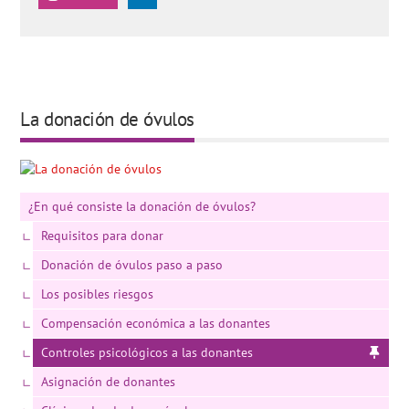
La donación de óvulos
¿En qué consiste la donación de óvulos?
Requisitos para donar
Donación de óvulos paso a paso
Los posibles riesgos
Compensación económica a las donantes
Controles psicológicos a las donantes
Asignación de donantes