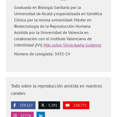
Graduada en Biología Sanitaria por la
Universidad de Alcalá y especializada en Genética
Clínica por la misma universidad. Máster en
Biotecnología de la Reproducción Humana
Asistida por la Universidad de Valencia en
colaboración con el Instituto Valenciano de
Infertilidad (IVI).
Más sobre Silvia Azaña Gutiérrez
Número de colegiada: 3435-CV
Todo sobre la reproducción asistida en nuestros
canales.
239.527
5.391
158.772
37.776