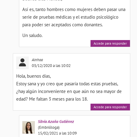
Así es, tanto hombres como mujeres deben pasar una
serie de pruebas médicas y el estudio psicológico
para poder ser aceptados como donantes.
Un saludo.
Accede para responder
Ainhoa
03/12/2020 a las 10:02
Hola, buenos días,
Estoy sana y yo creo que pasaría todas estas pruebas,
¿hay algún inconveniente en que aún no sea mayor de
edad? Me faltan 3 meses para los 18.
Accede para responder
Silvia
Azaña Gutiérrez
(Embrióloga)
15/02/2021 a las 10:09