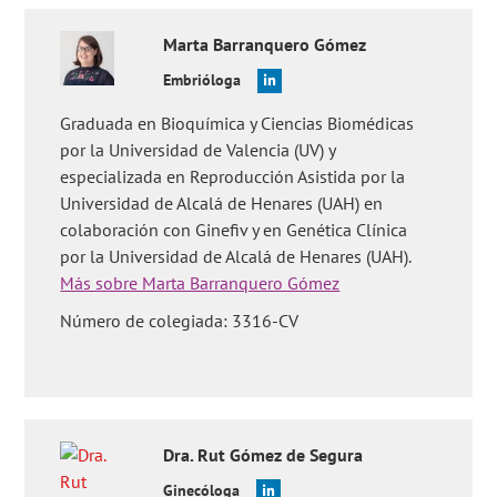
Marta
Barranquero Gómez
Embrióloga
Graduada en Bioquímica y Ciencias Biomédicas
por la Universidad de Valencia (UV) y
especializada en Reproducción Asistida por la
Universidad de Alcalá de Henares (UAH) en
colaboración con Ginefiv y en Genética Clínica
por la Universidad de Alcalá de Henares (UAH).
Más sobre Marta Barranquero Gómez
Número de colegiada: 3316-CV
Dra.
Rut
Gómez de Segura
Ginecóloga