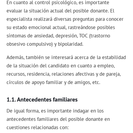
En cuanto al control psicológico, es importante
evaluar la situación actual del posible donante. El
especialista realizará diversas preguntas para conocer
su estado emocional actual, rastreándose posibles
síntomas de ansiedad, depresión, TOC (trastorno
obsesivo compulsivo) y bipolaridad.
Además, también se interesará acerca de la estabilidad
de la situación del candidato en cuanto a empleo,
recursos, residencia, relaciones afectivas y de pareja,
círculos de apoyo familiar y de amigos, etc.
Antecedentes familiares
De igual forma, es importante indagar en los
antecedentes familiares del posible donante en
cuestiones relacionadas con: