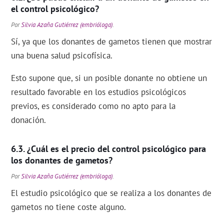
el control psicológico?
Por
Silvia Azaña Gutiérrez (embrióloga)
.
Sí, ya que los donantes de gametos tienen que mostrar
una buena salud psicofísica.
Esto supone que, si un posible donante no obtiene un
resultado favorable en los estudios psicológicos
previos, es considerado como no apto para la
donación.
¿Cuál es el precio del control psicológico para
los donantes de gametos?
Por
Silvia Azaña Gutiérrez (embrióloga)
.
El estudio psicológico que se realiza a los donantes de
gametos no tiene coste alguno.