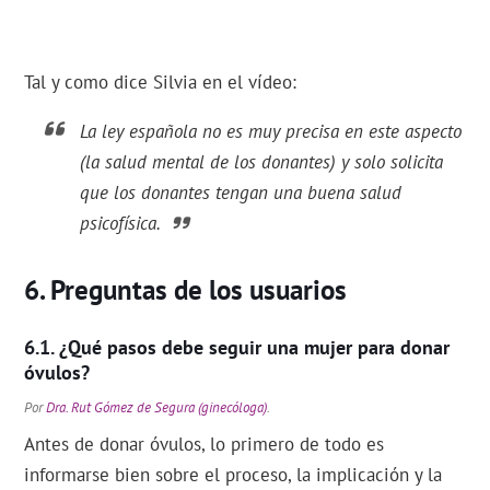
Tal y como dice Silvia en el vídeo:
La ley española no es muy precisa en este aspecto
(la salud mental de los donantes) y solo solicita
que los donantes tengan una buena salud
psicofísica.
Preguntas de los usuarios
¿Qué pasos debe seguir una mujer para donar
óvulos?
Por
Dra. Rut Gómez de Segura (ginecóloga)
.
Antes de donar óvulos, lo primero de todo es
informarse bien sobre el proceso, la implicación y la