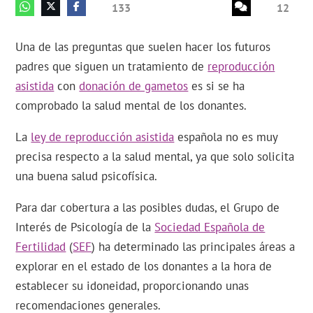
133
12
Una de las preguntas que suelen hacer los futuros
padres que siguen un tratamiento de
reproducción
asistida
con
donación de gametos
es si se ha
comprobado la salud mental de los donantes.
La
ley de reproducción asistida
española no es muy
precisa respecto a la salud mental, ya que solo solicita
una buena salud psicofísica.
Para dar cobertura a las posibles dudas, el Grupo de
Interés de Psicología de la
Sociedad Española de
Fertilidad
(
SEF
) ha determinado las principales áreas a
explorar en el estado de los donantes a la hora de
establecer su idoneidad, proporcionando unas
recomendaciones generales.