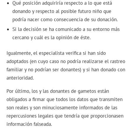
Qué posición adquiriría respecto a lo que está
donando y respecto al posible futuro niño que
podría nacer como consecuencia de su donación.
Si la decisión se ha comunicado a su entorno más
cercano y cuál es la opinión de éste.
Igualmente, el especialista verifica si han sido
adoptados (en cuyo caso no podría realizarse el rastreo
familiar y no podrían ser donantes) y si han donado con
anterioridad.
Por último, los y las donantes de gametos están
obligados a firmar que todos los datos que transmiten
son reales y son minuciosamente informados de las
repercusiones legales que tendría que proporcionasen
información falseada.