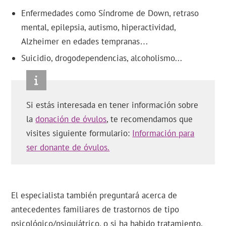
Enfermedades como Síndrome de Down, retraso
mental, epilepsia, autismo, hiperactividad,
Alzheimer en edades tempranas…
Suicidio, drogodependencias, alcoholismo...
Si estás interesada en tener información sobre
la
donación de óvulos
, te recomendamos que
visites siguiente formulario:
Información para
ser donante de óvulos.
El especialista también preguntará acerca de
antecedentes familiares de trastornos de tipo
psicológico/psiquiátrico, o si ha habido tratamiento,