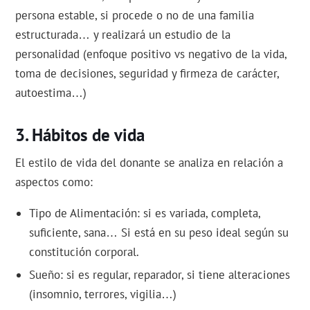
persona estable, si procede o no de una familia
estructurada… y realizará un estudio de la
personalidad (enfoque positivo vs negativo de la vida,
toma de decisiones, seguridad y firmeza de carácter,
autoestima…)
Hábitos de vida
El estilo de vida del donante se analiza en relación a
aspectos como:
Tipo de Alimentación: si es variada, completa,
suficiente, sana… Si está en su peso ideal según su
constitución corporal.
Sueño: si es regular, reparador, si tiene alteraciones
(insomnio, terrores, vigilia…)