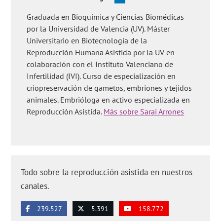
Graduada en Bioquímica y Ciencias Biomédicas
por la Universidad de Valencia (UV). Máster
Universitario en Biotecnología de la
Reproducción Humana Asistida por la UV en
colaboración con el Instituto Valenciano de
Infertilidad (IVI). Curso de especialización en
criopreservación de gametos, embriones y tejidos
animales. Embrióloga en activo especializada en
Reproducción Asistida.
Más sobre Sarai Arrones
Todo sobre la reproducción asistida en nuestros
canales.
239.527
5.391
158.772