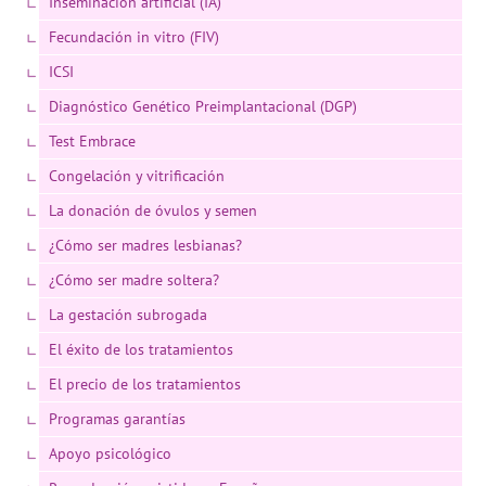
Inseminación artificial (IA)
Fecundación in vitro (FIV)
ICSI
Diagnóstico Genético Preimplantacional (DGP)
Test Embrace
Congelación y vitrificación
La donación de óvulos y semen
¿Cómo ser madres lesbianas?
¿Cómo ser madre soltera?
La gestación subrogada
El éxito de los tratamientos
El precio de los tratamientos
Programas garantías
Apoyo psicológico