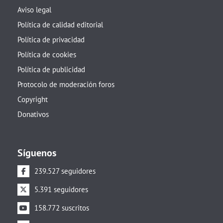
Aviso legal
Política de calidad editorial
Política de privacidad
Política de cookies
Política de publicidad
Protocolo de moderación foros
Copyright
Donativos
Síguenos
239.527 seguidores
5.391 seguidores
158.772 suscritos