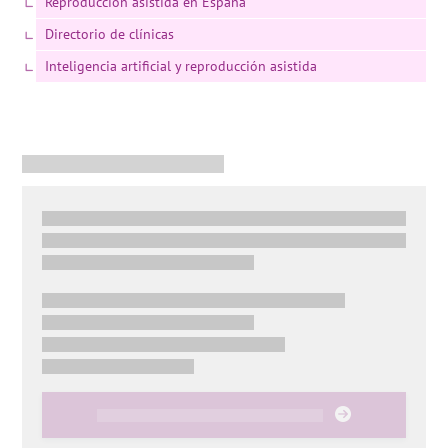
Reproducción asistida en España
Directorio de clínicas
Inteligencia artificial y reproducción asistida