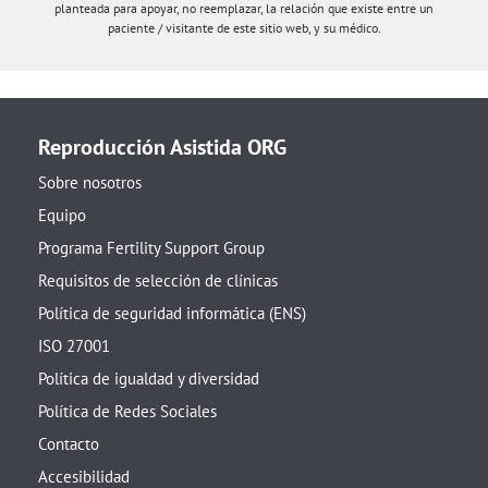
planteada para apoyar, no reemplazar, la relación que existe entre un
paciente / visitante de este sitio web, y su médico.
Reproducción Asistida ORG
Sobre nosotros
Equipo
Programa Fertility Support Group
Requisitos de selección de clínicas
Política de seguridad informática (ENS)
ISO 27001
Política de igualdad y diversidad
Política de Redes Sociales
Contacto
Accesibilidad