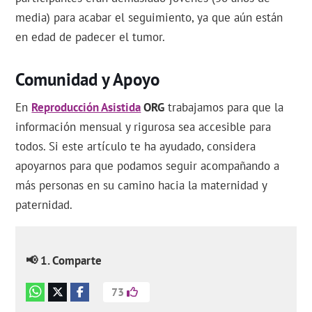
media) para acabar el seguimiento, ya que aún están
en edad de padecer el tumor.
Comunidad y Apoyo
En
Reproducción Asistida
ORG
trabajamos para que la
información mensual y rigurosa sea accesible para
todos. Si este artículo te ha ayudado, considera
apoyarnos para que podamos seguir acompañando a
más personas en su camino hacia la maternidad y
paternidad.
📢 1. Comparte
73