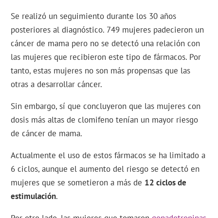
Se realizó un seguimiento durante los 30 años
posteriores al diagnóstico. 749 mujeres padecieron un
cáncer de mama pero no se detectó una relación con
las mujeres que recibieron este tipo de fármacos. Por
tanto, estas mujeres no son más propensas que las
otras a desarrollar cáncer.
Sin embargo, sí que concluyeron que las mujeres con
dosis más altas de clomifeno tenían un mayor riesgo
de cáncer de mama.
Actualmente el uso de estos fármacos se ha limitado a
6 ciclos, aunque el aumento del riesgo se detectó en
mujeres que se sometieron a más de
12 ciclos de
estimulación
.