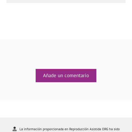
Añade un comentario
La información proporcionada en Reproducción Asistida ORG ha sido