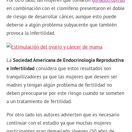
Por otro lado, las mujeres que tomaron
gonadotropinas
en combinación con el clomifeno presentaron el doble
de riesgo de desarrollar cáncer, aunque esto puede
deberse a algún problema subyacente que también
provoca la infertilidad.
La
Sociedad Americana de Endocrinología Reproductiva
e Infertilidad
considera que estos resultados son
tranquilizadores ya que las mujeres que deseen ser
madres y tengan algún problema de fertilidad no
deben preocuparse por este riesgo cuando se someten
a un tratamiento de fertilidad.
Por otro lado los autores advierten que es necesario
continuar con el estudio ya que muchas mujeres
participantes eran demasiado jóvenes (50 años de