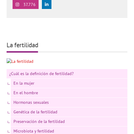
37.776
La fertilidad
¿Cuál es la definición de fertilidad?
En la mujer
En el hombre
Hormonas sexuales
Genética de la fertilidad
Preservación de la fertilidad
Microbiota y fertilidad