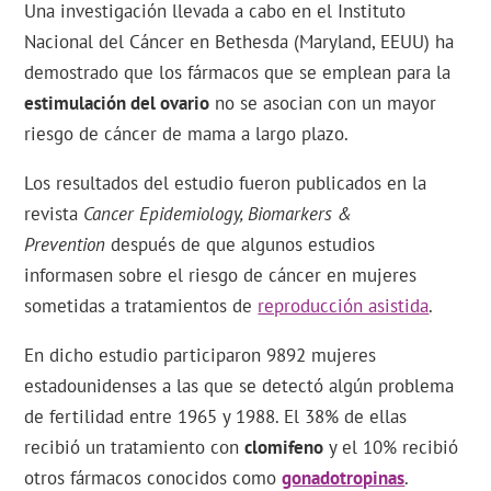
Una investigación llevada a cabo en el Instituto
Nacional del Cáncer en Bethesda (Maryland, EEUU) ha
demostrado que los fármacos que se emplean para la
estimulación del ovario
no se asocian con un mayor
riesgo de cáncer de mama a largo plazo.
Los resultados del estudio fueron publicados en la
revista
Cancer Epidemiology, Biomarkers &
Prevention
después de que algunos estudios
informasen sobre el riesgo de cáncer en mujeres
sometidas a tratamientos de
reproducción asistida
.
En dicho estudio participaron 9892 mujeres
estadounidenses a las que se detectó algún problema
de fertilidad entre 1965 y 1988. El 38% de ellas
recibió un tratamiento con
clomifeno
y el 10% recibió
otros fármacos conocidos como
gonadotropinas
.