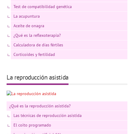
Test de compatibilidad genética
La acupuntura
Aceite de onagra
¿Qué es la reflexoterapia?
Calculadora de días fértiles
Corticoides y fertilidad
La reproducción asistida
¿Qué es la reproducción asistida?
Las técnicas de reproducción asistida
El coito programado