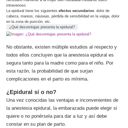
intravenoso.
La epidural tiene los siguientes
efectos secundarios
: dolor de
cabeza, mareos, náuseas, pérdida de sensibilidad en la vejiga, dolor
en la zona de punción, etc.
¿Qué desventajas presenta la epidural?
No obstante, existen múltiple estudios al respecto y
todos ellos concluyen que la anestesia epidural es
segura tanto para la madre como para el niño. Por
esta razón, la probabilidad de que surjan
complicaciones en el parto es mínima.
¿Epidural sí o no?
Una vez conocidas las ventajas e inconvenientes de
la anestesia epidural, la embarazada puede elegir si
quiere o no ponérsela para dar a luz y así debe
constar en su plan de parto.