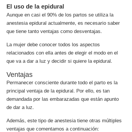
El uso de la epidural
Aunque en casi el 90% de los partos se utiliza la
anestesia epidural actualmente, es necesario saber
que tiene tanto ventajas como desventajas.
La mujer debe conocer todos los aspectos
relacionados con ella antes de elegir el modo en el
que va a dar a luz y decidir si quiere la epidural.
Ventajas
Permanecer consciente durante todo el parto es la
principal ventaja de la epidural. Por ello, es tan
demandada por las embarazadas que están apunto
de dar a luz.
Además, este tipo de anestesia tiene otras múltiples
ventajas que comentamos a continuación: