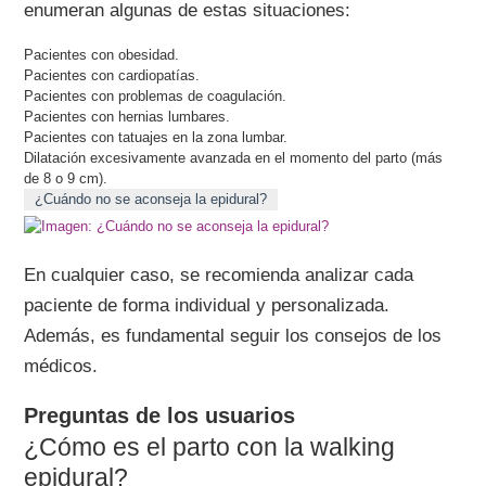
enumeran algunas de estas situaciones:
Pacientes con obesidad.
Pacientes con cardiopatías.
Pacientes con problemas de coagulación.
Pacientes con hernias lumbares.
Pacientes con tatuajes en la zona lumbar.
Dilatación excesivamente avanzada en el momento del parto (más
de 8 o 9 cm).
¿Cuándo no se aconseja la epidural?
En cualquier caso, se recomienda analizar cada
paciente de forma individual y personalizada.
Además, es fundamental seguir los consejos de los
médicos.
Preguntas de los usuarios
¿Cómo es el parto con la walking
epidural?