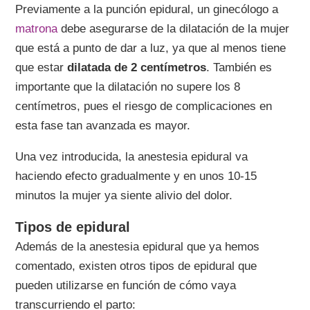
Previamente a la punción epidural, un ginecólogo a
matrona
debe asegurarse de la dilatación de la mujer
que está a punto de dar a luz, ya que al menos tiene
que estar
dilatada de 2 centímetros
. También es
importante que la dilatación no supere los 8
centímetros, pues el riesgo de complicaciones en
esta fase tan avanzada es mayor.
Una vez introducida, la anestesia epidural va
haciendo efecto gradualmente y en unos 10-15
minutos la mujer ya siente alivio del dolor.
Tipos de epidural
Además de la anestesia epidural que ya hemos
comentado, existen otros tipos de epidural que
pueden utilizarse en función de cómo vaya
transcurriendo el parto: