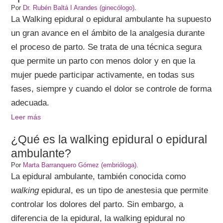
Por
Dr. Rubén Baltá I Arandes (ginecólogo)
.
La Walking epidural o epidural ambulante ha supuesto
un gran avance en el ámbito de la analgesia durante
el proceso de parto. Se trata de una técnica segura
que permite un parto con menos dolor y en que la
mujer puede participar activamente, en todas sus
fases, siempre y cuando el dolor se controle de forma
adecuada.
Leer más
¿Qué es la walking epidural o epidural
ambulante?
Por
Marta Barranquero Gómez (embrióloga)
.
La epidural ambulante, también conocida como
walking
epidural, es un tipo de anestesia que permite
controlar los dolores del parto. Sin embargo, a
diferencia de la epidural, la walking epidural no