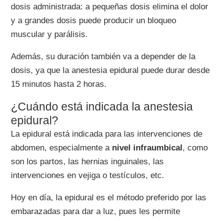
dosis administrada: a pequeñas dosis elimina el dolor
y a grandes dosis puede producir un bloqueo
muscular y parálisis.
Además, su duración también va a depender de la
dosis, ya que la anestesia epidural puede durar desde
15 minutos hasta 2 horas.
¿Cuándo está indicada la anestesia
epidural?
La epidural está indicada para las intervenciones de
abdomen, especialmente a
nivel infraumbical
, como
son los partos, las hernias inguinales, las
intervenciones en vejiga o testículos, etc.
Hoy en día, la epidural es el método preferido por las
embarazadas para dar a luz, pues les permite