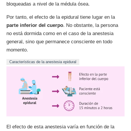
bloqueadas a nivel de la médula ósea.
Por tanto, el efecto de la epidural tiene lugar en la
parte inferior del cuerpo
. No obstante, la persona
no está dormida como en el caso de la anestesia
general, sino que permanece consciente en todo
momento.
Características de la anestesia epidural
El efecto de esta anestesia varía en función de la