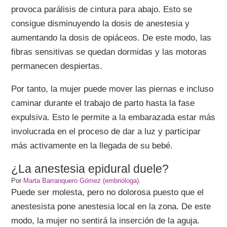
provoca parálisis de cintura para abajo. Esto se
consigue disminuyendo la dosis de anestesia y
aumentando la dosis de opiáceos. De este modo, las
fibras sensitivas se quedan dormidas y las motoras
permanecen despiertas.
Por tanto, la mujer puede mover las piernas e incluso
caminar durante el trabajo de parto hasta la fase
expulsiva. Esto le permite a la embarazada estar más
involucrada en el proceso de dar a luz y participar
más activamente en la llegada de su bebé.
¿La anestesia epidural duele?
Por
Marta Barranquero Gómez (embrióloga)
.
Puede ser molesta, pero no dolorosa puesto que el
anestesista pone anestesia local en la zona. De este
modo, la mujer no sentirá la inserción de la aguja.