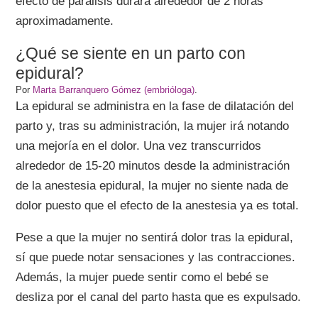
efecto de parálisis durará alrededor de 2 horas
aproximadamente.
¿Qué se siente en un parto con
epidural?
Por
Marta Barranquero Gómez (embrióloga)
.
La epidural se administra en la fase de dilatación del
parto y, tras su administración, la mujer irá notando
una mejoría en el dolor. Una vez transcurridos
alrededor de 15-20 minutos desde la administración
de la anestesia epidural, la mujer no siente nada de
dolor puesto que el efecto de la anestesia ya es total.
Pese a que la mujer no sentirá dolor tras la epidural,
sí que puede notar sensaciones y las contracciones.
Además, la mujer puede sentir como el bebé se
desliza por el canal del parto hasta que es expulsado.