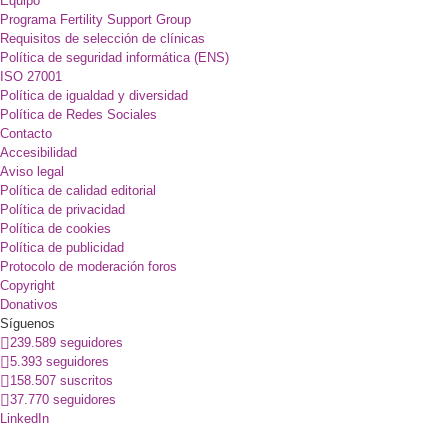
Equipo
Programa Fertility Support Group
Requisitos de selección de clínicas
Política de seguridad informática (ENS)
ISO 27001
Política de igualdad y diversidad
Política de Redes Sociales
Contacto
Accesibilidad
Aviso legal
Política de calidad editorial
Política de privacidad
Política de cookies
Política de publicidad
Protocolo de moderación foros
Copyright
Donativos
Síguenos
239.589 seguidores
5.393 seguidores
158.507 suscritos
37.770 seguidores
LinkedIn