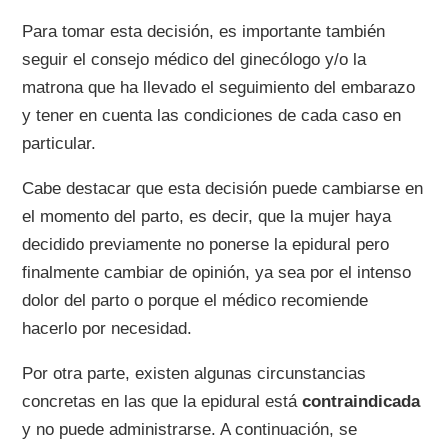
Para tomar esta decisión, es importante también
seguir el consejo médico del ginecólogo y/o la
matrona que ha llevado el seguimiento del embarazo
y tener en cuenta las condiciones de cada caso en
particular.
Cabe destacar que esta decisión puede cambiarse en
el momento del parto, es decir, que la mujer haya
decidido previamente no ponerse la epidural pero
finalmente cambiar de opinión, ya sea por el intenso
dolor del parto o porque el médico recomiende
hacerlo por necesidad.
Por otra parte, existen algunas circunstancias
concretas en las que la epidural está
contraindicada
y no puede administrarse. A continuación, se