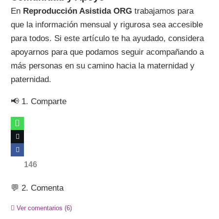
En
Reproducción Asistida ORG
trabajamos para
que la información mensual y rigurosa sea accesible
para todos. Si este artículo te ha ayudado, considera
apoyarnos para que podamos seguir acompañando a
más personas en su camino hacia la maternidad y
paternidad.
📢 1. Comparte
146
💬 2. Comenta
Ver comentarios
(6)