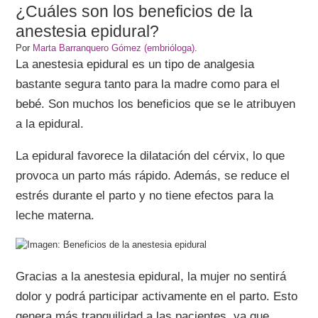
¿Cuáles son los beneficios de la
anestesia epidural?
Por
Marta Barranquero Gómez (embrióloga)
.
La anestesia epidural es un tipo de analgesia
bastante segura tanto para la madre como para el
bebé. Son muchos los beneficios que se le atribuyen
a la epidural.
La epidural favorece la dilatación del cérvix, lo que
provoca un parto más rápido. Además, se reduce el
estrés durante el parto y no tiene efectos para la
leche materna.
Gracias a la anestesia epidural, la mujer no sentirá
dolor y podrá participar activamente en el parto. Esto
genera más tranquilidad a las pacientes, ya que