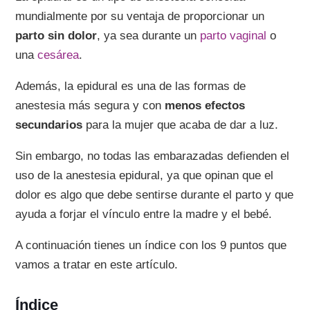
mundialmente por su ventaja de proporcionar un
parto sin dolor
, ya sea durante un
parto vaginal
o
una
cesárea
.
Además, la epidural es una de las formas de
anestesia más segura y con
menos efectos
secundarios
para la mujer que acaba de dar a luz.
Sin embargo, no todas las embarazadas defienden el
uso de la anestesia epidural, ya que opinan que el
dolor es algo que debe sentirse durante el parto y que
ayuda a forjar el vínculo entre la madre y el bebé.
A continuación tienes un índice con los 9 puntos que
vamos a tratar en este artículo.
Índice