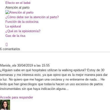
Efecto en el bebé
Atención al parto
¿Cómo debe ser la atención al parto?
Función de la oxitocina
La epidural
¿Qué es la episiotomía?
Gas de la risa
6 comentarios
Mariola_ola
30/04/2019 a las 15:55
¿Alguien sabe en qué hospitales utilizan la walking epidural? Estoy de 30
semanas y me interesa esto, ya que opino que es la mejor manera para dar
a luz. No quiero que me hagan una cesárea y no enterarme de nada… He
leído que han ginecólogos que todavía hacen un uso excesivo de partos
instrumentales sin que haya indicación alguna…
Accede para responder