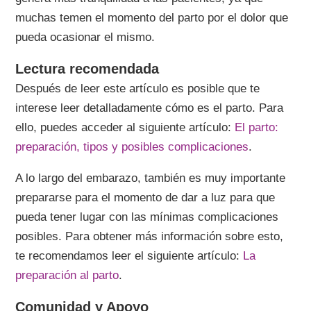
muchas temen el momento del parto por el dolor que
pueda ocasionar el mismo.
Lectura recomendada
Después de leer este artículo es posible que te
interese leer detalladamente cómo es el parto. Para
ello, puedes acceder al siguiente artículo:
El parto:
preparación, tipos y posibles complicaciones
.
A lo largo del embarazo, también es muy importante
prepararse para el momento de dar a luz para que
pueda tener lugar con las mínimas complicaciones
posibles. Para obtener más información sobre esto,
te recomendamos leer el siguiente artículo:
La
preparación al parto
.
Comunidad y Apoyo