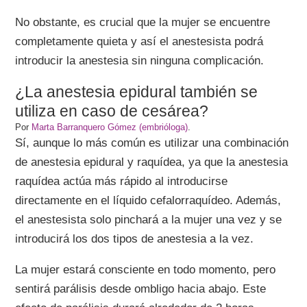
No obstante, es crucial que la mujer se encuentre
completamente quieta y así el anestesista podrá
introducir la anestesia sin ninguna complicación.
¿La anestesia epidural también se
utiliza en caso de cesárea?
Por
Marta Barranquero Gómez (embrióloga)
.
Sí, aunque lo más común es utilizar una combinación
de anestesia epidural y raquídea, ya que la anestesia
raquídea actúa más rápido al introducirse
directamente en el líquido cefalorraquídeo. Además,
el anestesista solo pinchará a la mujer una vez y se
introducirá los dos tipos de anestesia a la vez.
La mujer estará consciente en todo momento, pero
sentirá parálisis desde ombligo hacia abajo. Este