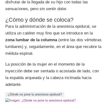
disfrutar de la llegada de su hijo con todas las
sensaciones, pero sin sentir dolor.
¿Cómo y dónde se coloca?
Para la administración de la anestesia epidural, se
utiliza un catéter muy fino que se introduce en la
zona lumbar de la columna
(entre las dos vértebras
lumbares) y, seguidamente, en el área que recubre la
médula espinal.
La posición de la mujer en el momento de la
inyección debe ser sentada o acostada de lado, con
la espalda arqueada y la cabeza inclinada hacia
adelante.
¿Dónde se pone la anestesia epidural?