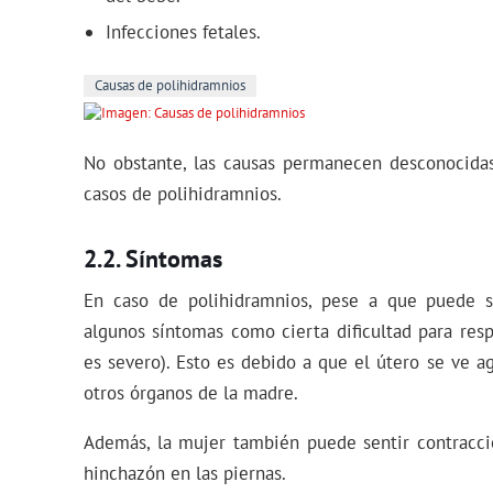
Infecciones fetales.
Causas de polihidramnios
No obstante, las causas permanecen desconocida
casos de polihidramnios.
Síntomas
En caso de polihidramnios, pese a que puede s
algunos síntomas como cierta dificultad para res
es severo). Esto es debido a que el útero se ve a
otros órganos de la madre.
Además, la mujer también puede sentir contracci
hinchazón en las piernas.