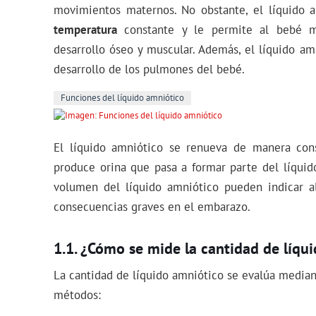
movimientos maternos. No obstante, el líquido 
temperatura
constante y le permite al bebé m
desarrollo óseo y muscular. Además, el líquido am
desarrollo de los pulmones del bebé.
Funciones del líquido amniótico
El líquido amniótico se renueva de manera cons
produce orina que pasa a formar parte del líquido
volumen del líquido amniótico pueden indicar a
consecuencias graves en el embarazo.
¿Cómo se mide la cantidad de líqu
La cantidad de líquido amniótico se evalúa media
métodos: