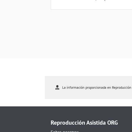
La información proporcionada en Reproducción As
Reproducción Asistida ORG