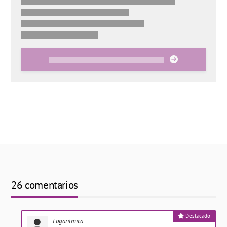
26 comentarios
Destacado
Logaritmica