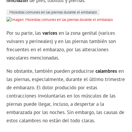
hinchazón
de pies, tobillos y piernas.
Molestias comunes en las piernas durante el embarazo
Por su parte, las
varices
en la zona genital (varices
vulvares y perineales) y en las piernas también son
frecuentes en el embarazo, por las alteraciones
vasculares mencionadas.
No obstante, también pueden producirse
calambres
en
las piernas, especialmente, durante el último trimestre
de embarazo. El dolor producido por estas
contracciones involuntarias en los músculos de las
piernas puede llegar, incluso, a despertar a la
embarazada por las noches. Sin embargo, las causas de
estos calambres no están del todo claras.