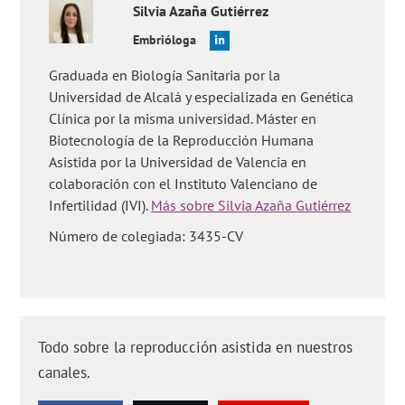
Silvia
Azaña Gutiérrez
Embrióloga
Graduada en Biología Sanitaria por la
Universidad de Alcalá y especializada en Genética
Clínica por la misma universidad. Máster en
Biotecnología de la Reproducción Humana
Asistida por la Universidad de Valencia en
colaboración con el Instituto Valenciano de
Infertilidad (IVI).
Más sobre Silvia Azaña Gutiérrez
Número de colegiada: 3435-CV
Todo sobre la reproducción asistida en nuestros
canales.