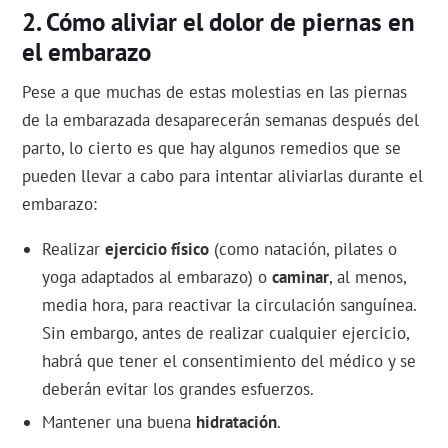
Cómo aliviar el dolor de piernas en
el embarazo
Pese a que muchas de estas molestias en las piernas
de la embarazada desaparecerán semanas después del
parto, lo cierto es que hay algunos remedios que se
pueden llevar a cabo para intentar aliviarlas durante el
embarazo:
Realizar
ejercicio físico
(como natación, pilates o
yoga adaptados al embarazo) o
caminar
, al menos,
media hora, para reactivar la circulación sanguínea.
Sin embargo, antes de realizar cualquier ejercicio,
habrá que tener el consentimiento del médico y se
deberán evitar los grandes esfuerzos.
Mantener una buena
hidratación
.