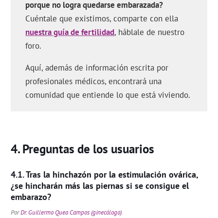
porque no logra quedarse embarazada?
Cuéntale que existimos, comparte con ella
nuestra guía de fertilidad
, háblale de nuestro
foro.
Aquí, además de información escrita por
profesionales médicos, encontrará una
comunidad que entiende lo que está viviendo.
Preguntas de los usuarios
Tras la hinchazón por la estimulación ovárica,
¿se hincharán más las piernas si se consigue el
embarazo?
Por
Dr. Guillermo Quea Campos (ginecólogo)
.