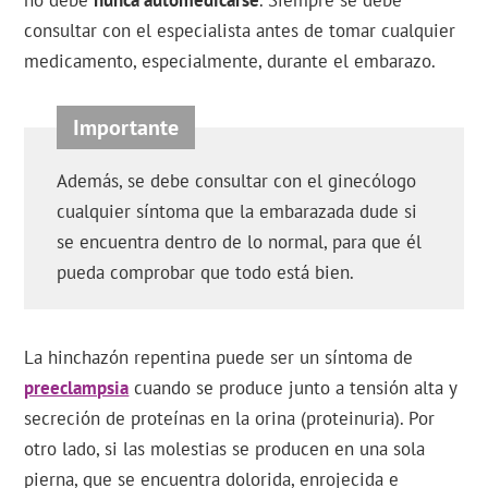
no debe
nunca automedicarse
. Siempre se debe
consultar con el especialista antes de tomar cualquier
medicamento, especialmente, durante el embarazo.
Además, se debe consultar con el ginecólogo
cualquier síntoma que la embarazada dude si
se encuentra dentro de lo normal, para que él
pueda comprobar que todo está bien.
La hinchazón repentina puede ser un síntoma de
preeclampsia
cuando se produce junto a tensión alta y
secreción de proteínas en la orina (proteinuria). Por
otro lado, si las molestias se producen en una sola
pierna, que se encuentra dolorida, enrojecida e