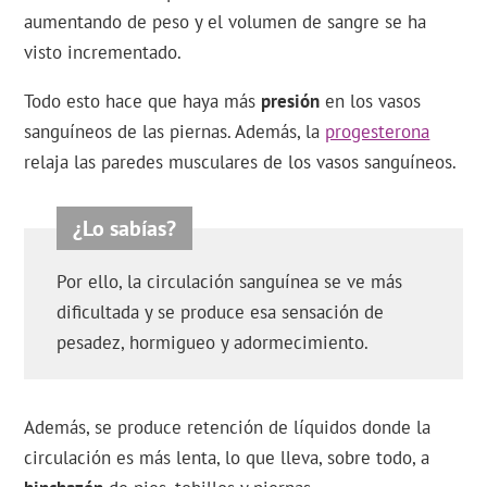
aumentando de peso y el volumen de sangre se ha
visto incrementado.
Todo esto hace que haya más
presión
en los vasos
sanguíneos de las piernas. Además, la
progesterona
relaja las paredes musculares de los vasos sanguíneos.
Por ello, la circulación sanguínea se ve más
dificultada y se produce esa sensación de
pesadez, hormigueo y adormecimiento.
Además, se produce retención de líquidos donde la
circulación es más lenta, lo que lleva, sobre todo, a