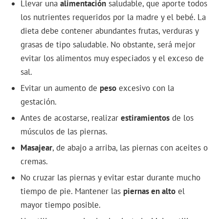
Llevar una
alimentación
saludable, que aporte todos
los nutrientes requeridos por la madre y el bebé. La
dieta debe contener abundantes frutas, verduras y
grasas de tipo saludable. No obstante, será mejor
evitar los alimentos muy especiados y el exceso de
sal.
Evitar un aumento de
peso
excesivo con la
gestación.
Antes de acostarse, realizar
estiramientos
de los
músculos de las piernas.
Masajear
, de abajo a arriba, las piernas con aceites o
cremas.
No cruzar las piernas y evitar estar durante mucho
tiempo de pie. Mantener las
piernas en alto
el
mayor tiempo posible.