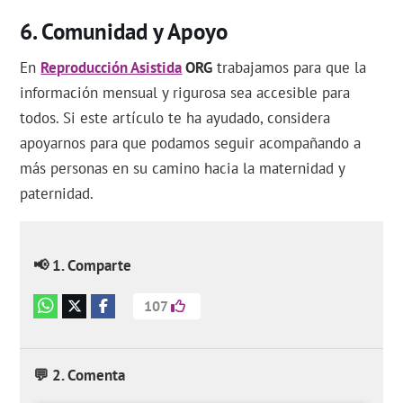
Comunidad y Apoyo
En
Reproducción Asistida
ORG
trabajamos para que la
información mensual y rigurosa sea accesible para
todos. Si este artículo te ha ayudado, considera
apoyarnos para que podamos seguir acompañando a
más personas en su camino hacia la maternidad y
paternidad.
📢 1. Comparte
107
💬 2. Comenta