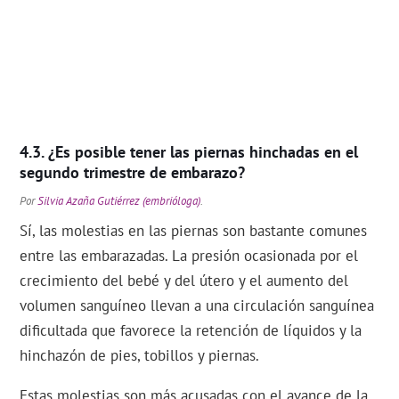
¿Es posible tener las piernas hinchadas en el
segundo trimestre de embarazo?
Por
Silvia Azaña Gutiérrez (embrióloga)
.
Sí, las molestias en las piernas son bastante comunes
entre las embarazadas. La presión ocasionada por el
crecimiento del bebé y del útero y el aumento del
volumen sanguíneo llevan a una circulación sanguínea
dificultada que favorece la retención de líquidos y la
hinchazón de pies, tobillos y piernas.
Estas molestias son más acusadas con el avance de la