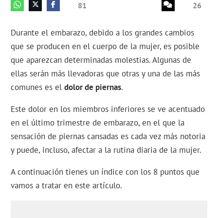
81
26
Durante el embarazo, debido a los grandes cambios
que se producen en el cuerpo de la mujer, es posible
que aparezcan determinadas molestias. Algunas de
ellas serán más llevadoras que otras y una de las más
comunes es el
dolor de piernas
.
Este dolor en los miembros inferiores se ve acentuado
en el último trimestre de embarazo, en el que la
sensación de piernas cansadas es cada vez más notoria
y puede, incluso, afectar a la rutina diaria de la mujer.
A continuación tienes un índice con los 8 puntos que
vamos a tratar en este artículo.