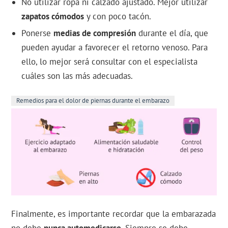
No utilizar ropa ni calzado ajustado. Mejor utilizar
zapatos cómodos
y con poco tacón.
Ponerse
medias de compresión
durante el día, que
pueden ayudar a favorecer el retorno venoso. Para
ello, lo mejor será consultar con el especialista
cuáles son las más adecuadas.
Remedios para el dolor de piernas durante el embarazo
Finalmente, es importante recordar que la embarazada