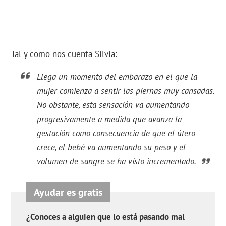
Tal y como nos cuenta Silvia:
Llega un momento del embarazo en el que la
mujer comienza a sentir las piernas muy cansadas.
No obstante, esta sensación va aumentando
progresivamente a medida que avanza la
gestación como consecuencia de que el útero
crece, el bebé va aumentando su peso y el
volumen de sangre se ha visto incrementado.
¿Conoces a alguien que lo está pasando mal