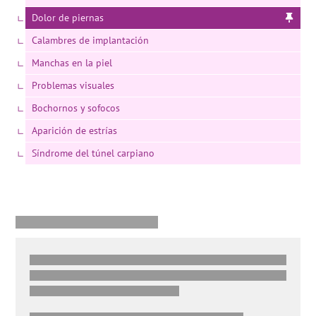
Dolor de piernas
Calambres de implantación
Manchas en la piel
Problemas visuales
Bochornos y sofocos
Aparición de estrías
Síndrome del túnel carpiano