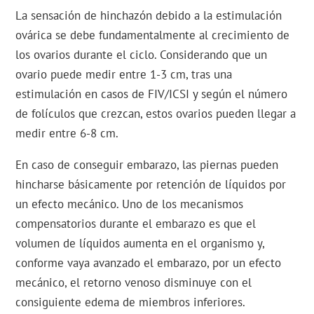
La sensación de hinchazón debido a la estimulación
ovárica se debe fundamentalmente al crecimiento de
los ovarios durante el ciclo. Considerando que un
ovario puede medir entre 1-3 cm, tras una
estimulación en casos de FIV/ICSI y según el número
de folículos que crezcan, estos ovarios pueden llegar a
medir entre 6-8 cm.
En caso de conseguir embarazo, las piernas pueden
hincharse básicamente por retención de líquidos por
un efecto mecánico. Uno de los mecanismos
compensatorios durante el embarazo es que el
volumen de líquidos aumenta en el organismo y,
conforme vaya avanzado el embarazo, por un efecto
mecánico, el retorno venoso disminuye con el
consiguiente edema de miembros inferiores.