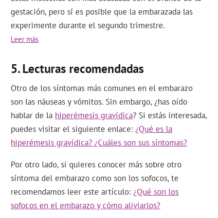
gestación, pero sí es posible que la embarazada las
experimente durante el segundo trimestre.
Leer más
Lecturas recomendadas
Otro de los síntomas más comunes en el embarazo
son las náuseas y vómitos. Sin embargo, ¿has oído
hablar de la
hiperémesis gravídica
? Si estás interesada,
puedes visitar el siguiente enlace:
¿Qué es la
hiperémesis gravídica? ¿Cuáles son sus síntomas?
Por otro lado, si quieres conocer más sobre otro
síntoma del embarazo como son los sofocos, te
recomendamos leer este artículo:
¿Qué son los
sofocos en el embarazo y cómo aliviarlos?