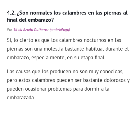
¿Son normales los calambres en las piernas al
final del embarazo?
Por
Silvia Azaña Gutiérrez (embrióloga)
.
Sí, lo cierto es que los calambres nocturnos en las
piernas son una molestia bastante habitual durante el
embarazo, especialmente, en su etapa final.
Las causas que los producen no son muy conocidas,
pero estos calambres pueden ser bastante dolorosos y
pueden ocasionar problemas para dormir a la
embarazada.