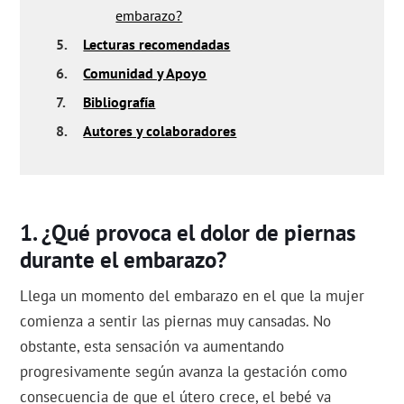
embarazo?
5.
Lecturas recomendadas
6.
Comunidad y Apoyo
7.
Bibliografía
8.
Autores y colaboradores
¿Qué provoca el dolor de piernas
durante el embarazo?
Llega un momento del embarazo en el que la mujer
comienza a sentir las piernas muy cansadas. No
obstante, esta sensación va aumentando
progresivamente según avanza la gestación como
consecuencia de que el útero crece, el bebé va