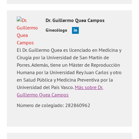
Dr.
Guillermo
Quea Campos
Ginecólogo
El Dr. Guillermo Quea es licenciado en Medicina y
Cirugía por la Universidad de San Martín de
Porres. Además, tiene un Máster de Reproducción
Humana por la Universidad Rey Juan Carlos y otro
en Salud Pública y Medicina Preventiva por la
Universidad del País Vasco.
Más sobre Dr.
Guillermo Quea Campos
Número de colegiado: 282860962