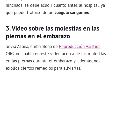
hinchada, se debe acudir cuanto antes al hospital, ya
que puede tratarse de un
coágulo sanguíneo
.
Vídeo sobre las molestias en las
piernas en el embarazo
Silvia Azaña, embrióloga de
Reproducción Asistida
ORG, nos habla en este vídeo acerca de las molestias
en las piernas durante el embarazo y, además, nos
explica ciertos remedios para aliviarlas.