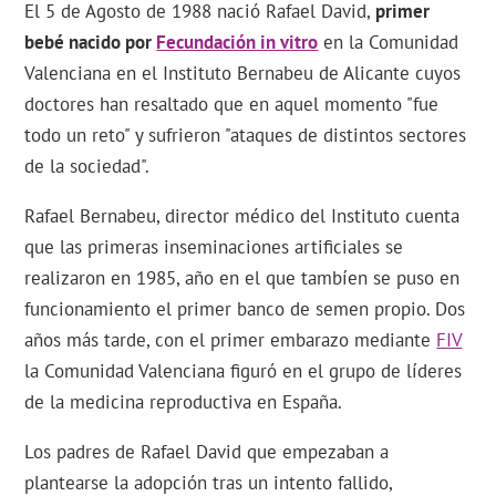
El 5 de Agosto de 1988 nació Rafael David,
primer
bebé nacido por
Fecundación in vitro
en la Comunidad
Valenciana en el Instituto Bernabeu de Alicante cuyos
doctores han resaltado que en aquel momento "fue
todo un reto" y sufrieron "ataques de distintos sectores
de la sociedad".
Rafael Bernabeu, director médico del Instituto cuenta
que las primeras inseminaciones artificiales se
realizaron en 1985, año en el que tambíen se puso en
funcionamiento el primer banco de semen propio. Dos
años más tarde, con el primer embarazo mediante
FIV
la Comunidad Valenciana figuró en el grupo de líderes
de la medicina reproductiva en España.
Los padres de Rafael David que empezaban a
plantearse la adopción tras un intento fallido,