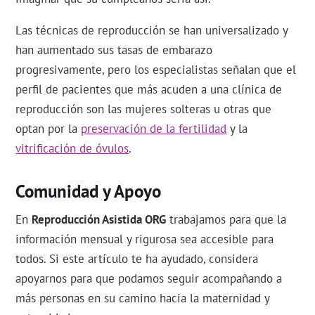
Las técnicas de reproducción se han universalizado y
han aumentado sus tasas de embarazo
progresivamente, pero los especialistas señalan que el
perfil de pacientes que más acuden a una clínica de
reproducción son las mujeres solteras u otras que
optan por la
preservación de la fertilidad
y la
vitrificación de óvulos
.
Comunidad y Apoyo
En
Reproducción Asistida ORG
trabajamos para que la
información mensual y rigurosa sea accesible para
todos. Si este artículo te ha ayudado, considera
apoyarnos para que podamos seguir acompañando a
más personas en su camino hacia la maternidad y