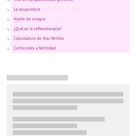
La acupuntura
Aceite de onagra
¿Qué es la reflexoterapia?
Calculadora de días fértiles
Corticoides y fertilidad