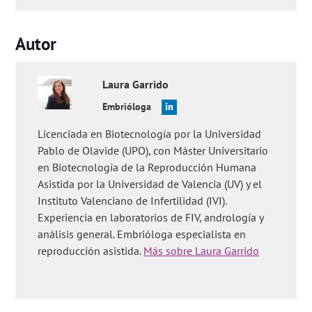
Autor
Laura
Garrido
Embrióloga
Licenciada en Biotecnología por la Universidad
Pablo de Olavide (UPO), con Máster Universitario
en Biotecnología de la Reproducción Humana
Asistida por la Universidad de Valencia (UV) y el
Instituto Valenciano de Infertilidad (IVI).
Experiencia en laboratorios de FIV, andrología y
análisis general. Embrióloga especialista en
reproducción asistida.
Más sobre Laura Garrido