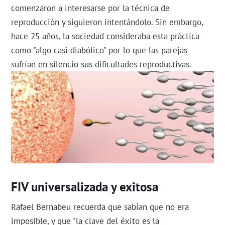
comenzaron a interesarse por la técnica de
reproducción y siguieron intentándolo. Sin embargo,
hace 25 años, la sociedad consideraba esta práctica
como "algo casi diabólico" por lo que las parejas
sufrían en silencio sus dificultades reproductivas.
FIV universalizada y exitosa
Rafael Bernabeu recuerda que sabían que no era
imposible, y que "la clave del éxito es la