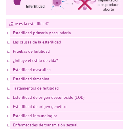
¿Qué es la esterilidad?
Esterilidad primaria y secundaria
Las causas de la esterilidad
Pruebas de fertilidad
¿influye el estilo de vida?
Esterilidad masculina
Esterilidad femenina
Tratamientos de fertilidad
Esterilidad de origen desconocido (EOD)
Esterilidad de origen genético
Esterilidad inmunológica
Enfermedades de transmisión sexual