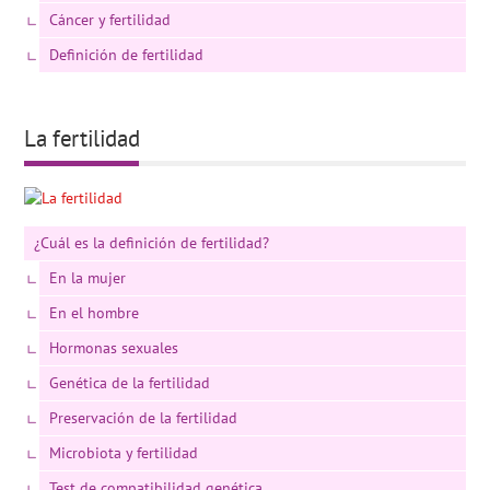
Cáncer y fertilidad
Definición de fertilidad
La fertilidad
¿Cuál es la definición de fertilidad?
En la mujer
En el hombre
Hormonas sexuales
Genética de la fertilidad
Preservación de la fertilidad
Microbiota y fertilidad
Test de compatibilidad genética