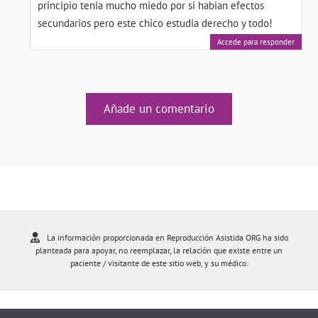
principio tenia mucho miedo por si habian efectos
secundarios pero este chico estudia derecho y todo!
Accede para responder
Añade un comentario
La información proporcionada en Reproducción Asistida ORG ha sido
planteada para apoyar, no reemplazar, la relación que existe entre un
paciente / visitante de este sitio web, y su médico.