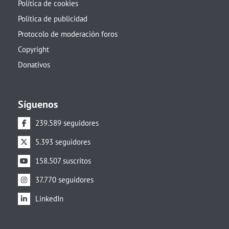
Política de cookies
Política de publicidad
Protocolo de moderación foros
Copyright
Donativos
Síguenos
239.589 seguidores
5.393 seguidores
158.507 suscritos
37.770 seguidores
LinkedIn