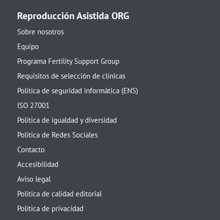
Reproducción Asistida ORG
Sobre nosotros
Equipo
Programa Fertility Support Group
Requisitos de selección de clínicas
Política de seguridad informática (ENS)
ISO 27001
Política de igualdad y diversidad
Política de Redes Sociales
Contacto
Accesibilidad
Aviso legal
Política de calidad editorial
Política de privacidad