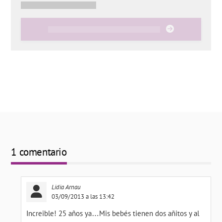
1 comentario
Lidia Arnau
03/09/2013 a las 13:42
Increible! 25 años ya…Mis bebés tienen dos añitos y al